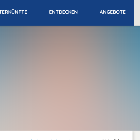
TERKÜNFTE
ENTDECKEN
ANGEBOTE