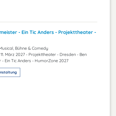
eister - Ein Tic Anders - Projekttheater -
Musical, Bühne & Comedy
11. März 2027 - Projekttheater - Dresden - Ben
 - Ein Tic Anders - HumorZone 2027
nstaltung