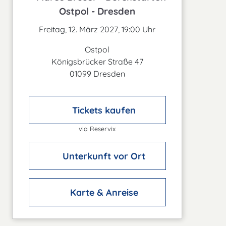
Ostpol - Dresden
Freitag, 12. März 2027, 19:00 Uhr
Ostpol
Königsbrücker Straße 47
01099 Dresden
Tickets kaufen
via Reservix
Unterkunft vor Ort
Karte & Anreise