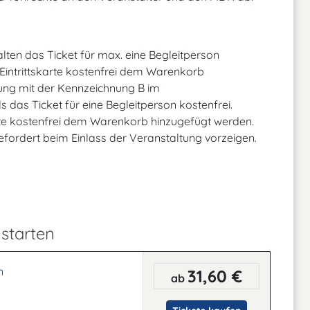
alten das Ticket für max. eine Begleitperson
 Eintrittskarte kostenfrei dem Warenkorb
ung mit der Kennzeichnung B im
 das Ticket für eine Begleitperson kostenfrei.
arte kostenfrei dem Warenkorb hinzugefügt werden.
fordert beim Einlass der Veranstaltung vorzeigen.
starten
n
31,60 €
ab