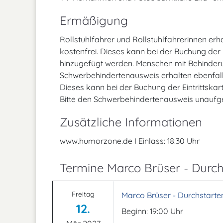
Ermäßigung
Rollstuhlfahrer und Rollstuhlfahrerinnen erh
kostenfrei. Dieses kann bei der Buchung der
hinzugefügt werden. Menschen mit Behinder
Schwerbehindertenausweis erhalten ebenfalls
Dieses kann bei der Buchung der Eintrittsk
Bitte den Schwerbehindertenausweis unaufge
Zusätzliche Informationen
www.humorzone.de I Einlass: 18:30 Uhr
Termine Marco Brüser - Durch
Freitag
Marco Brüser - Durchstarte
12.
Beginn: 19:00 Uhr