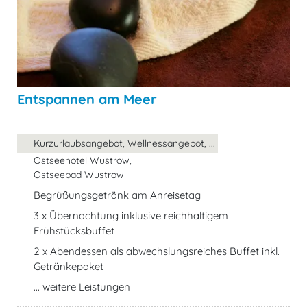
Entspannen am Meer
Kurzurlaubsangebot, Wellnessangebot, ...
Ostseehotel Wustrow,
Ostseebad Wustrow
Begrüßungsgetränk am Anreisetag
3 x Übernachtung inklusive reichhaltigem
Frühstücksbuffet
2 x Abendessen als abwechslungsreiches Buffet inkl.
Getränkepaket
... weitere Leistungen