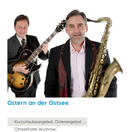
Ostern an der Ostsee
Kurzurlaubsangebot, Osterangebot, ...
Ostseehotel Wustrow,