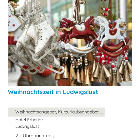
Weihnachtszeit in Ludwigslust
Weihnachtsangebot, Kurzurlaubsangebot, ...
Hotel Erbprinz,
Ludwigslust
2 x Übernachtung