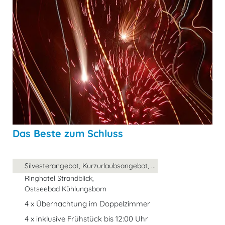
Das Beste zum Schluss
Silvesterangebot, Kurzurlaubsangebot, ...
Ringhotel Strandblick,
Ostseebad Kühlungsborn
4 x Übernachtung im Doppelzimmer
4 x inklusive Frühstück bis 12:00 Uhr