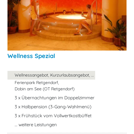
Wellness Spezial
Wellnessangebot, Kurzurlaubsangebot, ...
Ferienpark Retgendorf,
Dobin am See (OT Retgendorf)
3 x Übernachtungen im Doppelzimmer
3 x Halbpension (3-Gang-Wahlmenü)
3 x Frühstück vom Vollwertkostbüffet
... weitere Leistungen