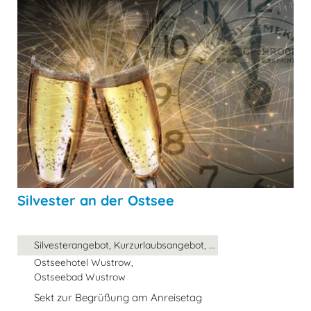
Silvester an der Ostsee
Silvesterangebot, Kurzurlaubsangebot, ...
Ostseehotel Wustrow,
Ostseebad Wustrow
Sekt zur Begrüßung am Anreisetag