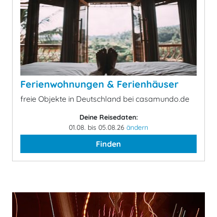
Ferienwohnungen & Ferienhäuser
freie Objekte in Deutschland bei casamundo.de
Deine Reisedaten:
01.08. bis 05.08.26
ändern
Finden