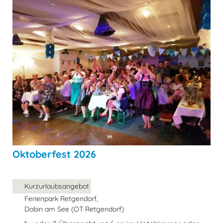
Oktoberfest 2026
Kurzurlaubsangebot
Ferienpark Retgendorf,
Dobin am See (OT Retgendorf)