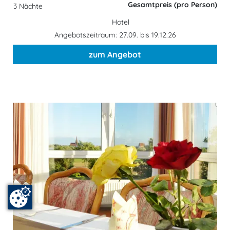
Gesamtpreis (pro Person)
3 Nächte
Hotel
Angebotszeitraum: 27.09. bis 19.12.26
zum Angebot