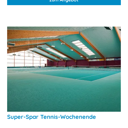
Super-Spar Tennis-Wochenende