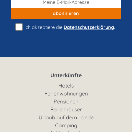
abonnieren
Ich akzeptiere die
Datenschutzerklärung
.
Unterkünfte
Hotels
Ferienwohnungen
Pensionen
Ferienhäuser
Urlaub auf dem Lande
Camping