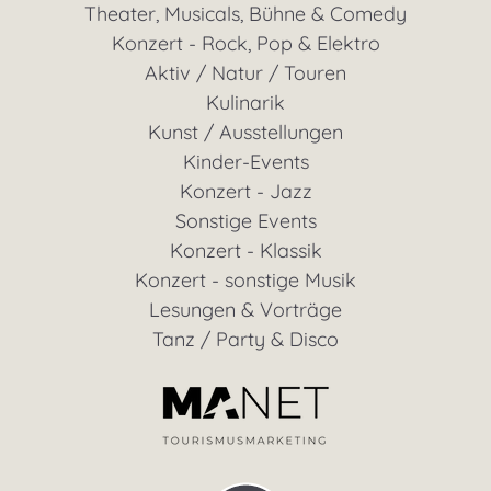
Theater, Musicals, Bühne & Comedy
Konzert - Rock, Pop & Elektro
Aktiv / Natur / Touren
Kulinarik
Kunst / Ausstellungen
Kinder-Events
Konzert - Jazz
Sonstige Events
Konzert - Klassik
Konzert - sonstige Musik
Lesungen & Vorträge
Tanz / Party & Disco