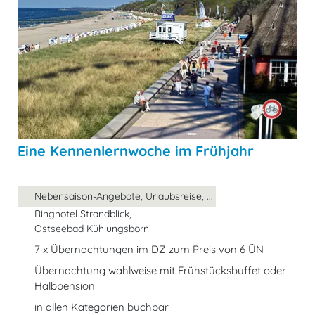
Eine Kennenlernwoche im Frühjahr
Nebensaison-Angebote, Urlaubsreise, ...
Ringhotel Strandblick,
Ostseebad Kühlungsborn
7 x Übernachtungen im DZ zum Preis von 6 ÜN
Übernachtung wahlweise mit Frühstücksbuffet oder
Halbpension
in allen Kategorien buchbar