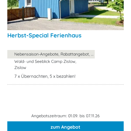
Herbst-Special Ferienhaus
Nebensaison-Angebote, Rabattangebot, ...
Wald- und Seeblick Camp Zislow,
Zislow
7 x Übernachten, 5 x bezahlen!
Angebotszeitraum: 01.09. bis 07.11.26
zum Angebot