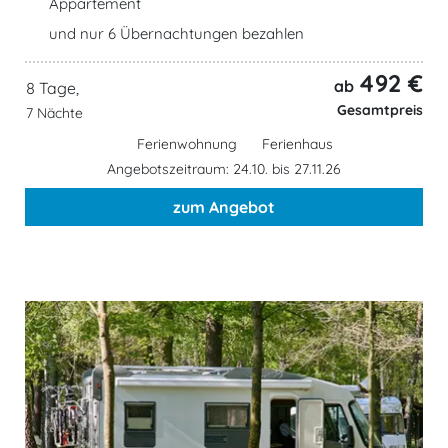
Appartement
und nur 6 Übernachtungen bezahlen
492 €
ab
8 Tage,
Gesamtpreis
7 Nächte
Ferienwohnung
Ferienhaus
Angebotszeitraum: 24.10. bis 27.11.26
zum Angebot