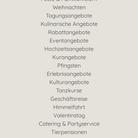
Weihnachten
Tagungsangebote
Kulinarische Angebote
Rabattangebote
Eventangebote
Hochzeitsangebote
Kurangebote
Pfingsten
Erlebnisangebote
Kulturangebote
Tanzkurse
Geschäftsreise
Himmelfahrt
Valentinstag
Catering & Partyservice
Tierpensionen