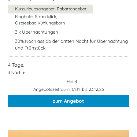
Kurzurlaubsangebot, Rabattangebot, ...
Ringhotel Strandblick,
Ostseebad Kühlungsborn
3 x Übernachtungen
30% Nachlass ab der dritten Nacht für Übernachtung
und Frühstück
4 Tage,
3 Nächte
Hotel
Angebotszeitraum: 01.11. bis 23.12.26
zum Angebot