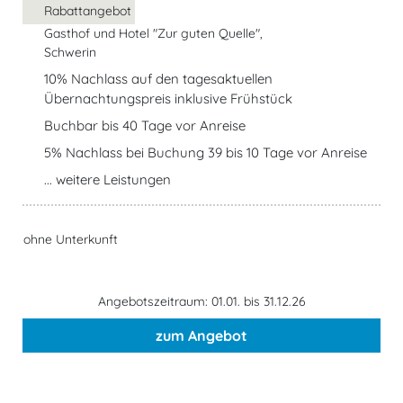
Rabattangebot
Gasthof und Hotel "Zur guten Quelle",
Schwerin
10% Nachlass auf den tagesaktuellen
Übernachtungspreis inklusive Frühstück
Buchbar bis 40 Tage vor Anreise
5% Nachlass bei Buchung 39 bis 10 Tage vor Anreise
... weitere Leistungen
ohne Unterkunft
Angebotszeitraum: 01.01. bis 31.12.26
zum Angebot