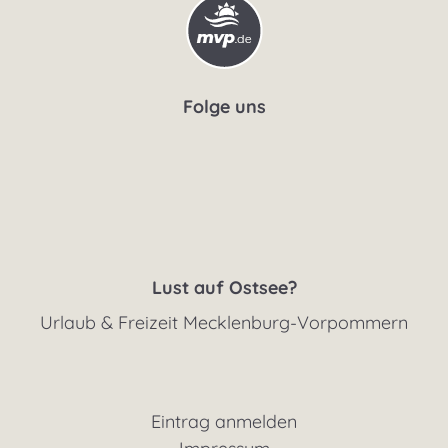
Folge uns
Lust auf Ostsee?
Urlaub & Freizeit Mecklenburg-Vorpommern
Eintrag anmelden