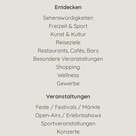
Entdecken
Sehenswürdigkeiten
Freizeit & Sport
Kunst & Kultur
Reiseziele
Restaurants, Cafés, Bars
Besondere Veranstaltungen
Shopping
Wellness
Gewerbe
Veranstaltungen
Feste / Festivals / Märkte
Open-Airs / Erlebnisshows
Sportveranstaltungen
Konzerte