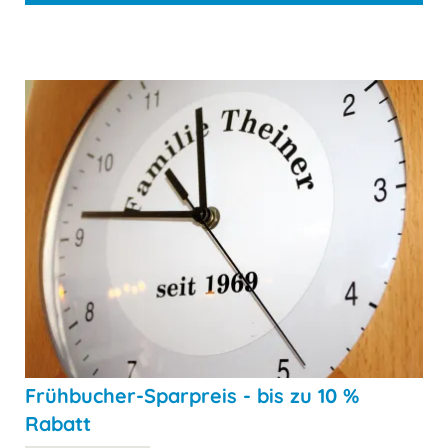
Frühbucher-Sparpreis - bis zu 10 %
Rabatt