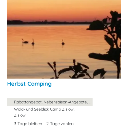
Herbst Camping
Rabattangebot, Nebensaison-Angebote, ...
Wald- und Seeblick Camp Zislow,
Zislow
3 Tage bleiben - 2 Tage zahlen