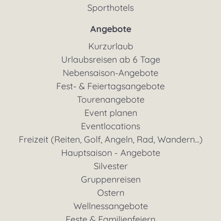
Sporthotels
Angebote
Kurzurlaub
Urlaubsreisen ab 6 Tage
Nebensaison-Angebote
Fest- & Feiertagsangebote
Tourenangebote
Event planen
Eventlocations
Freizeit (Reiten, Golf, Angeln, Rad, Wandern...)
Hauptsaison - Angebote
Silvester
Gruppenreisen
Ostern
Wellnessangebote
Feste & Familienfeiern