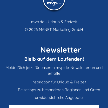
mvp.de - Urlaub & Freizeit
© 2026
MANET Marketing GmbH
Newsletter
Bleib auf dem Laufenden!
Melde Dich jetzt für unseren mvp.de-Newsletter an und
erhalte
Inspiration für Urlaub & Freizeit
Reisetipps zu besonderen Regionen und Orten
unwiderstehliche Angebote