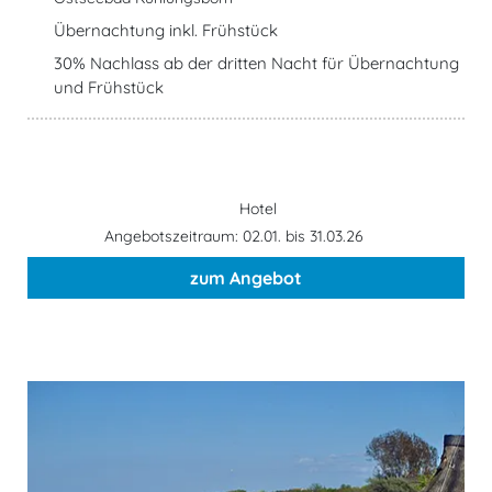
Übernachtung inkl. Frühstück
30% Nachlass ab der dritten Nacht für Übernachtung
und Frühstück
Hotel
Angebotszeitraum: 02.01. bis 31.03.26
zum Angebot