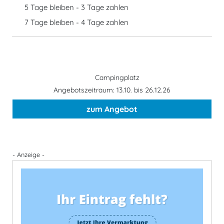
5 Tage bleiben - 3 Tage zahlen
7 Tage bleiben - 4 Tage zahlen
Campingplatz
Angebotszeitraum: 13.10. bis 26.12.26
zum Angebot
- Anzeige -