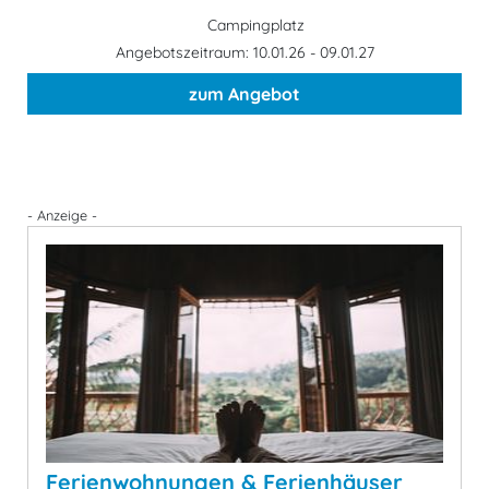
Campingplatz
Angebotszeitraum: 10.01.26 - 09.01.27
zum Angebot
- Anzeige -
Ferienwohnungen & Ferienhäuser