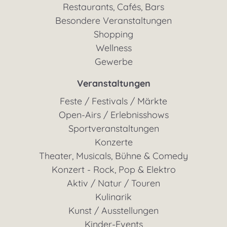
Restaurants, Cafés, Bars
Besondere Veranstaltungen
Shopping
Wellness
Gewerbe
Veranstaltungen
Feste / Festivals / Märkte
Open-Airs / Erlebnisshows
Sportveranstaltungen
Konzerte
Theater, Musicals, Bühne & Comedy
Konzert - Rock, Pop & Elektro
Aktiv / Natur / Touren
Kulinarik
Kunst / Ausstellungen
Kinder-Events