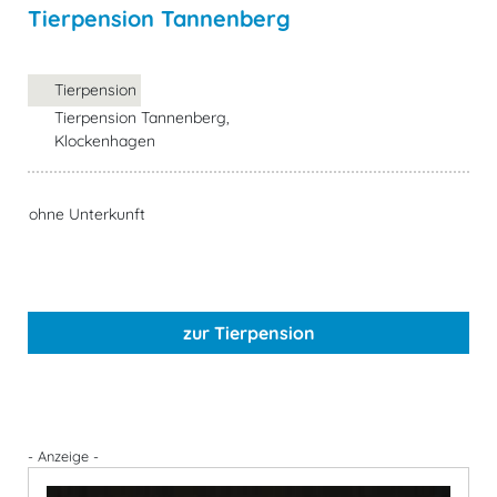
Tierpension Tannenberg
Tierpension
Tierpension Tannenberg,
Klockenhagen
ohne Unterkunft
zur Tierpension
- Anzeige -