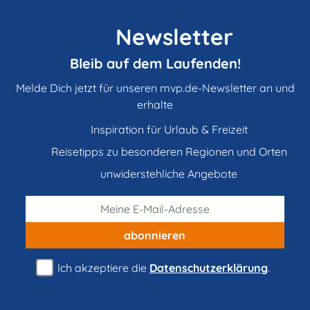
Newsletter
Bleib auf dem Laufenden!
Melde Dich jetzt für unseren mvp.de-Newsletter an und
erhalte
Inspiration für Urlaub & Freizeit
Reisetipps zu besonderen Regionen und Orten
unwiderstehliche Angebote
abonnieren
Ich akzeptiere die
Datenschutzerklärung
.