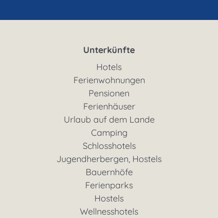
Unterkünfte
Hotels
Ferienwohnungen
Pensionen
Ferienhäuser
Urlaub auf dem Lande
Camping
Schlosshotels
Jugendherbergen, Hostels
Bauernhöfe
Ferienparks
Hostels
Wellnesshotels