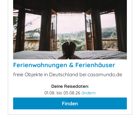
Ferienwohnungen & Ferienhäuser
freie Objekte in Deutschland bei casamundo.de
Deine Reisedaten:
01.08. bis 05.08.26
ändern
Finden