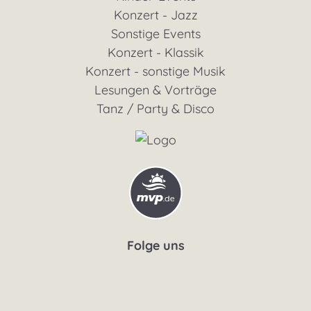
Konzert - Jazz
Sonstige Events
Konzert - Klassik
Konzert - sonstige Musik
Lesungen & Vorträge
Tanz / Party & Disco
Folge uns