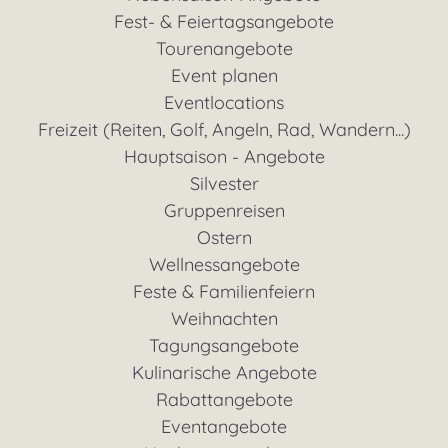
Fest- & Feiertagsangebote
Tourenangebote
Event planen
Eventlocations
Freizeit (Reiten, Golf, Angeln, Rad, Wandern...)
Hauptsaison - Angebote
Silvester
Gruppenreisen
Ostern
Wellnessangebote
Feste & Familienfeiern
Weihnachten
Tagungsangebote
Kulinarische Angebote
Rabattangebote
Eventangebote