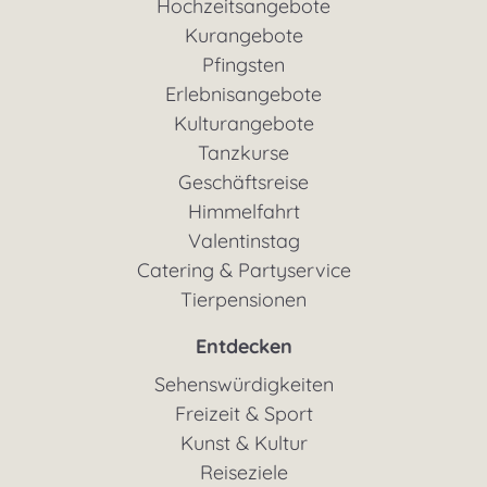
Hochzeitsangebote
Kurangebote
Pfingsten
Erlebnisangebote
Kulturangebote
Tanzkurse
Geschäftsreise
Himmelfahrt
Valentinstag
Catering & Partyservice
Tierpensionen
Entdecken
Sehenswürdigkeiten
Freizeit & Sport
Kunst & Kultur
Reiseziele