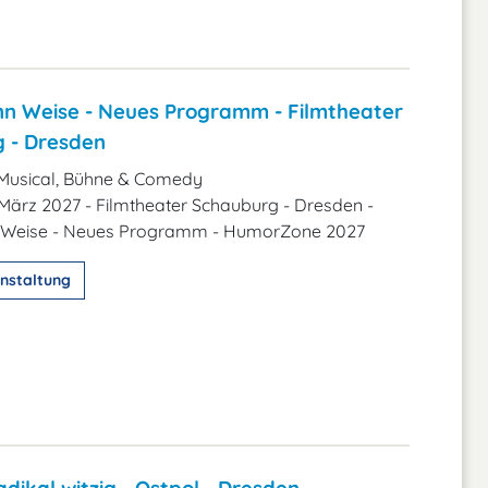
n Weise - Neues Programm - Filmtheater
 - Dresden
Musical, Bühne & Comedy
 März 2027 - Filmtheater Schauburg - Dresden -
 Weise - Neues Programm - HumorZone 2027
nstaltung