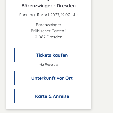
Bärenzwinger - Dresden
Sonntag, 11. April 2027, 19:00 Uhr
Bärenzwinger
Brühlscher Garten 1
01067 Dresden
Tickets kaufen
via Reservix
Unterkunft vor Ort
Karte & Anreise