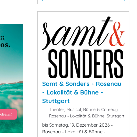
Samt & Sonders - Rosenau
- Lokalität & Bühne -
Stuttgart
Theater, Musical, Bühne & Comedy
Rosenau - Lokalität & Bühne, Stuttgart
bis Samstag, 19. Dezember 2026 -
Rosenau - Lokalität & Bühne -