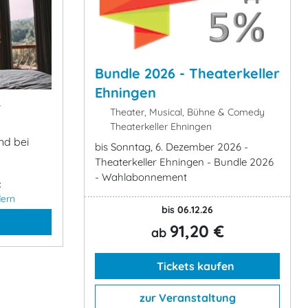
Bundle 2026 - Theaterkeller
Ehningen
&
Theater, Musical, Bühne & Comedy
Theaterkeller Ehningen
nd bei
bis Sonntag, 6. Dezember 2026 -
Theaterkeller Ehningen - Bundle 2026
- Wahlabonnement
:
ern
bis 06.12.26
91,20 €
ab
Tickets kaufen
zur Veranstaltung