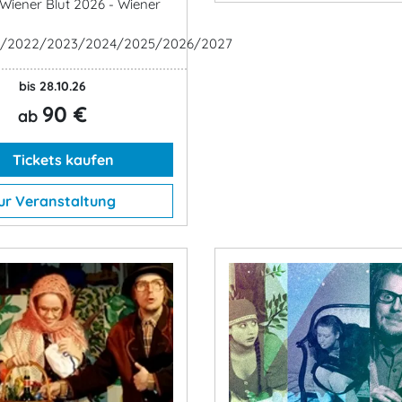
 Wiener Blut 2026 - Wiener
1/2022/2023/2024/2025/2026/2027
bis 28.10.26
90 €
ab
Tickets kaufen
ur Veranstaltung