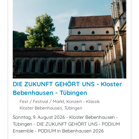
DIE ZUKUNFT GEHÖRT UNS - Kloster
Bebenhausen - Tübingen
Fest / Festival / Markt, Konzert - Klassik
Kloster Bebenhausen, Tübingen
Sonntag, 9. August 2026 - Kloster Bebenhausen -
Tübingen - DIE ZUKUNFT GEHÖRT UNS - PODIUM
Ensemble - PODIUM in Bebenhausen 2026