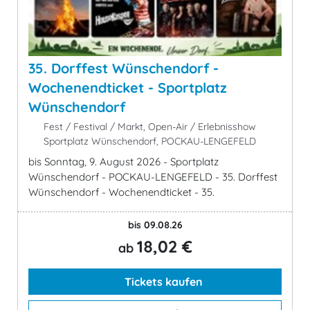
35. Dorffest Wünschendorf -
Wochenendticket - Sportplatz
Wünschendorf
Fest / Festival / Markt, Open-Air / Erlebnisshow
Sportplatz Wünschendorf, POCKAU-LENGEFELD
bis Sonntag, 9. August 2026 - Sportplatz
Wünschendorf - POCKAU-LENGEFELD - 35. Dorffest
Wünschendorf - Wochenendticket - 35.
bis 09.08.26
18,02 €
ab
Tickets kaufen