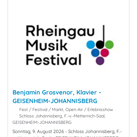
Benjamin Grosvenor, Klavier -
GEISENHEIM-JOHANNISBERG
Fest / Festival / Markt, Open-Air / Erlebnisshow
Schloss Johannisberg, F.-v.-Metternich-Saal,
GEISENHEIM-JOHANNISBERG
Sonntag, 9. August 2026 - Schloss Johannisberg, F.-