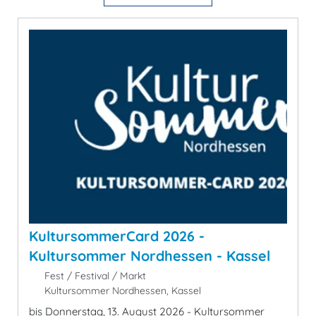
KultursommerCard 2026 -
Kultursommer Nordhessen - Kassel
Fest / Festival / Markt
Kultursommer Nordhessen, Kassel
bis Donnerstag, 13. August 2026 - Kultursommer