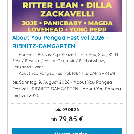
About You Pangea Festival 2026 -
RIBNITZ-DAMGARTEN
Konzert - Rock & Pop, Konzert - Hip-Hop, Soul, R'n'B,
Fest / Festival / Markt, Open-Air / Erlebnisshow,
Sonstiges Event
About You Pangea Festival, RIBNITZ-DAMGARTEN
bis Sonntag, 9. August 2026 - About You Pangea
Festival - RIBNITZ-DAMGARTEN - About You Pangea
Festival 2026
bis 09.08.26
79,85 €
ab