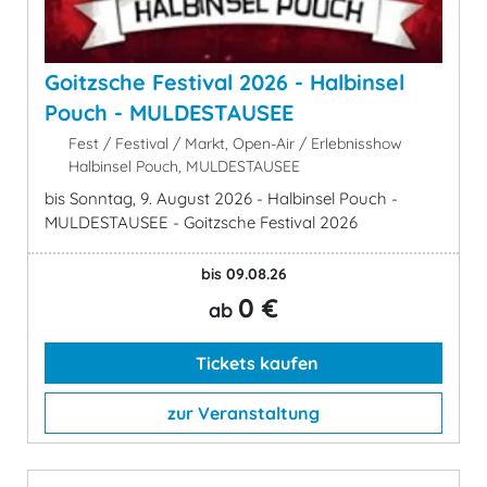
Goitzsche Festival 2026 - Halbinsel
Pouch - MULDESTAUSEE
Fest / Festival / Markt, Open-Air / Erlebnisshow
Halbinsel Pouch, MULDESTAUSEE
bis Sonntag, 9. August 2026 - Halbinsel Pouch -
MULDESTAUSEE - Goitzsche Festival 2026
bis 09.08.26
0 €
ab
Tickets kaufen
zur Veranstaltung