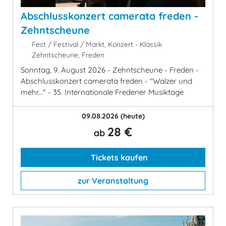
Abschlusskonzert camerata freden -
Zehntscheune
Fest / Festival / Markt, Konzert - Klassik
Zehntscheune, Freden
Sonntag, 9. August 2026 - Zehntscheune - Freden -
Abschlusskonzert camerata freden - "Walzer und
mehr..." - 35. Internationale Fredener Musiktage
09.08.2026
(heute)
28 €
ab
Tickets kaufen
zur Veranstaltung