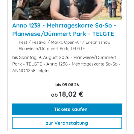
Anno 1238 - Mehrtageskarte Sa-So -
Planwiese/Dümmert Park - TELGTE
Fest / Festival / Markt, Open-Air / Erlebnisshow
Planwiese/Dümmert Park, TELGTE
bis Sonntag, 9. August 2026 - Planwiese/Dümmert
Park - TELGTE - Anno 1238 - Mehrtageskarte Sa-So -
ANNO 1238 Telgte
bis 09.08.26
18,02 €
ab
Tickets kaufen
zur Veranstaltung