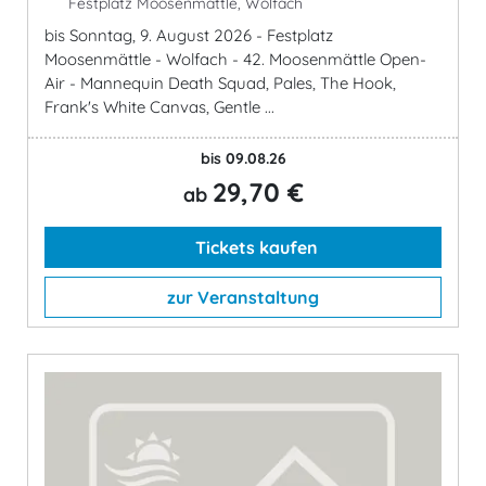
Festplatz Moosenmättle, Wolfach
bis Sonntag, 9. August 2026 - Festplatz
Moosenmättle - Wolfach - 42. Moosenmättle Open-
Air - Mannequin Death Squad, Pales, The Hook,
Frank's White Canvas, Gentle ...
bis 09.08.26
29,70 €
ab
Tickets kaufen
zur Veranstaltung