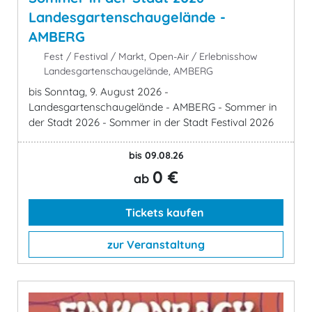
Landesgartenschaugelände -
AMBERG
Fest / Festival / Markt, Open-Air / Erlebnisshow
Landesgartenschaugelände, AMBERG
bis Sonntag, 9. August 2026 -
Landesgartenschaugelände - AMBERG - Sommer in
der Stadt 2026 - Sommer in der Stadt Festival 2026
bis 09.08.26
0 €
ab
Tickets kaufen
zur Veranstaltung