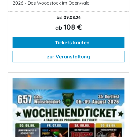
2026 - Das Woodstock im Odenwald
bis 09.08.26
108 €
ab
Tickets kaufen
zur Veranstaltung