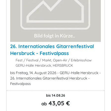
26. Internationales Gitarrenfestival
Hersbruck - Festivalpass
Fest / Festival / Markt, Open-Air / Erlebnisshow
GERU-Halle Hersbruck, HERSBRUCK
bis Freitag, 14. August 2026 - GERU-Halle Hersbruck -
26. Internationales Gitarrenfestival Hersbruck -
Festivalpass
bis 14.08.26
43,05 €
ab