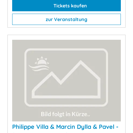
Tickets kaufen
zur Veranstaltung
Philippe Villa & Marcin Dylla & Pavel -