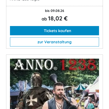
bis 09.08.26
18,02 €
ab
Tickets kaufen
zur Veranstaltung