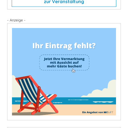
zur Veranstaltung
- Anzeige -