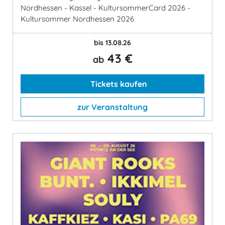
Nordhessen - Kassel - KultursommerCard 2026 -
Kultursommer Nordhessen 2026
bis 13.08.26
43 €
ab
Tickets kaufen
zur Veranstaltung