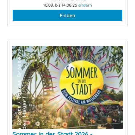
10.08. bis 14.08.26
ändern
Finden
Sommer in der Stadt 2026 -