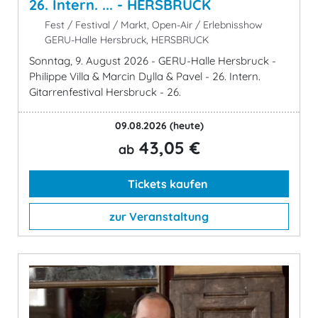
26. Intern. ... - HERSBRUCK
Fest / Festival / Markt, Open-Air / Erlebnisshow
GERU-Halle Hersbruck, HERSBRUCK
Sonntag, 9. August 2026 - GERU-Halle Hersbruck -
Philippe Villa & Marcin Dylla & Pavel - 26. Intern.
Gitarrenfestival Hersbruck - 26.
09.08.2026
(heute)
43,05 €
ab
Tickets kaufen
zur Veranstaltung