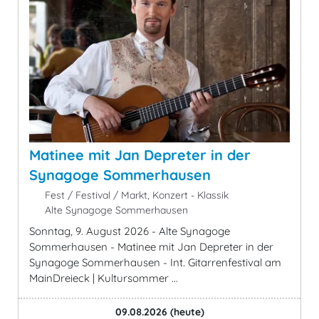
Matinee mit Jan Depreter in der
Synagoge Sommerhausen
Fest / Festival / Markt, Konzert - Klassik
Alte Synagoge Sommerhausen
Sonntag, 9. August 2026 - Alte Synagoge
Sommerhausen - Matinee mit Jan Depreter in der
Synagoge Sommerhausen - Int. Gitarrenfestival am
MainDreieck | Kultursommer ...
09.08.2026
(heute)