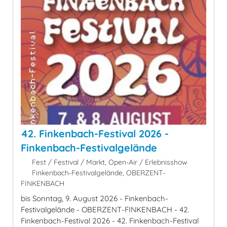
42. Finkenbach-Festival 2026 -
Finkenbach-Festivalgelände
Fest / Festival / Markt, Open-Air / Erlebnisshow
Finkenbach-Festivalgelände, OBERZENT-
FINKENBACH
bis Sonntag, 9. August 2026 - Finkenbach-
Festivalgelände - OBERZENT-FINKENBACH - 42.
Finkenbach-Festival 2026 - 42. Finkenbach-Festival