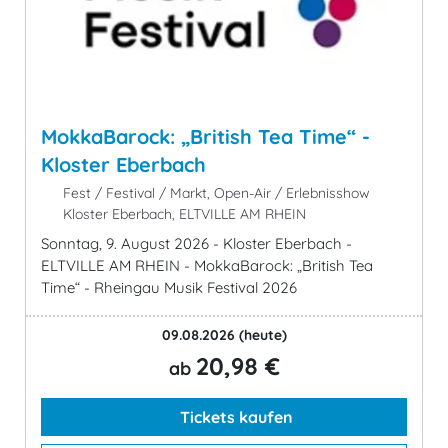
MokkaBarock: „British Tea Time“ -
Kloster Eberbach
Fest / Festival / Markt, Open-Air / Erlebnisshow
Kloster Eberbach, ELTVILLE AM RHEIN
Sonntag, 9. August 2026 - Kloster Eberbach -
ELTVILLE AM RHEIN - MokkaBarock: „British Tea
Time“ - Rheingau Musik Festival 2026
09.08.2026
(heute)
20,98 €
ab
Tickets kaufen