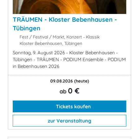
TRÄUMEN - Kloster Bebenhausen -
Tübingen
Fest / Festival / Markt, Konzert - Klassik
Kloster Bebenhausen, Tübingen
Sonntag, 9. August 2026 - Kloster Bebenhausen -
Tübingen - TRÄUMEN - PODIUM Ensemble - PODIUM
in Bebenhausen 2026
09.08.2026
(heute)
0 €
ab
Tickets kaufen
zur Veranstaltung