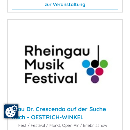
zur Veranstaltung
Frau Dr. Crescendo auf der Suche
nach - OESTRICH-WINKEL
Fest / Festival / Markt, Open-Air / Erlebnisshow