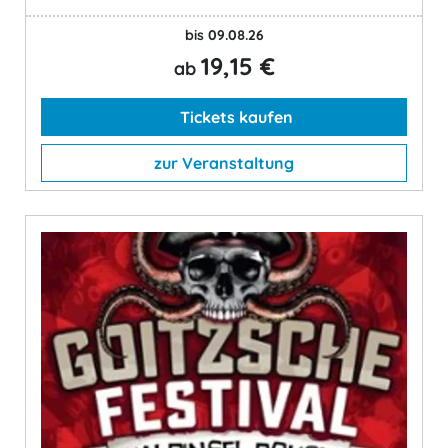
bis 09.08.26
19,15 €
ab
Tickets kaufen
zur Veranstaltung