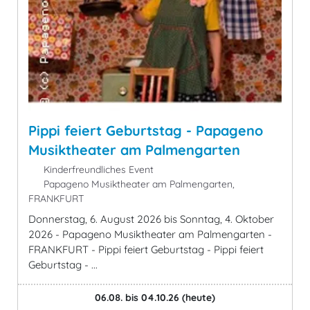
Pippi feiert Geburtstag - Papageno
Musiktheater am Palmengarten
Kinderfreundliches Event
Papageno Musiktheater am Palmengarten,
FRANKFURT
Donnerstag, 6. August 2026 bis Sonntag, 4. Oktober
2026 - Papageno Musiktheater am Palmengarten -
FRANKFURT - Pippi feiert Geburtstag - Pippi feiert
Geburtstag - ...
06.08. bis 04.10.26
(heute)