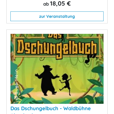
18,05 €
ab
zur Veranstaltung
Das Dschungelbuch - Waldbühne