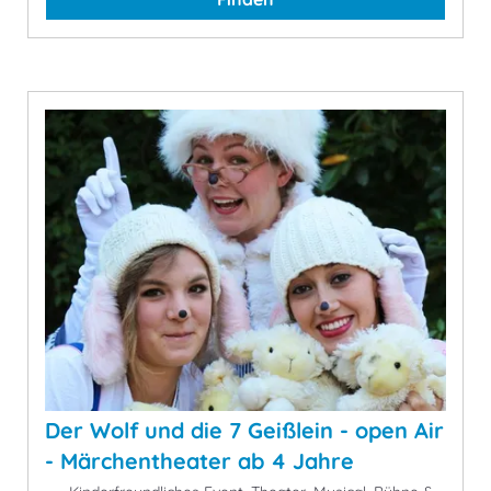
Der Wolf und die 7 Geißlein - open Air
- Märchentheater ab 4 Jahre