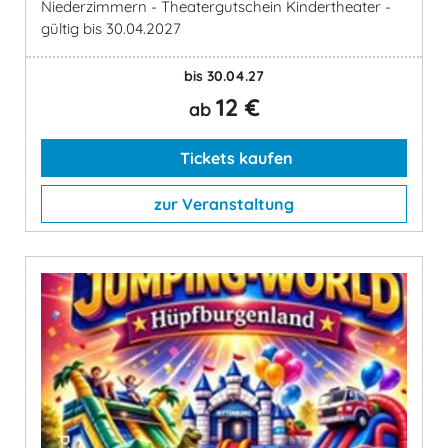
Niederzimmern - Theatergutschein Kindertheater -
gültig bis 30.04.2027
bis 30.04.27
12 €
ab
Tickets kaufen
zur Veranstaltung