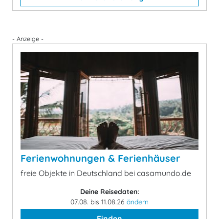
- Anzeige -
Ferienwohnungen & Ferienhäuser
freie Objekte in Deutschland bei casamundo.de
Deine Reisedaten:
07.08. bis 11.08.26
ändern
Finden