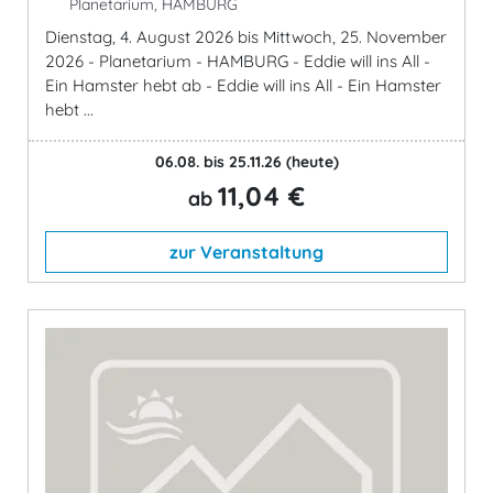
Planetarium, HAMBURG
Dienstag, 4. August 2026 bis Mittwoch, 25. November
2026 - Planetarium - HAMBURG - Eddie will ins All -
Ein Hamster hebt ab - Eddie will ins All - Ein Hamster
hebt ...
06.08. bis 25.11.26
(heute)
11,04 €
ab
zur Veranstaltung