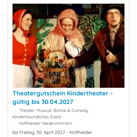
Theatergutschein Kindertheater -
gültig bis 30.04.2027
Theater, Musical, Bühne & Comedy,
Kinderfreundliches Event
Hoftheater Niederzimmern
bis Freitag, 30. April 2027 - Hoftheater