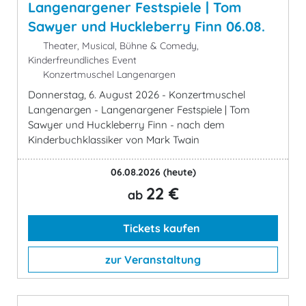
Langenargener Festspiele | Tom
Sawyer und Huckleberry Finn 06.08.
Theater, Musical, Bühne & Comedy,
Kinderfreundliches Event
Konzertmuschel Langenargen
Donnerstag, 6. August 2026 - Konzertmuschel
Langenargen - Langenargener Festspiele | Tom
Sawyer und Huckleberry Finn - nach dem
Kinderbuchklassiker von Mark Twain
06.08.2026
(heute)
22 €
ab
Tickets kaufen
zur Veranstaltung