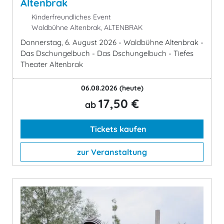
Altenbrak
Kinderfreundliches Event
Waldbühne Altenbrak, ALTENBRAK
Donnerstag, 6. August 2026 - Waldbühne Altenbrak -
Das Dschungelbuch - Das Dschungelbuch - Tiefes
Theater Altenbrak
06.08.2026
(heute)
17,50 €
ab
Tickets kaufen
zur Veranstaltung