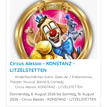
Circus Alessio - KONSTANZ -
LITZELSTETTEN
Kinderfreundliches Event, Open-Air / Erlebnisshow,
Theater, Musical, Bühne & Comedy
Circus Alessio, KONSTANZ - LITZELSTETTEN
Donnerstag, 6. August 2026 bis Sonntag, 16. August
2026 - Circus Alessio - KONSTANZ - LITZELSTETTEN