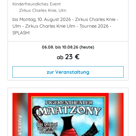
Kinderfreundliches Event
Zirkus Charles Knie, Ulm
bis Montag, 10. August 2026 - Zirkus Charles Knie -
Ulm - Zirkus Charles Knie Ulm - Tournee 2026 -
SPLASH!
06.08. bis 10.08.26
(heute)
23 €
ab
zur Veranstaltung