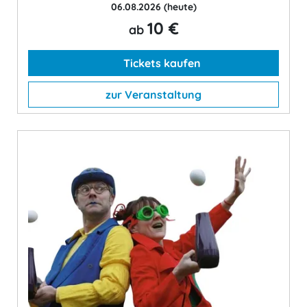
06.08.2026
(heute)
10 €
ab
Tickets kaufen
zur Veranstaltung