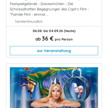
Festspielgelände - Grevesmühlen - Die
Schicksalhaften Begegnungen des Capt`n Flint -
"Familie Flint - einmal ...
familienfreundlich
06.08. bis 04.09.26
(heute)
36 €
ab
pro Person
zur Veranstaltung