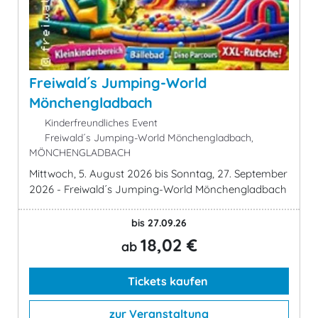
Freiwald´s Jumping-World
Mönchengladbach
Kinderfreundliches Event
Freiwald´s Jumping-World Mönchengladbach,
MÖNCHENGLADBACH
Mittwoch, 5. August 2026 bis Sonntag, 27. September
2026 - Freiwald´s Jumping-World Mönchengladbach
bis 27.09.26
18,02 €
ab
Tickets kaufen
zur Veranstaltung