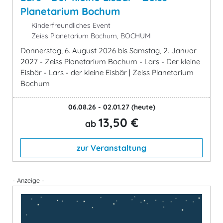
Planetarium Bochum
Kinderfreundliches Event
Zeiss Planetarium Bochum, BOCHUM
Donnerstag, 6. August 2026 bis Samstag, 2. Januar
2027 - Zeiss Planetarium Bochum - Lars - Der kleine
Eisbär - Lars - der kleine Eisbär | Zeiss Planetarium
Bochum
06.08.26 - 02.01.27
(heute)
13,50 €
ab
zur Veranstaltung
- Anzeige -