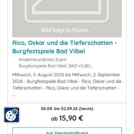
Rico, Oskar und die Tieferschatten -
Burgfestspiele Bad Vilbel
Kinderfreundliches Event
Burgfestspiele Bad Vilbel, BAD VILBEL
Mittwoch, 5. August 2026 bis Mittwoch, 2. September
2026 - Burgfestspiele Bad Vilbel - Rico, Oskar und die
Tieferschatten - Rico, Oskar und die Tieferschatten -
...
06.08. bis 02.09.26
(heute)
15,90 €
ab
zur Veranstaltung