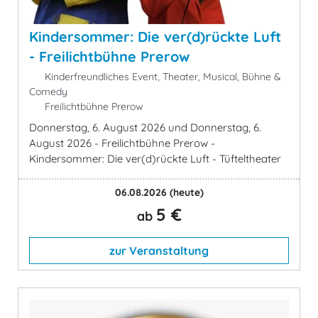
Kindersommer: Die ver(d)rückte Luft
- Freilichtbühne Prerow
Kinderfreundliches Event, Theater, Musical, Bühne &
Comedy
Freilichtbühne Prerow
Donnerstag, 6. August 2026 und Donnerstag, 6.
August 2026 - Freilichtbühne Prerow -
Kindersommer: Die ver(d)rückte Luft - Tüfteltheater
06.08.2026
(heute)
5 €
ab
zur Veranstaltung