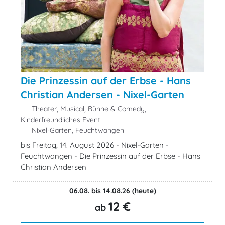
Die Prinzessin auf der Erbse - Hans
Christian Andersen - Nixel-Garten
Theater, Musical, Bühne & Comedy,
Kinderfreundliches Event
Nixel-Garten, Feuchtwangen
bis Freitag, 14. August 2026 - Nixel-Garten -
Feuchtwangen - Die Prinzessin auf der Erbse - Hans
Christian Andersen
06.08. bis 14.08.26
(heute)
12 €
ab