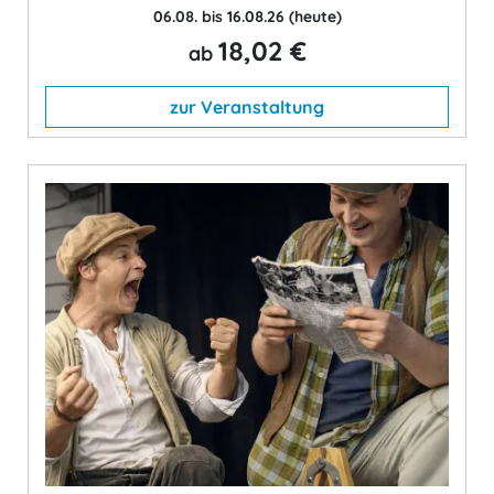
06.08. bis 16.08.26
(heute)
18,02 €
ab
zur Veranstaltung