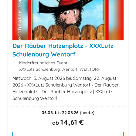
Der Räuber Hotzenplotz - XXXLutz
Schulenburg Wentorf
Kinderfreundliches Event
XXXLutz Schulenburg Wentorf, WENTORF
Mittwoch, 5. August 2026 bis Samstag, 22. August
2026 - XXXLutz Schulenburg Wentorf - Der Räuber
Hotzenplotz - Der Räuber Hotzenplotz | XXXLutz
Schulenburg Wentorf
06.08. bis 22.08.26
(heute)
14,61 €
ab