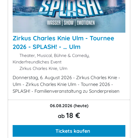
Zirkus Charles Knie Ulm - Tournee
2026 - SPLASH! - … Ulm
Theater, Musical, Bühne & Comedy,
Kinderfreundliches Event
Zirkus Charles Knie, Ulm
Donnerstag, 6. August 2026 - Zirkus Charles Knie -
Ulm - Zirkus Charles Knie Ulm - Tournee 2026 -
SPLASH! - Familienveranstaltung zu Sonderpreisen
06.08.2026
(heute)
18 €
ab
Tickets kaufen