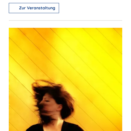
Zur Veranstaltung