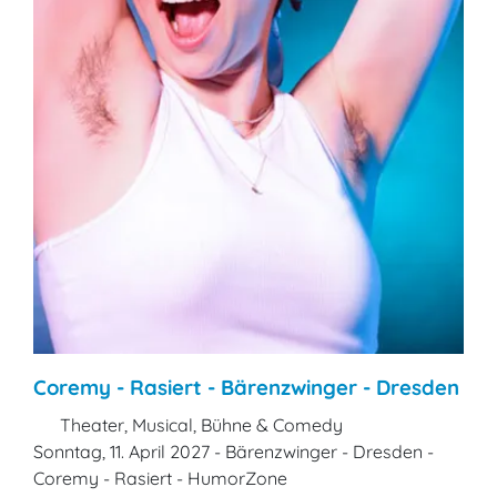
Coremy - Rasiert - Bärenzwinger - Dresden
Theater, Musical, Bühne & Comedy
Sonntag, 11. April 2027 - Bärenzwinger - Dresden -
Coremy - Rasiert - HumorZone