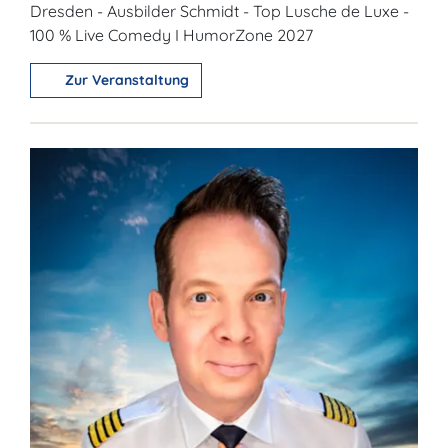
Dresden - Ausbilder Schmidt - Top Lusche de Luxe -
100 % Live Comedy I HumorZone 2027
Zur Veranstaltung