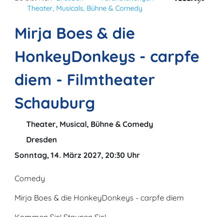
Theater, Musicals, Bühne & Comedy
Mirja Boes & die
HonkeyDonkeys - carpfe
diem - Filmtheater
Schauburg
Theater, Musical, Bühne & Comedy
Dresden
Sonntag, 14. März 2027, 20:30 Uhr
Comedy
Mirja Boes & die HonkeyDonkeys - carpfe diem