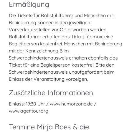
Ermäßigung
Die Tickets für Rollstuhlfahrer und Menschen mit
Behinderung können in den jeweiligen
Vorverkaufsstellen vor Ort erworben werden.
Rollstuhlfahrer erhalten das Ticket für max. eine
Begleitperson kostenfrei. Menschen mit Behinderung
mit der Kennzeichnung B im
Schwerbehindertenausweis erhalten ebenfalls das
Ticket für eine Begleitperson kostenfrei. Bitte den
Schwerbehindertenausweis unaufgefordert beim
Einlass der Veranstaltung vorzeigen.
Zusätzliche Informationen
Einlass: 19:30 Uhr / www.humorzone.de /
www.agentour.org
Termine Mirja Boes & die