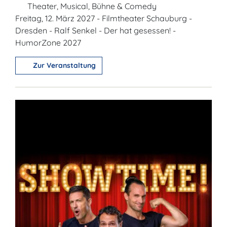
Theater, Musical, Bühne & Comedy
Freitag, 12. März 2027 - Filmtheater Schauburg -
Dresden - Ralf Senkel - Der hat gesessen! -
HumorZone 2027
Zur Veranstaltung