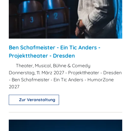
Ben Schafmeister - Ein Tic Anders -
Projekttheater - Dresden
Theater, Musical, Bühne & Comedy
Donnerstag, 11. März 2027 - Projekttheater - Dresden
- Ben Schafmeister - Ein Tic Anders - HumorZone
2027
Zur Veranstaltung