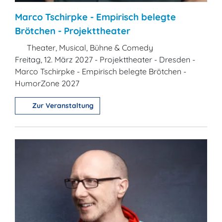
Marco Tschirpke - Empirisch belegte
Brötchen - Projekttheater
Theater, Musical, Bühne & Comedy
Freitag, 12. März 2027 - Projekttheater - Dresden -
Marco Tschirpke - Empirisch belegte Brötchen -
HumorZone 2027
Zur Veranstaltung