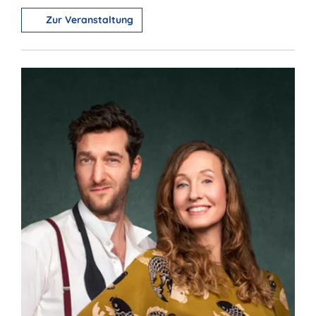
Zur Veranstaltung