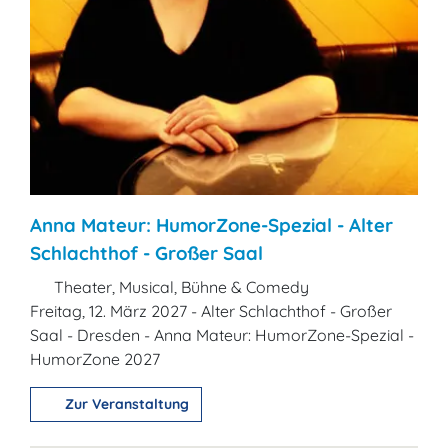
Anna Mateur: HumorZone-Spezial - Alter
Schlachthof - Großer Saal
Theater, Musical, Bühne & Comedy
Freitag, 12. März 2027 - Alter Schlachthof - Großer
Saal - Dresden - Anna Mateur: HumorZone-Spezial -
HumorZone 2027
Zur Veranstaltung