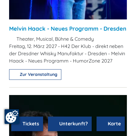
Melvin Haack - Neues Programm - Dresden
Theater, Musical, Bühne & Comedy
Freitag, 12. März 2027 - H42 Der Klub - direkt neben
der Dresdner Whisky Manufaktur - Dresden - Melvin
Haack - Neues Programm - HumorZone 2027
Zur Veranstaltung
Tickets
Unterkunft?
Karte