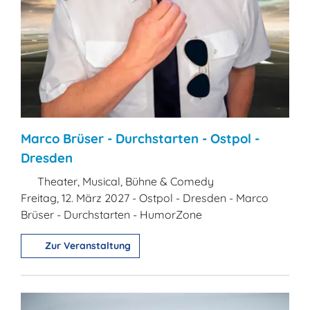
Marco Brüser - Durchstarten - Ostpol -
Dresden
Theater, Musical, Bühne & Comedy
Freitag, 12. März 2027 - Ostpol - Dresden - Marco
Brüser - Durchstarten - HumorZone
Zur Veranstaltung