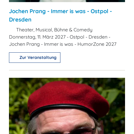
Jochen Prang - Immer is was - Ostpol -
Dresden
Theater, Musical, Bühne & Comedy
Donnerstag, 11. März 2027 - Ostpol - Dresden -
Jochen Prang - Immer is was - HumorZone 2027
Zur Veranstaltung