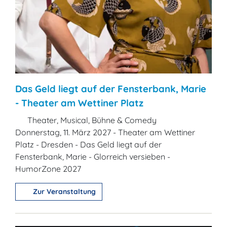
Das Geld liegt auf der Fensterbank, Marie
- Theater am Wettiner Platz
Theater, Musical, Bühne & Comedy
Donnerstag, 11. März 2027 - Theater am Wettiner
Platz - Dresden - Das Geld liegt auf der
Fensterbank, Marie - Glorreich versieben -
HumorZone 2027
Zur Veranstaltung