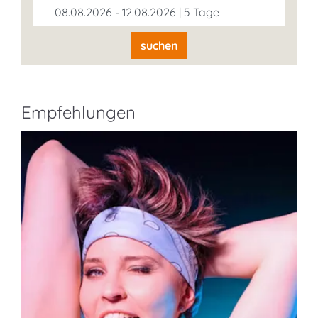
08.08.2026 - 12.08.2026 | 5 Tage
suchen
Empfehlungen