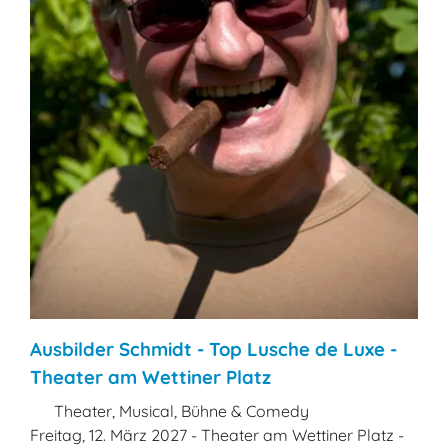
Ausbilder Schmidt - Top Lusche de Luxe -
Theater am Wettiner Platz
Theater, Musical, Bühne & Comedy
Freitag, 12. März 2027 - Theater am Wettiner Platz -