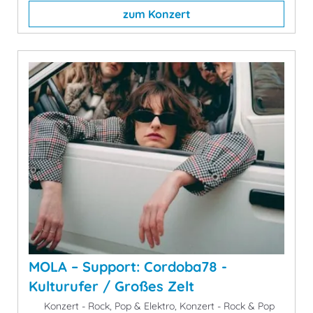
zum Konzert
MOLA – Support: Cordoba78 -
Kulturufer / Großes Zelt
Konzert - Rock, Pop & Elektro, Konzert - Rock & Pop