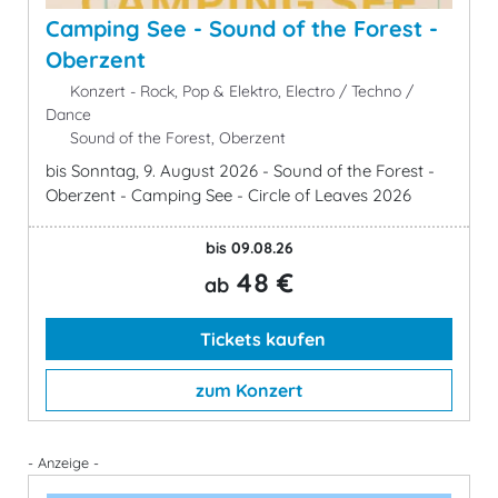
Camping See - Sound of the Forest -
Oberzent
Konzert - Rock, Pop & Elektro, Electro / Techno /
Dance
Sound of the Forest, Oberzent
bis Sonntag, 9. August 2026 - Sound of the Forest -
Oberzent - Camping See - Circle of Leaves 2026
bis 09.08.26
48 €
ab
Tickets kaufen
zum Konzert
- Anzeige -