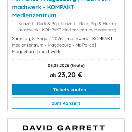
machwerk - KOMPAKT
Medienzentrum
Konzert - Rock & Pop, Konzert - Rock, Pop & Elektro
machwerk - KOMPAKT Medienzentrum, Magdeburg
Samstag, 8. August 2026 - machwerk - KOMPAKT
Medienzentrum - Magdeburg - Mr. Police |
Magdeburg | machwerk
08.08.2026
(heute)
23,20 €
ab
Tickets kaufen
zum Konzert