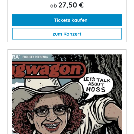
27,50 €
ab
Tickets kaufen
zum Konzert