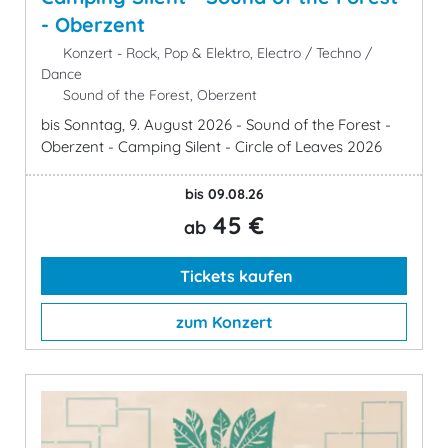
- Oberzent
Konzert - Rock, Pop & Elektro, Electro / Techno /
Dance
Sound of the Forest, Oberzent
bis Sonntag, 9. August 2026 - Sound of the Forest -
Oberzent - Camping Silent - Circle of Leaves 2026
bis 09.08.26
45 €
ab
Tickets kaufen
zum Konzert