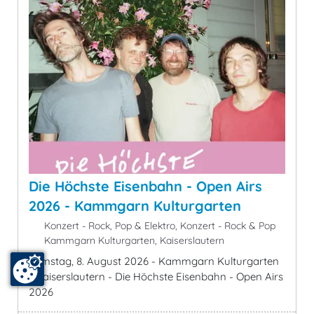
Die Höchste Eisenbahn - Open Airs
2026 - Kammgarn Kulturgarten
Konzert - Rock, Pop & Elektro, Konzert - Rock & Pop
Kammgarn Kulturgarten, Kaiserslautern
Samstag, 8. August 2026 - Kammgarn Kulturgarten
- Kaiserslautern - Die Höchste Eisenbahn - Open Airs
2026