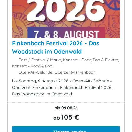
Finkenbach Festival 2026 - Das
Woodstock im Odenwald
Fest / Festival / Markt, Konzert - Rock, Pop & Elektro,
Konzert - Rock & Pop
Open-Air-Gelände, Oberzent-Finkenbach
bis Sonntag, 9. August 2026 - Open-Air-Gelände -
Oberzent-Finkenbach - Finkenbach Festival 2026 -
Das Woodstock im Odenwald
bis 09.08.26
105 €
ab