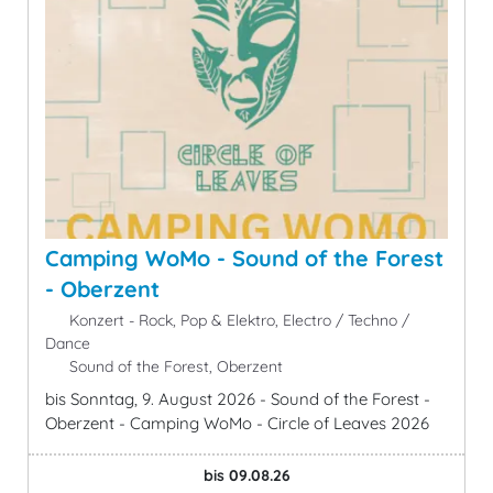
Camping WoMo - Sound of the Forest
- Oberzent
Konzert - Rock, Pop & Elektro, Electro / Techno /
Dance
Sound of the Forest, Oberzent
bis Sonntag, 9. August 2026 - Sound of the Forest -
Oberzent - Camping WoMo - Circle of Leaves 2026
bis 09.08.26