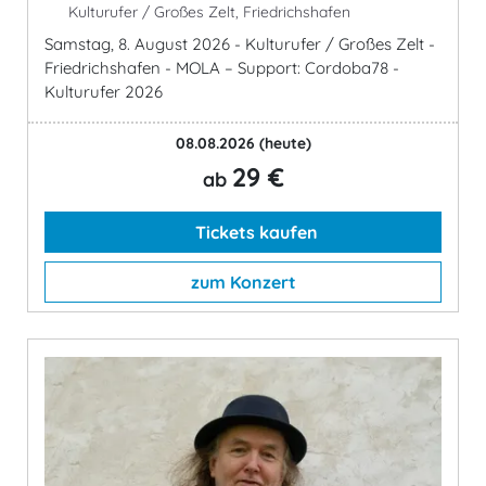
Kulturufer / Großes Zelt, Friedrichshafen
Samstag, 8. August 2026 - Kulturufer / Großes Zelt -
Friedrichshafen - MOLA – Support: Cordoba78 -
Kulturufer 2026
08.08.2026
(heute)
29 €
ab
Tickets kaufen
zum Konzert