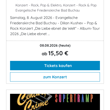
Konzert - Rock, Pop & Elektro, Konzert - Rock & Pop
Evangelische Friedenskirche Bad Buchau
Samstag, 8. August 2026 - Evangelische
Friedenskirche Bad Buchau - Dilian Kushev – Pop &
Rock Konzert „Die Liebe ebnet die Welt“ - Album-Tour
2026 „Die Liebe ebnet ...
08.08.2026
(heute)
15,50 €
ab
Tickets kaufen
zum Konzert