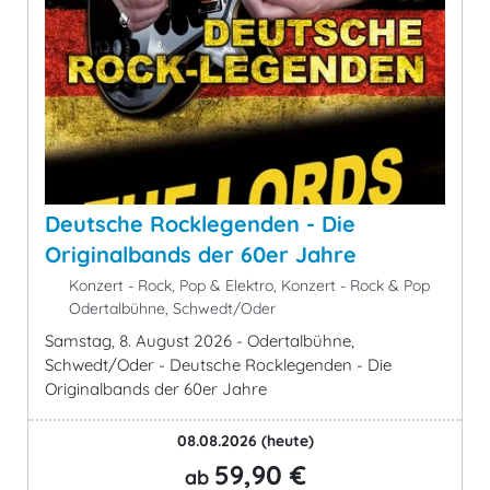
Deutsche Rocklegenden - Die
Originalbands der 60er Jahre
Konzert - Rock, Pop & Elektro, Konzert - Rock & Pop
Odertalbühne, Schwedt/Oder
Samstag, 8. August 2026 - Odertalbühne,
Schwedt/Oder - Deutsche Rocklegenden - Die
Originalbands der 60er Jahre
08.08.2026
(heute)
59,90 €
ab