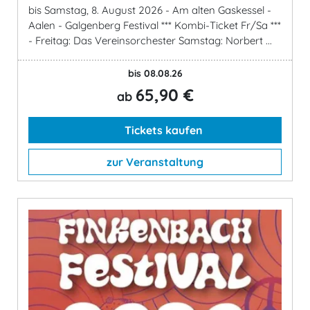
bis Samstag, 8. August 2026 - Am alten Gaskessel -
Aalen - Galgenberg Festival *** Kombi-Ticket Fr/Sa ***
- Freitag: Das Vereinsorchester Samstag: Norbert ...
bis 08.08.26
65,90 €
ab
Tickets kaufen
zur Veranstaltung