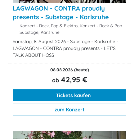
LAGWAGON - CONTRA proudly
presents - Substage - Karlsruhe
Konzert - Rock, Pop & Elektro, Konzert - Rock & Pop
Substage, Karlsruhe
Samstag, 8. August 2026 - Substage - Karlsruhe -
LAGWAGON - CONTRA proudly presents - LET'S
TALK ABOUT HOSS
08.08.2026
(heute)
42,95 €
ab
Tickets kaufen
zum Konzert