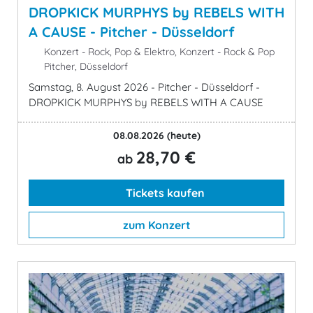
DROPKICK MURPHYS by REBELS WITH
A CAUSE - Pitcher - Düsseldorf
Konzert - Rock, Pop & Elektro, Konzert - Rock & Pop
Pitcher, Düsseldorf
Samstag, 8. August 2026 - Pitcher - Düsseldorf -
DROPKICK MURPHYS by REBELS WITH A CAUSE
08.08.2026
(heute)
28,70 €
ab
Tickets kaufen
zum Konzert