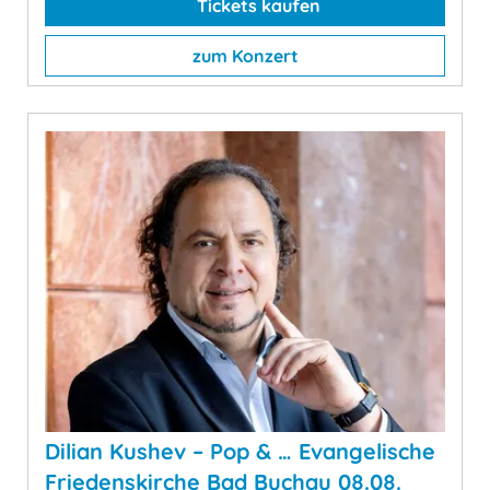
Tickets kaufen
zum Konzert
Dilian Kushev – Pop & … Evangelische
Friedenskirche Bad Buchau 08.08.