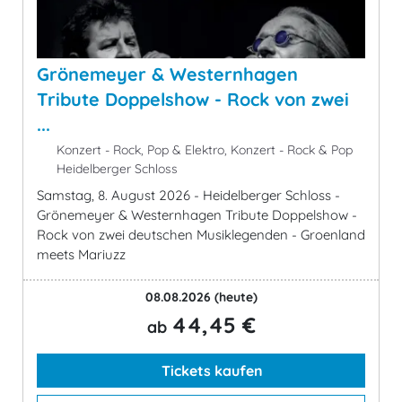
Grönemeyer & Westernhagen
Tribute Doppelshow - Rock von zwei
...
Konzert - Rock, Pop & Elektro, Konzert - Rock & Pop
Heidelberger Schloss
Samstag, 8. August 2026 - Heidelberger Schloss -
Grönemeyer & Westernhagen Tribute Doppelshow -
Rock von zwei deutschen Musiklegenden - Groenland
meets Mariuzz
08.08.2026
(heute)
44,45 €
ab
Tickets kaufen