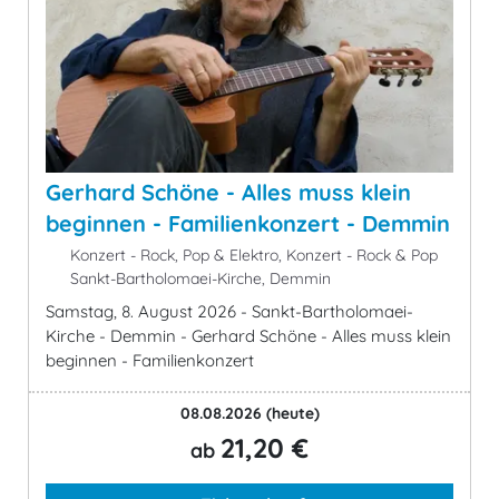
Gerhard Schöne - Alles muss klein
beginnen - Familienkonzert - Demmin
Konzert - Rock, Pop & Elektro, Konzert - Rock & Pop
Sankt-Bartholomaei-Kirche, Demmin
Samstag, 8. August 2026 - Sankt-Bartholomaei-
Kirche - Demmin - Gerhard Schöne - Alles muss klein
beginnen - Familienkonzert
08.08.2026
(heute)
21,20 €
ab