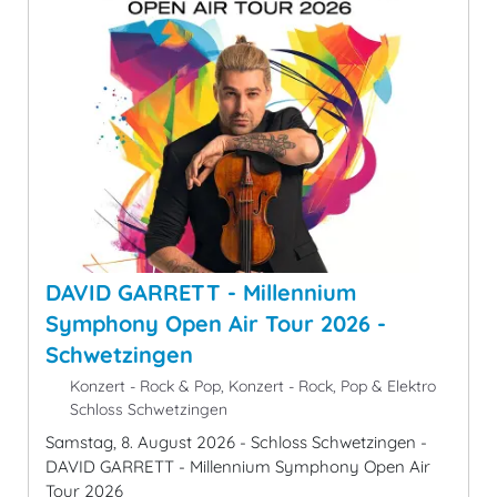
DAVID GARRETT - Millennium
Symphony Open Air Tour 2026 -
Schwetzingen
Konzert - Rock & Pop, Konzert - Rock, Pop & Elektro
Schloss Schwetzingen
Samstag, 8. August 2026 - Schloss Schwetzingen -
DAVID GARRETT - Millennium Symphony Open Air
Tour 2026