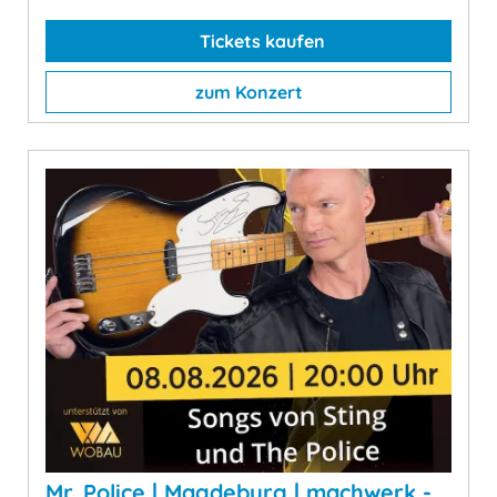
Tickets kaufen
zum Konzert
Mr. Police | Magdeburg | machwerk -