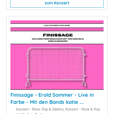
zum Konzert
Finissage - Erold Sommer - Live in
Farbe - Mit den Bands katie ...
Konzert - Rock, Pop & Elektro, Konzert - Rock & Pop