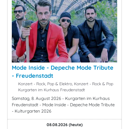
Mode Inside - Depeche Mode Tribute
- Freudenstadt
Konzert - Rock, Pop & Elektro, Konzert - Rock & Pop
Kurgarten im Kurhaus Freudenstadt
Samstag, 8. August 2026 - Kurgarten im Kurhaus
Freudenstadt - Mode Inside - Depeche Mode Tribute
- Kulturgarten 2026
08.08.2026
(heute)