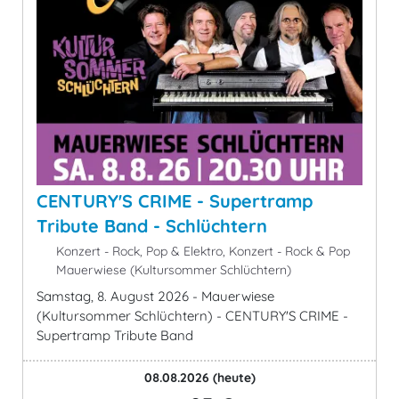
CENTURY'S CRIME - Supertramp
Tribute Band - Schlüchtern
Konzert - Rock, Pop & Elektro, Konzert - Rock & Pop
Mauerwiese (Kultursommer Schlüchtern)
Samstag, 8. August 2026 - Mauerwiese
(Kultursommer Schlüchtern) - CENTURY'S CRIME -
Supertramp Tribute Band
08.08.2026
(heute)