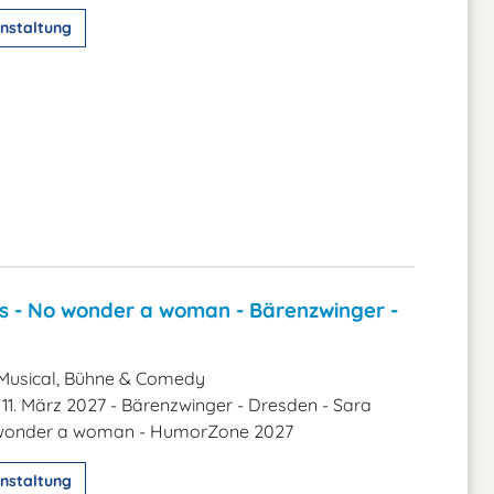
nstaltung
s - No wonder a woman - Bärenzwinger -
Musical, Bühne & Comedy
11. März 2027 - Bärenzwinger - Dresden - Sara
 wonder a woman - HumorZone 2027
nstaltung