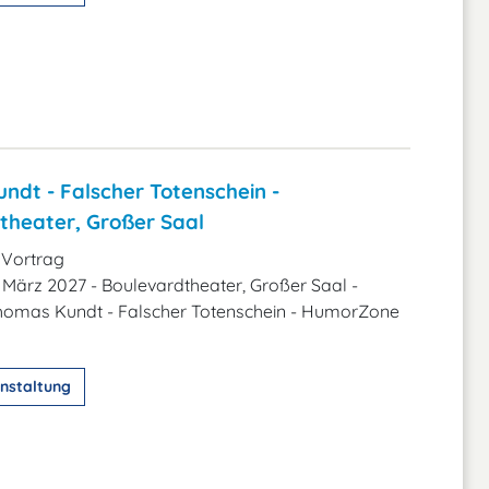
ndt - Falscher Totenschein -
theater, Großer Saal
 Vortrag
. März 2027 - Boulevardtheater, Großer Saal -
homas Kundt - Falscher Totenschein - HumorZone
nstaltung