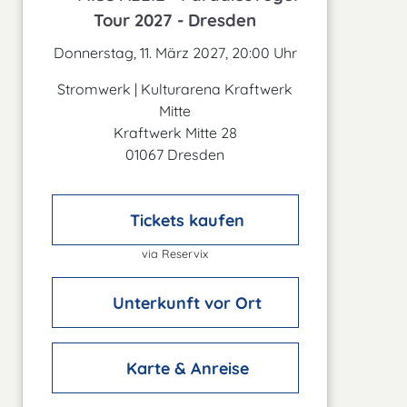
Tour 2027 - Dresden
Donnerstag, 11. März 2027, 20:00 Uhr
Stromwerk | Kulturarena Kraftwerk
Mitte
Kraftwerk Mitte 28
01067 Dresden
Tickets kaufen
via Reservix
Unterkunft vor Ort
Karte & Anreise