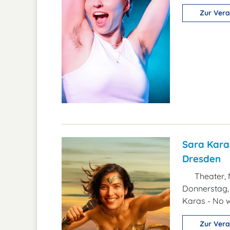
Zur Vera
Sara Kara
Dresden
Theater, 
Donnerstag, 
Karas - No
Zur Vera