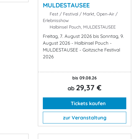
MULDESTAUSEE
Fest / Festival / Markt, Open-Air /
Erlebnisshow
Halbinsel Pouch, MULDESTAUSEE
Freitag, 7. August 2026 bis Sonntag, 9.
August 2026 - Halbinsel Pouch -
MULDESTAUSEE - Goitzsche Festival
2026
bis 09.08.26
29,37 €
ab
Tickets kaufen
zur Veranstaltung