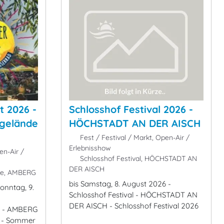
t 2026 -
Schlosshof Festival 2026 -
gelände
HÖCHSTADT AN DER AISCH
Fest / Festival / Markt, Open-Air /
Erlebnisshow
en-Air /
Schlosshof Festival, HÖCHSTADT AN
DER AISCH
de, AMBERG
bis Samstag, 8. August 2026 -
Sonntag, 9.
Schlosshof Festival - HÖCHSTADT AN
DER AISCH - Schlosshof Festival 2026
e - AMBERG
6 - Sommer