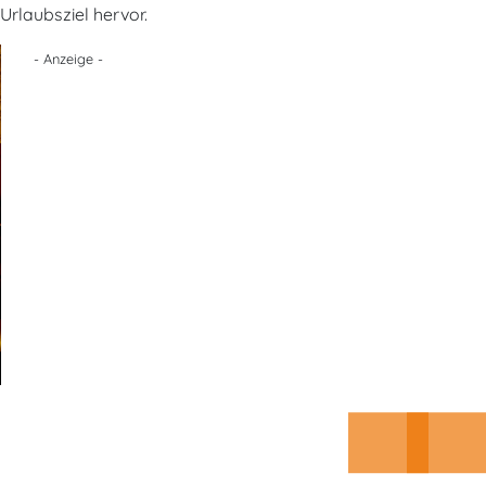
Urlaubsziel hervor.
- Anzeige -