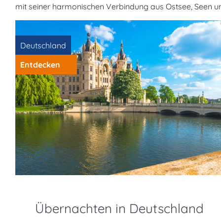
mit seiner harmonischen Verbindung aus Ostsee, Seen und 
Deutschland
Entdecken
Übernachten in Deutschland