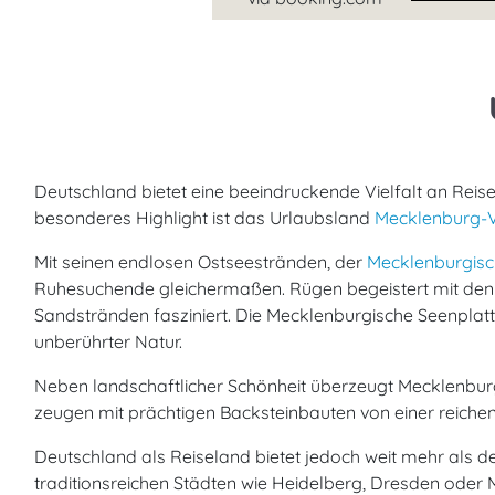
Deutschland bietet eine beeindruckende Vielfalt an Reis
besonderes Highlight ist das Urlaubsland
Mecklenburg
Mit seinen endlosen Ostseestränden, der
Mecklenburgisc
Ruhesuchende gleichermaßen. Rügen begeistert mit de
Sandstränden fasziniert. Die Mecklenburgische Seenplat
unberührter Natur.
Neben landschaftlicher Schönheit überzeugt Mecklenbu
zeugen mit prächtigen Backsteinbauten von einer reich
Deutschland als Reiseland bietet jedoch weit mehr als
traditionsreichen Städten wie Heidelberg, Dresden oder