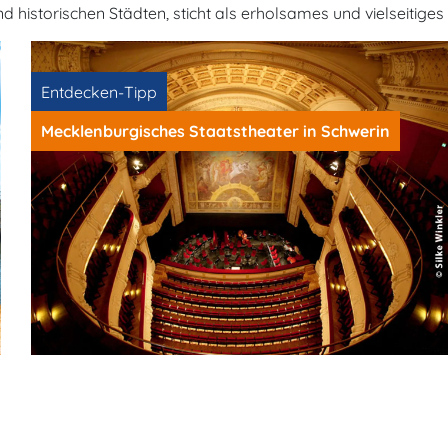
historischen Städten, sticht als erholsames und vielseitiges 
Entdecken-Tipp
Mecklenburgisches Staatstheater in Schwerin