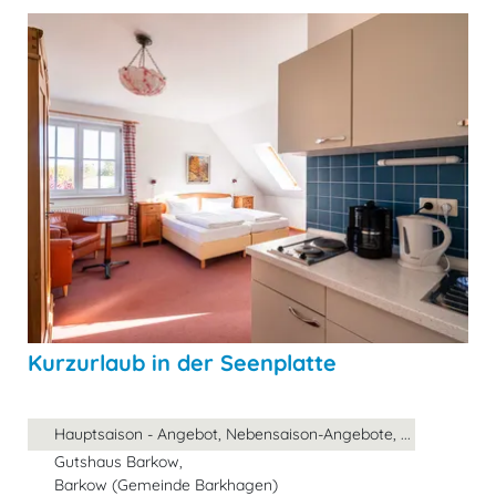
Kurzurlaub in der Seenplatte
Hauptsaison - Angebot, Nebensaison-Angebote, ...
Gutshaus Barkow,
Barkow (Gemeinde Barkhagen)