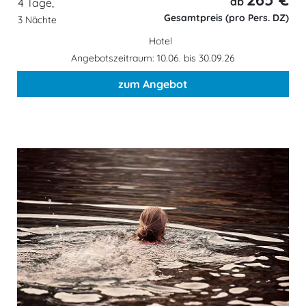
ab
4 Tage,
Gesamtpreis (pro Pers. DZ)
3 Nächte
Hotel
Angebotszeitraum: 10.06. bis 30.09.26
zum Angebot