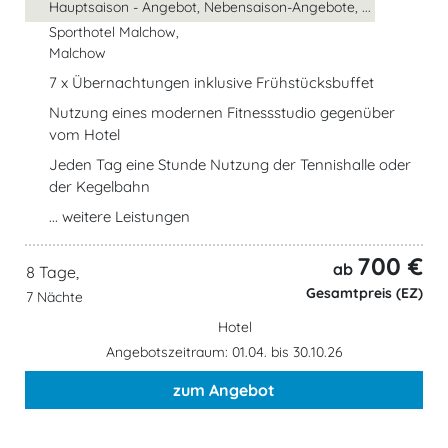
Hauptsaison - Angebot, Nebensaison-Angebote, ...
Sporthotel Malchow,
Malchow
7 x Übernachtungen inklusive Frühstücksbuffet
Nutzung eines modernen Fitnessstudio gegenüber
vom Hotel
Jeden Tag eine Stunde Nutzung der Tennishalle oder
der Kegelbahn
... weitere Leistungen
700 €
ab
8 Tage,
Gesamtpreis (EZ)
7 Nächte
Hotel
Angebotszeitraum: 01.04. bis 30.10.26
zum Angebot