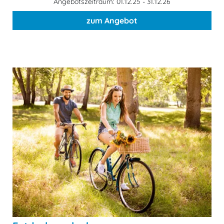
Angebotszeitraum: 01.12.25 - 31.12.26
zum Angebot