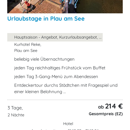
Urlaubstage in Plau am See
Hauptsaison - Angebot, Kurzurlaubsangebot, ...
Kurhotel Reke,
Plau am See
beliebig viele Übernachtungen
jeden Tag reichhaltiges Frühstück vom Buffet
jeden Tag 3-Gang-Menü zum Abendessen
Entdeckertour durchs Städtchen mit Fragespiel und
einer kleinen Belohnung ...
214 €
ab
3 Tage,
Gesamtpreis (EZ)
2 Nächte
Hotel