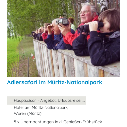
Adlersafari im Müritz-Nationalpark
Hauptsaison - Angebot, Urlaubsreise, ...
Hotel am Müritz-Nationalpark,
Waren (Müritz)
5 x Übernachtungen inkl. Genießer-Frühstück