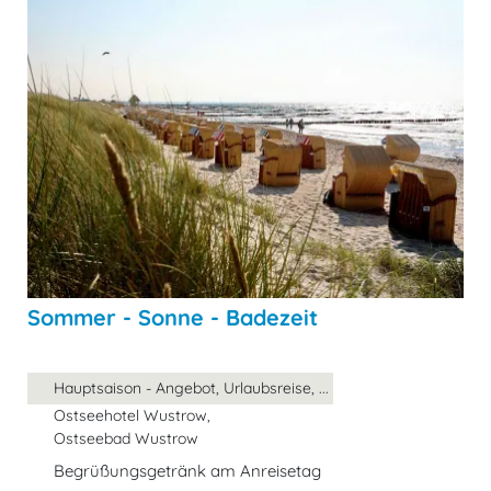
Sommer - Sonne - Badezeit
Hauptsaison - Angebot, Urlaubsreise, ...
Ostseehotel Wustrow,
Ostseebad Wustrow
Begrüßungsgetränk am Anreisetag