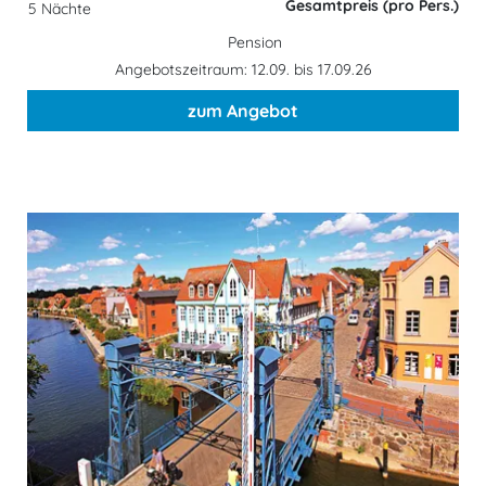
Gesamtpreis (pro Pers.)
5 Nächte
Pension
Angebotszeitraum: 12.09. bis 17.09.26
zum Angebot