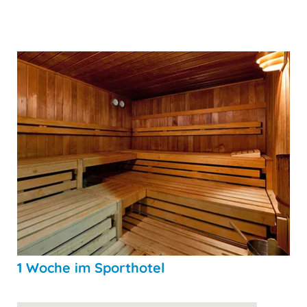
1 Woche im Sporthotel