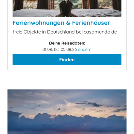
Ferienwohnungen & Ferienhäuser
freie Objekte in Deutschland bei casamundo.de
Deine Reisedaten:
01.08. bis 05.08.26
ändern
Finden