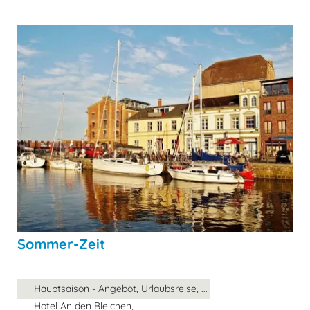
Sommer-Zeit
Hauptsaison - Angebot, Urlaubsreise, ...
Hotel An den Bleichen,