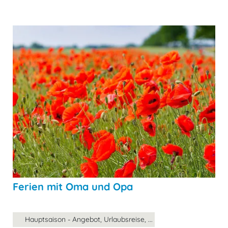
Ferien mit Oma und Opa
Hauptsaison - Angebot, Urlaubsreise, ...