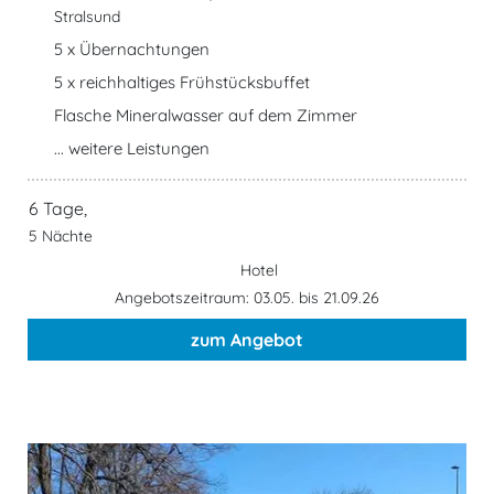
Stralsund
5 x Übernachtungen
5 x reichhaltiges Frühstücksbuffet
Flasche Mineralwasser auf dem Zimmer
... weitere Leistungen
6 Tage,
5 Nächte
Hotel
Angebotszeitraum: 03.05. bis 21.09.26
zum Angebot