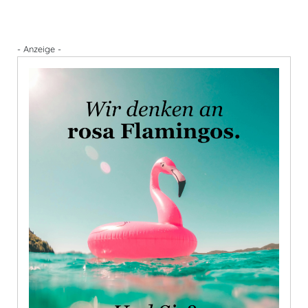
- Anzeige -