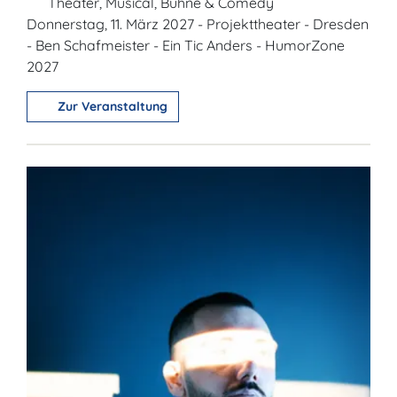
Theater, Musical, Bühne & Comedy
Donnerstag, 11. März 2027 - Projekttheater - Dresden
- Ben Schafmeister - Ein Tic Anders - HumorZone
2027
Zur Veranstaltung