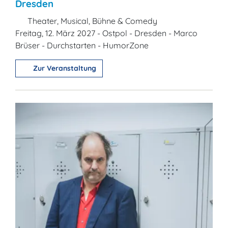
Dresden
Theater, Musical, Bühne & Comedy
Freitag, 12. März 2027 - Ostpol - Dresden - Marco
Brüser - Durchstarten - HumorZone
Zur Veranstaltung