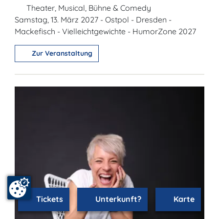
Theater, Musical, Bühne & Comedy
Samstag, 13. März 2027 - Ostpol - Dresden -
Mackefisch - Vielleichtgewichte - HumorZone 2027
Zur Veranstaltung
Tickets
Unterkunft?
Karte