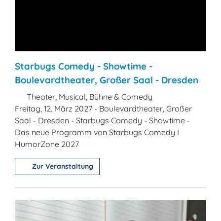
Starbugs Comedy - Showtime -
Boulevardtheater, Großer Saal - Dresden
Theater, Musical, Bühne & Comedy
Freitag, 12. März 2027 - Boulevardtheater, Großer
Saal - Dresden - Starbugs Comedy - Showtime -
Das neue Programm von Starbugs Comedy I
HumorZone 2027
Zur Veranstaltung