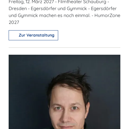
Freitag, 12. März 2027 - Filmtheater Schauburg -
Dresden - Egersdörfer und Gymmick - Egersdörfer
und Gymmick machen es noch einmal. - HumorZone
2027
Zur Veranstaltung