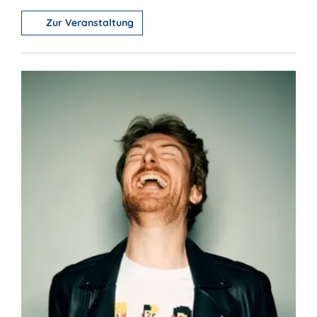
Zur Veranstaltung