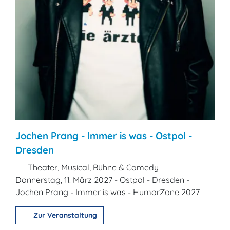
Jochen Prang - Immer is was - Ostpol -
Dresden
Theater, Musical, Bühne & Comedy
Donnerstag, 11. März 2027 - Ostpol - Dresden -
Jochen Prang - Immer is was - HumorZone 2027
Zur Veranstaltung