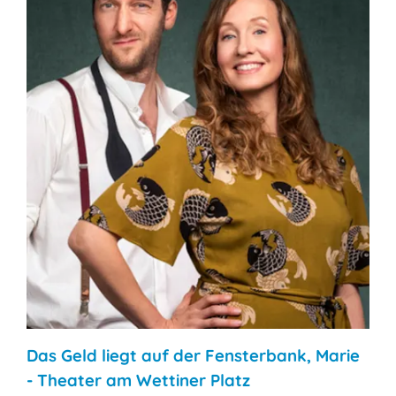
Das Geld liegt auf der Fensterbank, Marie
- Theater am Wettiner Platz