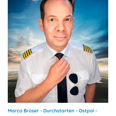
Marco Brüser - Durchstarten - Ostpol -