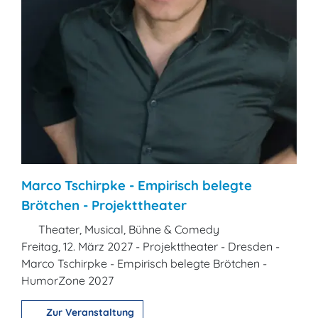
Marco Tschirpke - Empirisch belegte
Brötchen - Projekttheater
Theater, Musical, Bühne & Comedy
Freitag, 12. März 2027 - Projekttheater - Dresden -
Marco Tschirpke - Empirisch belegte Brötchen -
HumorZone 2027
Zur Veranstaltung