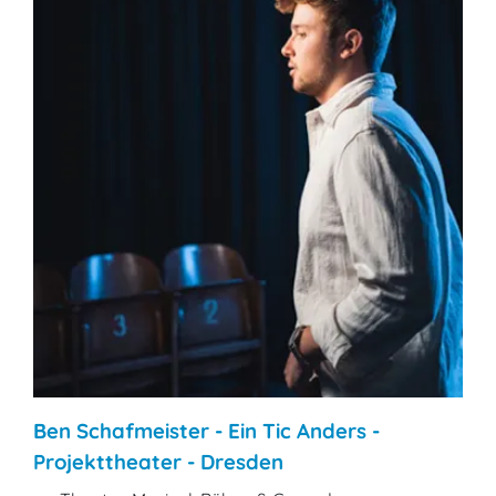
Ben Schafmeister - Ein Tic Anders -
Projekttheater - Dresden