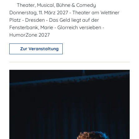
Theater, Musical, Bühne & Comedy
Donnerstag, 11. März 2027 - Theater am Wettiner
Platz - Dresden - Das Geld liegt auf der
Fensterbank, Marie - Glorreich versieben -
HumorZone 2027
Zur Veranstaltung