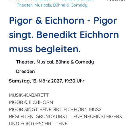
Theater, Musicals, Bühne & Comedy
Pigor & Eichhorn - Pigor
singt. Benedikt Eichhorn
muss begleiten.
Theater, Musical, Bühne & Comedy
Dresden
Samstag, 13. März 2027, 19:30 Uhr
MUSIK-KABARETT
PIGOR & EICHHORN
PIGOR SINGT. BENEDIKT EICHHORN MUSS
BEGLEITEN. GRUNDKURS II – FÜR NEUEINSTEIGERS
UND FORTGESCHRITTENE