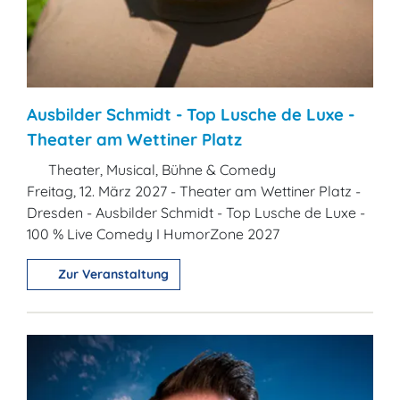
Ausbilder Schmidt - Top Lusche de Luxe -
Theater am Wettiner Platz
Theater, Musical, Bühne & Comedy
Freitag, 12. März 2027 - Theater am Wettiner Platz -
Dresden - Ausbilder Schmidt - Top Lusche de Luxe -
100 % Live Comedy I HumorZone 2027
Zur Veranstaltung