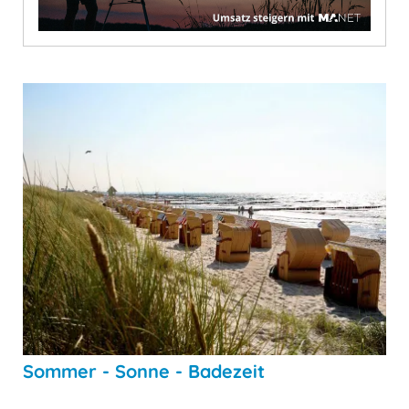
Sommer - Sonne - Badezeit