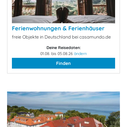
Ferienwohnungen & Ferienhäuser
freie Objekte in Deutschland bei casamundo.de
Deine Reisedaten:
01.08. bis 05.08.26
ändern
Finden