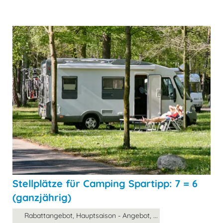
Stellplätze für Camping Spartipp: 7 = 6
(ganzjährig)
Rabattangebot, Hauptsaison - Angebot, ...