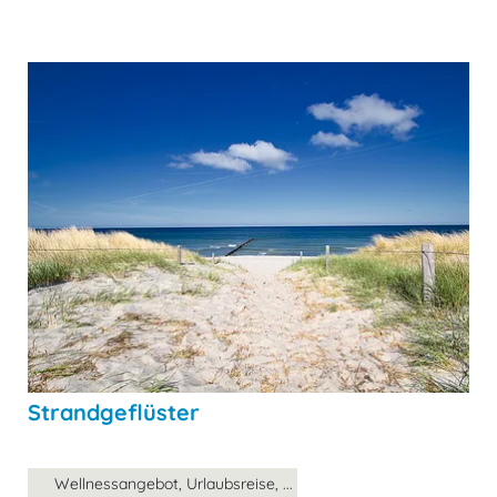
Strandgeflüster
Wellnessangebot, Urlaubsreise, ...