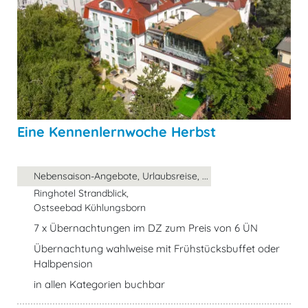
Eine Kennenlernwoche Herbst
Nebensaison-Angebote, Urlaubsreise, ...
Ringhotel Strandblick,
Ostseebad Kühlungsborn
7 x Übernachtungen im DZ zum Preis von 6 ÜN
Übernachtung wahlweise mit Frühstücksbuffet oder
Halbpension
in allen Kategorien buchbar