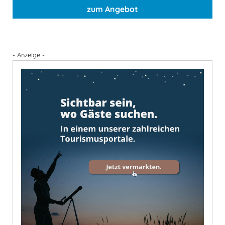
zum Angebot
- Anzeige -