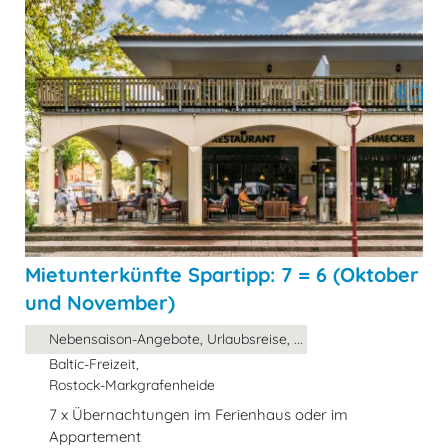
Mietunterkünfte Spartipp: 7 = 6 (Oktober
und November)
Nebensaison-Angebote, Urlaubsreise, ...
Baltic-Freizeit,
Rostock-Markgrafenheide
7 x Übernachtungen im Ferienhaus oder im
Appartement