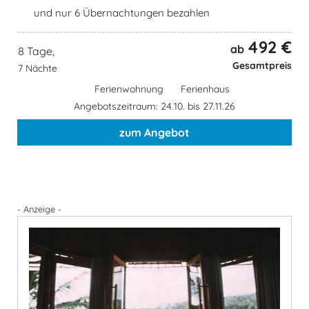
und nur 6 Übernachtungen bezahlen
492 €
ab
8 Tage,
Gesamtpreis
7 Nächte
Ferienwohnung
Ferienhaus
Angebotszeitraum: 24.10. bis 27.11.26
zum Angebot
- Anzeige -