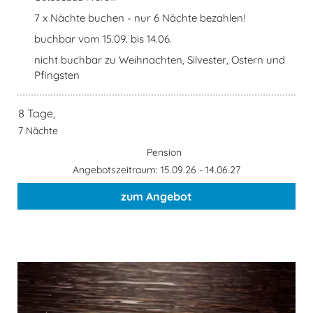
7 x Nächte buchen - nur 6 Nächte bezahlen!
buchbar vom 15.09. bis 14.06.
nicht buchbar zu Weihnachten, Silvester, Ostern und
Pfingsten
8 Tage,
7 Nächte
Pension
Angebotszeitraum: 15.09.26 - 14.06.27
zum Angebot