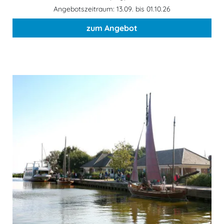
Angebotszeitraum: 13.09. bis 01.10.26
zum Angebot