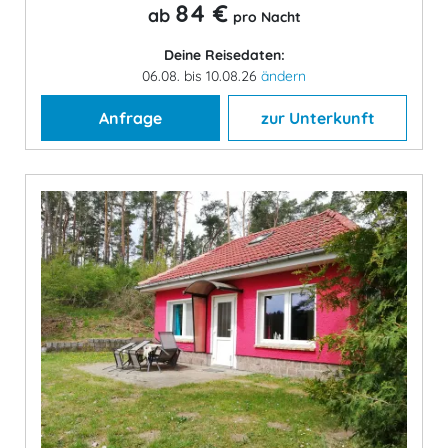
84 €
ab
pro Nacht
Deine Reisedaten:
06.08. bis 10.08.26
ändern
Anfrage
zur Unterkunft