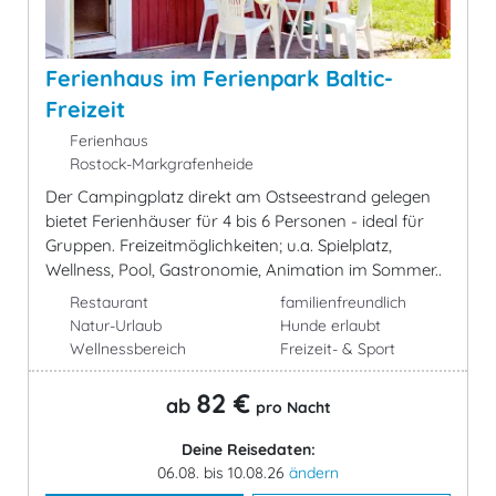
Ferienhaus im Ferienpark Baltic-
Freizeit
Ferienhaus
Rostock-Markgrafenheide
Der Campingplatz direkt am Ostseestrand gelegen
bietet Ferienhäuser für 4 bis 6 Personen - ideal für
Gruppen. Freizeitmöglichkeiten; u.a. Spielplatz,
Wellness, Pool, Gastronomie, Animation im Sommer..
Restaurant
familienfreundlich
Natur-Urlaub
Hunde erlaubt
Wellnessbereich
Freizeit- & Sport
82 €
ab
pro Nacht
Deine Reisedaten:
06.08. bis 10.08.26
ändern