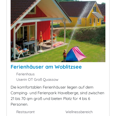
Ferienhäuser am Woblitzsee
Ferienhaus
Userin OT Groß Quassow
Die komfortablen Ferienhäuser liegen auf dem
Camping- und Ferienpark Havelberge, sind zwischen
21 bis 70 qm groß und bieten Platz für 4 bis 6
Personen.
Restaurant
Wellnessbereich