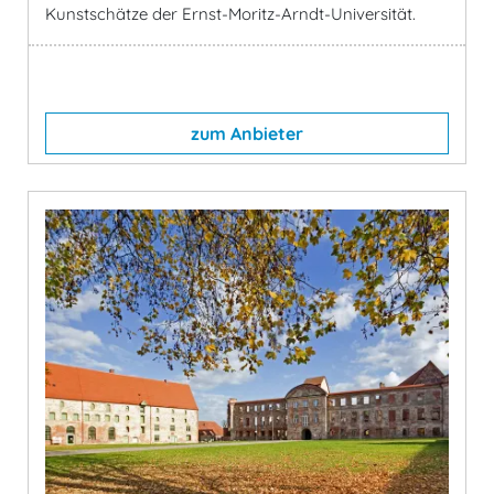
Kunstschätze der Ernst-Moritz-Arndt-Universität.
zum Anbieter