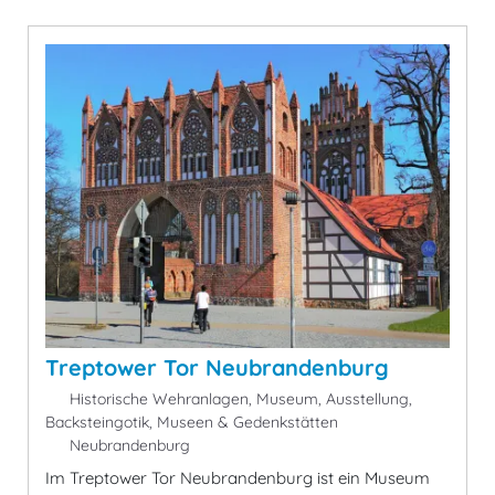
Treptower Tor Neubrandenburg
Historische Wehranlagen, Museum, Ausstellung,
Backsteingotik, Museen & Gedenkstätten
Neubrandenburg
Im Treptower Tor Neubrandenburg ist ein Museum