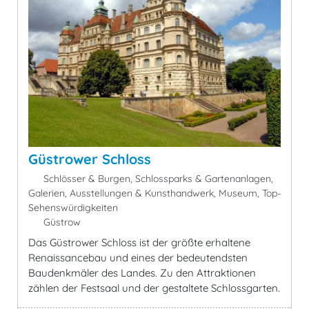
Güstrower Schloss
Schlösser & Burgen, Schlossparks & Gartenanlagen,
Galerien, Ausstellungen & Kunsthandwerk, Museum, Top-
Sehenswürdigkeiten
Güstrow
Das Güstrower Schloss ist der größte erhaltene
Renaissancebau und eines der bedeutendsten
Baudenkmäler des Landes. Zu den Attraktionen
zählen der Festsaal und der gestaltete Schlossgarten.