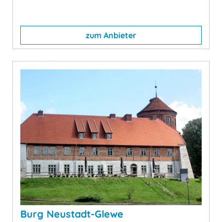
zum Anbieter
Burg Neustadt-Glewe