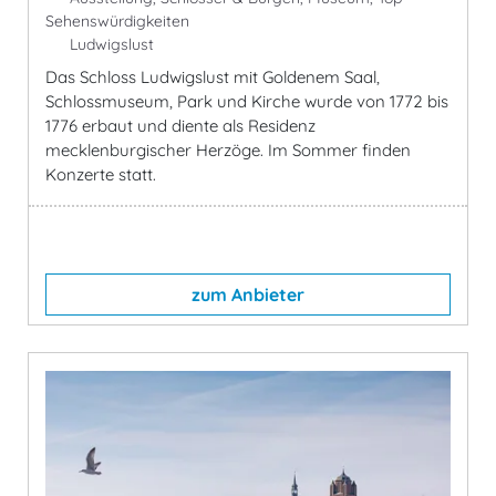
Sehenswürdigkeiten
Ludwigslust
Das Schloss Ludwigslust mit Goldenem Saal,
Schlossmuseum, Park und Kirche wurde von 1772 bis
1776 erbaut und diente als Residenz
mecklenburgischer Herzöge. Im Sommer finden
Konzerte statt.
zum Anbieter