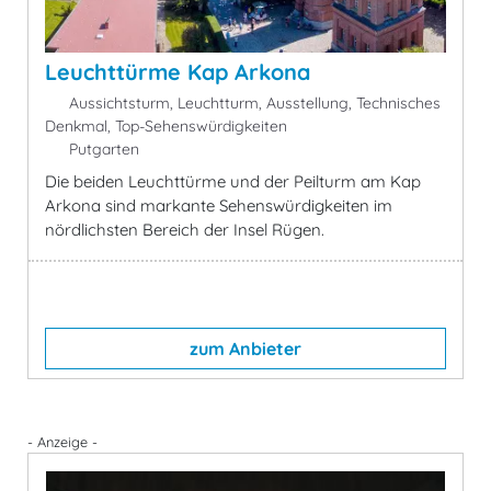
Leuchttürme Kap Arkona
Aussichtsturm, Leuchtturm, Ausstellung, Technisches
Denkmal, Top-Sehenswürdigkeiten
Putgarten
Die beiden Leuchttürme und der Peilturm am Kap
Arkona sind markante Sehenswürdigkeiten im
nördlichsten Bereich der Insel Rügen.
zum Anbieter
- Anzeige -