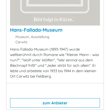
Hans-Fallada-Museum
Museum, Ausstellung
Carwitz
Hans-Fallada-Museum (1893-1947) wurde
weltberühmt durch Romane wie "Kleiner Mann - was
nun?", "Wolf unter Wölfen", "Wer einmal aus dem
Blechnapf frißt" und "Jeder stirbt für sich allein". Er
lebte und arbeitete von 1933 bis 1944 in dem kleinen
Ort Carwitz bei Feldberg.
zum Anbieter