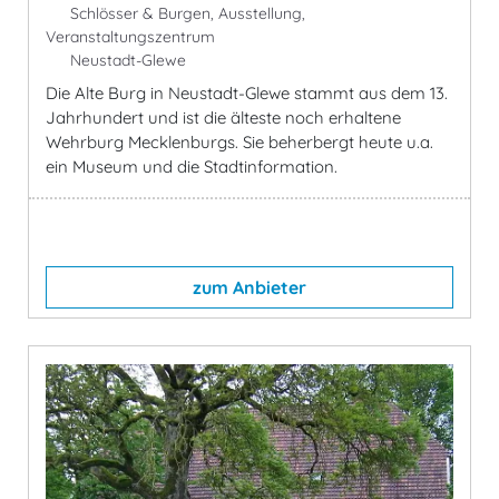
Schlösser & Burgen, Ausstellung,
Veranstaltungszentrum
Neustadt-Glewe
Die Alte Burg in Neustadt-Glewe stammt aus dem 13.
Jahrhundert und ist die älteste noch erhaltene
Wehrburg Mecklenburgs. Sie beherbergt heute u.a.
ein Museum und die Stadtinformation.
zum Anbieter