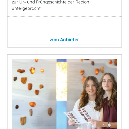
zur Ur- und Frühgeschichte der Region
untergebracht.
zum Anbieter