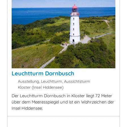
Leuchtturm Dornbusch
Ausstellung, Leuchtturm, Aussichtsturm
Kloster (Insel Hiddensee)
Der Leuchtturm Dornbusch in Kloster liegt 72 Meter
über dem Meeresspiegel und ist ein Wahrzeichen der
Insel Hiddensee.