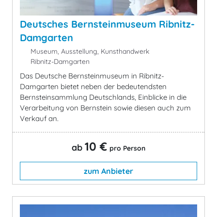
Deutsches Bernsteinmuseum Ribnitz-
Damgarten
Museum, Ausstellung, Kunsthandwerk
Ribnitz-Damgarten
Das Deutsche Bernsteinmuseum in Ribnitz-
Damgarten bietet neben der bedeutendsten
Bernsteinsammlung Deutschlands, Einblicke in die
Verarbeitung von Bernstein sowie diesen auch zum
Verkauf an.
10 €
ab
pro Person
zum Anbieter