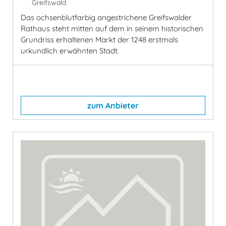
Greifswald
Das ochsenblutfarbig angestrichene Greifswalder
Rathaus steht mitten auf dem in seinem historischen
Grundriss erhaltenen Markt der 1248 erstmals
urkundlich erwähnten Stadt.
zum Anbieter