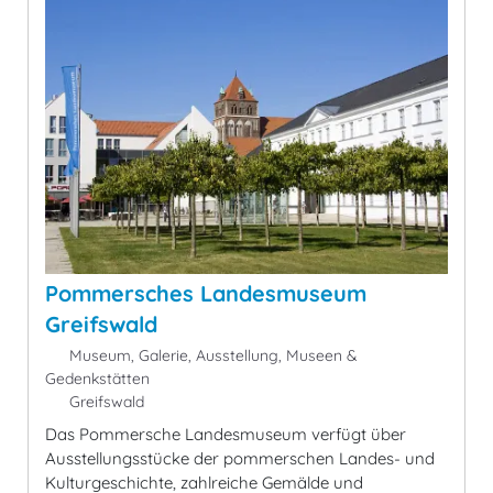
Pommersches Landesmuseum
Greifswald
Museum, Galerie, Ausstellung, Museen &
Gedenkstätten
Greifswald
Das Pommersche Landesmuseum verfügt über
Ausstellungsstücke der pommerschen Landes- und
Kulturgeschichte, zahlreiche Gemälde und