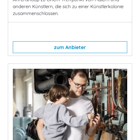
anderen Künstlern, die sich zu einer Künstlerkolonie
zusammenschlossen.
zum Anbieter