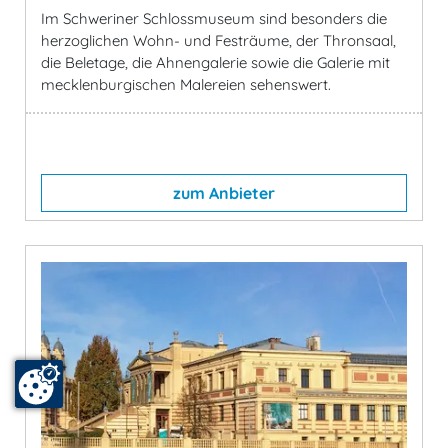
Im Schweriner Schlossmuseum sind besonders die
herzoglichen Wohn- und Festräume, der Thronsaal,
die Beletage, die Ahnengalerie sowie die Galerie mit
mecklenburgischen Malereien sehenswert.
zum Anbieter