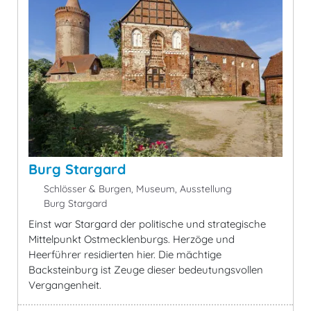
Burg Stargard
Schlösser & Burgen, Museum, Ausstellung
Burg Stargard
Einst war Stargard der politische und strategische
Mittelpunkt Ostmecklenburgs. Herzöge und
Heerführer residierten hier. Die mächtige
Backsteinburg ist Zeuge dieser bedeutungsvollen
Vergangenheit.