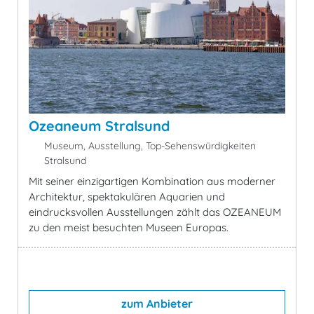
Ozeaneum Stralsund
Museum, Ausstellung, Top-Sehenswürdigkeiten
Stralsund
Mit seiner einzigartigen Kombination aus moderner
Architektur, spektakulären Aquarien und
eindrucksvollen Ausstellungen zählt das OZEANEUM
zu den meist besuchten Museen Europas.
zum Anbieter