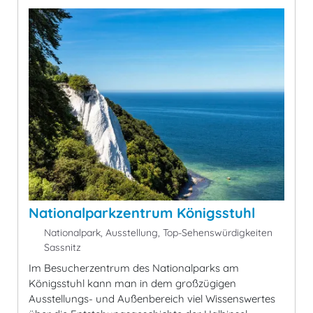
Nationalparkzentrum Königsstuhl
Nationalpark, Ausstellung, Top-Sehenswürdigkeiten
Sassnitz
Im Besucherzentrum des Nationalparks am
Königsstuhl kann man in dem großzügigen
Ausstellungs- und Außenbereich viel Wissenswertes