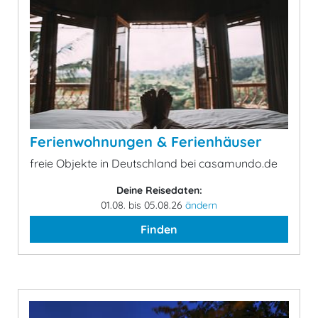
Ferienwohnungen & Ferienhäuser
freie Objekte in Deutschland bei casamundo.de
Deine Reisedaten:
01.08. bis 05.08.26
ändern
Finden