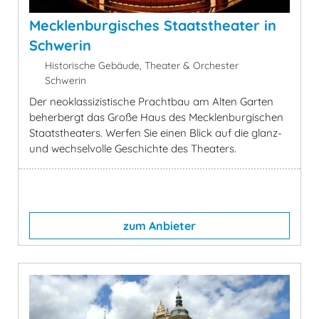
Mecklenburgisches Staatstheater in
Schwerin
Historische Gebäude, Theater & Orchester
Schwerin
Der neoklassizistische Prachtbau am Alten Garten
beherbergt das Große Haus des Mecklenburgischen
Staatstheaters. Werfen Sie einen Blick auf die glanz-
und wechselvolle Geschichte des Theaters.
zum Anbieter