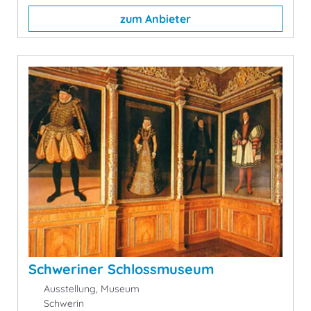
zum Anbieter
Schweriner Schlossmuseum
Ausstellung, Museum
Schwerin