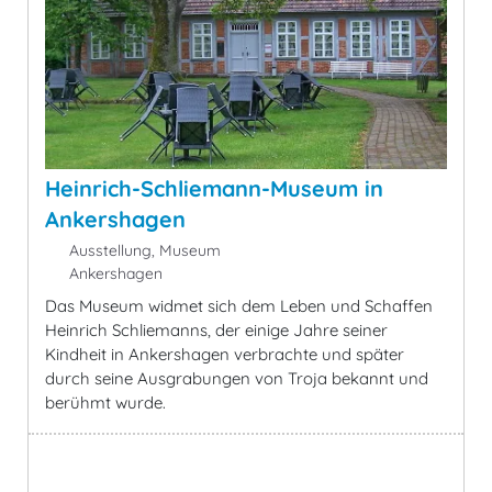
Heinrich-Schliemann-Museum in
Ankershagen
Ausstellung, Museum
Ankershagen
Das Museum widmet sich dem Leben und Schaffen
Heinrich Schliemanns, der einige Jahre seiner
Kindheit in Ankershagen verbrachte und später
durch seine Ausgrabungen von Troja bekannt und
berühmt wurde.