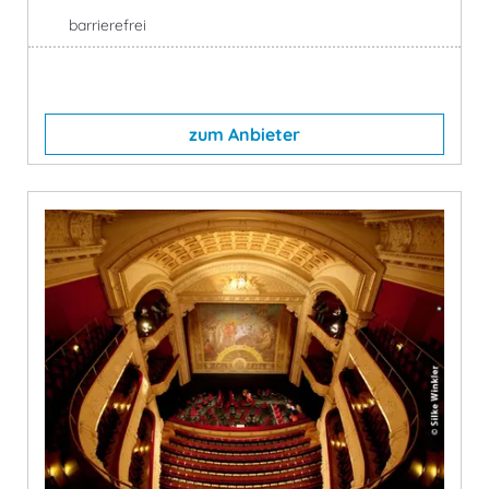
barrierefrei
zum Anbieter