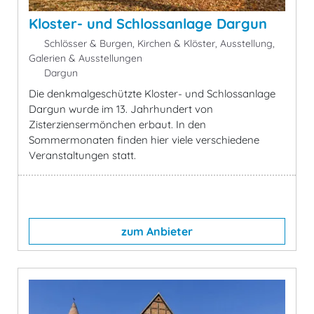
Kloster- und Schlossanlage Dargun
Schlösser & Burgen, Kirchen & Klöster, Ausstellung,
Galerien & Ausstellungen
Dargun
Die denkmalgeschützte Kloster- und Schlossanlage
Dargun wurde im 13. Jahrhundert von
Zisterziensermönchen erbaut. In den
Sommermonaten finden hier viele verschiedene
Veranstaltungen statt.
zum Anbieter