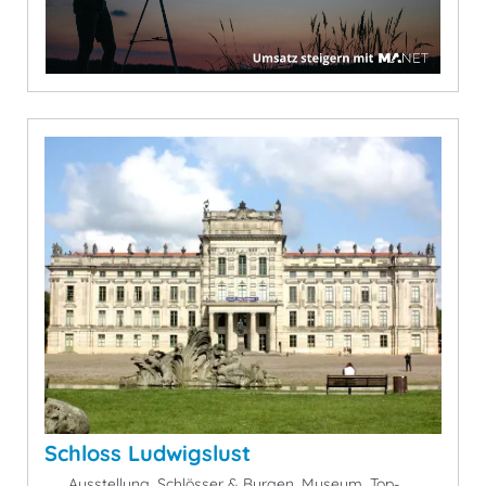
Schloss Ludwigslust
Ausstellung, Schlösser & Burgen, Museum, Top-