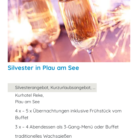
Silvester in Plau am See
Silvesterangebot, Kurzurlaubsangebot, ...
Kurhotel Reke,
Plau am See
4 x – 5 x Übernachtungen inklusive Frühstück vom
Buffet
3 x – 4 Abendessen als 3-Gang-Menü oder Buffet
traditionelles Wachsgießen