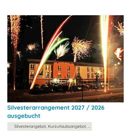
Silvesterarrangement 2027 / 2026
ausgebucht
Silvesterangebot, Kurzurlaubsangebot, ...