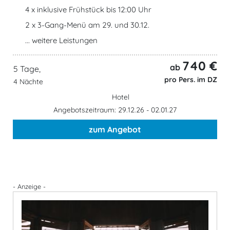
4 x inklusive Frühstück bis 12:00 Uhr
2 x 3-Gang-Menü am 29. und 30.12.
... weitere Leistungen
740 €
ab
5 Tage,
pro Pers. im DZ
4 Nächte
Hotel
Angebotszeitraum: 29.12.26 - 02.01.27
zum Angebot
- Anzeige -