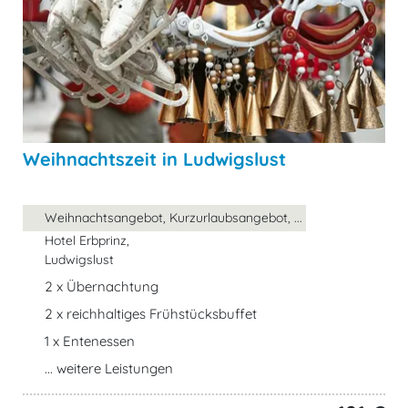
Weihnachtszeit in Ludwigslust
Weihnachtsangebot, Kurzurlaubsangebot, ...
Hotel Erbprinz,
Ludwigslust
2 x Übernachtung
2 x reichhaltiges Frühstücksbuffet
1 x Entenessen
... weitere Leistungen