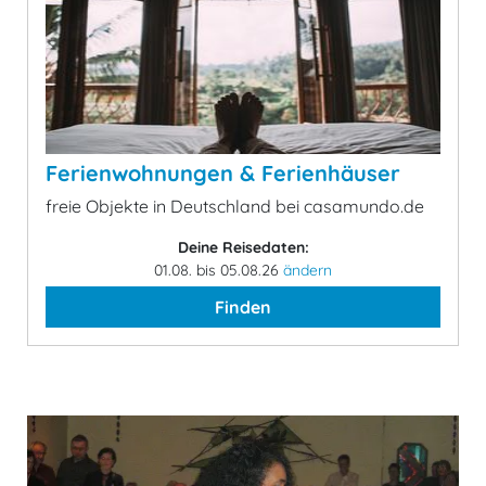
Ferienwohnungen & Ferienhäuser
freie Objekte in Deutschland bei casamundo.de
Deine Reisedaten:
01.08. bis 05.08.26
ändern
Finden