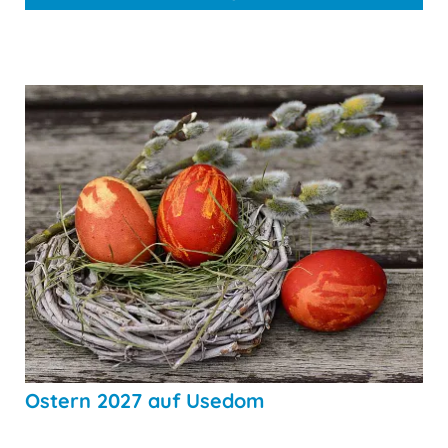
Ostern 2027 auf Usedom