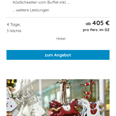
Köstlichkeiten vom Buffet inkl. ...
... weitere Leistungen
405 €
ab
4 Tage,
pro Pers. im DZ
3 Nächte
Hotel
zum Angebot