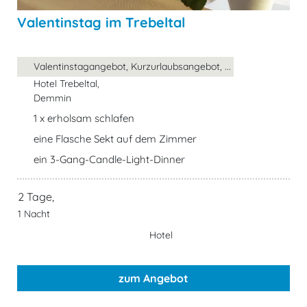
Valentinstag im Trebeltal
Valentinstagangebot, Kurzurlaubsangebot, ...
Hotel Trebeltal,
Demmin
1 x erholsam schlafen
eine Flasche Sekt auf dem Zimmer
ein 3-Gang-Candle-Light-Dinner
2 Tage,
1 Nacht
Hotel
zum Angebot