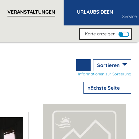
VERANSTALTUNGEN
URLAUBSIDEEN
Service
Karte anzeigen
Sortieren
Informationen zur Sortierung
nächste Seite