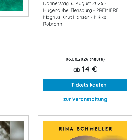
Donnerstag, 6. August 2026 -
Hugendubel Flensburg - PREMIERE:
Magnus Knut Hansen - Mikkel
Robrahn
06.08.2026
(heute)
14 €
ab
Tickets kaufen
zur Veranstaltung