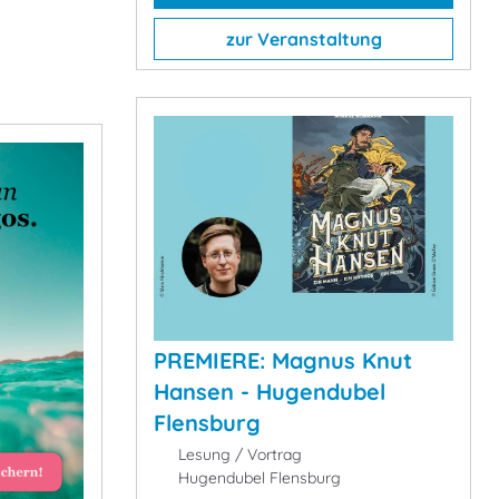
zur Veranstaltung
PREMIERE: Magnus Knut
Hansen - Hugendubel
Flensburg
Lesung / Vortrag
Hugendubel Flensburg