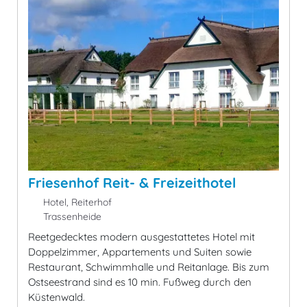
Friesenhof Reit- & Freizeithotel
Hotel, Reiterhof
Trassenheide
Reetgedecktes modern ausgestattetes Hotel mit
Doppelzimmer, Appartements und Suiten sowie
Restaurant, Schwimmhalle und Reitanlage. Bis zum
Ostseestrand sind es 10 min. Fußweg durch den
Küstenwald.