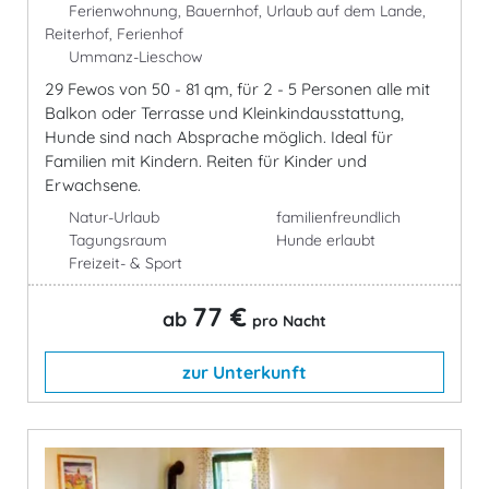
Ferienwohnung, Bauernhof, Urlaub auf dem Lande,
Reiterhof, Ferienhof
Ummanz-Lieschow
29 Fewos von 50 - 81 qm, für 2 - 5 Personen alle mit
Balkon oder Terrasse und Kleinkindausstattung,
Hunde sind nach Absprache möglich. Ideal für
Familien mit Kindern. Reiten für Kinder und
Erwachsene.
Natur-Urlaub
familienfreundlich
Tagungsraum
Hunde erlaubt
Freizeit- & Sport
77 €
ab
pro Nacht
zur Unterkunft