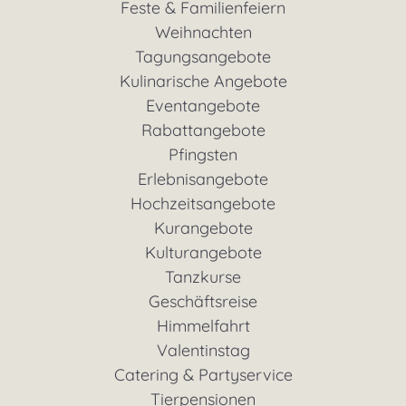
Feste & Familienfeiern
Weihnachten
Tagungsangebote
Kulinarische Angebote
Eventangebote
Rabattangebote
Pfingsten
Erlebnisangebote
Hochzeitsangebote
Kurangebote
Kulturangebote
Tanzkurse
Geschäftsreise
Himmelfahrt
Valentinstag
Catering & Partyservice
Tierpensionen