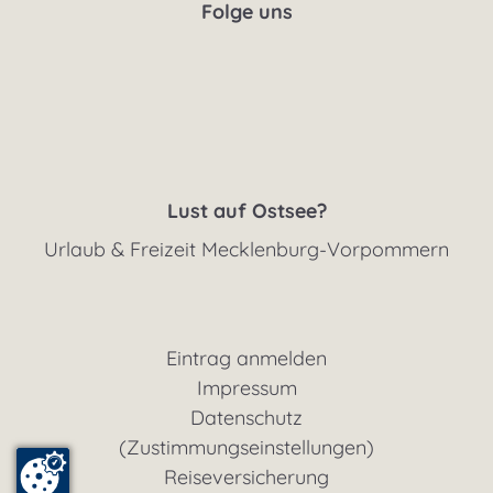
Folge uns
Lust auf Ostsee?
Urlaub & Freizeit Mecklenburg-Vorpommern
Eintrag anmelden
Impressum
Datenschutz
(Zustimmungseinstellungen)
Reiseversicherung