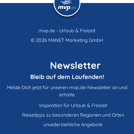
mvp.de - Urlaub & Freizeit
© 2026
MANET Marketing GmbH
Newsletter
Bleib auf dem Laufenden!
Melde Dich jetzt für unseren mvp.de-Newsletter an und
erhalte
Inspiration für Urlaub & Freizeit
Reisetipps zu besonderen Regionen und Orten
unwiderstehliche Angebote