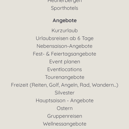
Heuherbergen
Sporthotels
Angebote
Kurzurlaub
Urlaubsreisen ab 6 Tage
Nebensaison-Angebote
Fest- & Feiertagsangebote
Event planen
Eventlocations
Tourenangebote
Freizeit (Reiten, Golf, Angeln, Rad, Wandern...)
Silvester
Hauptsaison - Angebote
Ostern
Gruppenreisen
Wellnessangebote