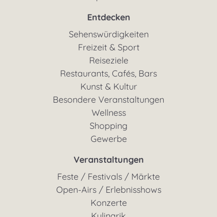
Entdecken
Sehenswürdigkeiten
Freizeit & Sport
Reiseziele
Restaurants, Cafés, Bars
Kunst & Kultur
Besondere Veranstaltungen
Wellness
Shopping
Gewerbe
Veranstaltungen
Feste / Festivals / Märkte
Open-Airs / Erlebnisshows
Konzerte
Kulinarik