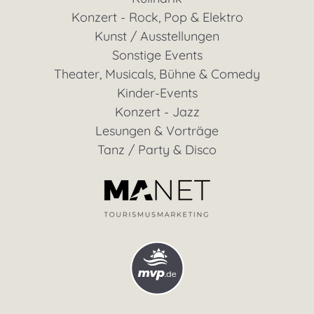
Konzert - Rock, Pop & Elektro
Kunst / Ausstellungen
Sonstige Events
Theater, Musicals, Bühne & Comedy
Kinder-Events
Konzert - Jazz
Lesungen & Vorträge
Tanz / Party & Disco