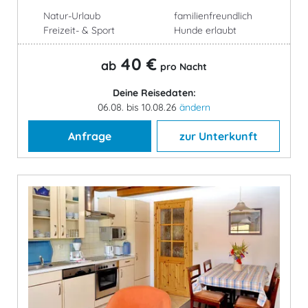
Natur-Urlaub
familienfreundlich
Freizeit- & Sport
Hunde erlaubt
40 €
ab
pro Nacht
Deine Reisedaten:
06.08. bis 10.08.26
ändern
Anfrage
zur Unterkunft