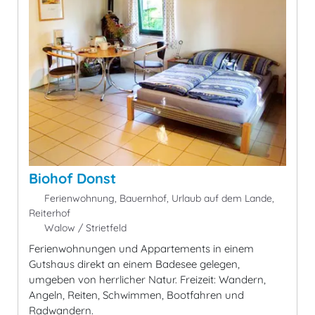
Biohof Donst
Ferienwohnung, Bauernhof, Urlaub auf dem Lande,
Reiterhof
Walow / Strietfeld
Ferienwohnungen und Appartements in einem
Gutshaus direkt an einem Badesee gelegen,
umgeben von herrlicher Natur. Freizeit: Wandern,
Angeln, Reiten, Schwimmen, Bootfahren und
Radwandern.