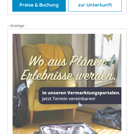
Preise & Buchung
zur Unterkunft
- Anzeige -