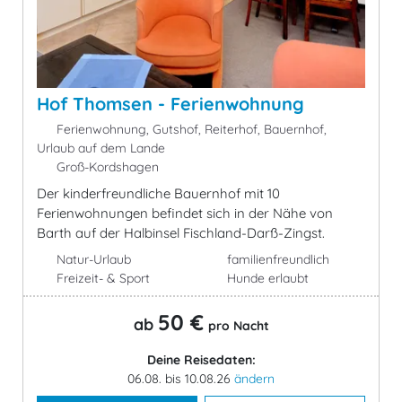
Hof Thomsen - Ferienwohnung
Ferienwohnung, Gutshof, Reiterhof, Bauernhof,
Urlaub auf dem Lande
Groß-Kordshagen
Der kinderfreundliche Bauernhof mit 10
Ferienwohnungen befindet sich in der Nähe von
Barth auf der Halbinsel Fischland-Darß-Zingst.
Natur-Urlaub
familienfreundlich
Freizeit- & Sport
Hunde erlaubt
50 €
ab
pro Nacht
Deine Reisedaten:
06.08. bis 10.08.26
ändern