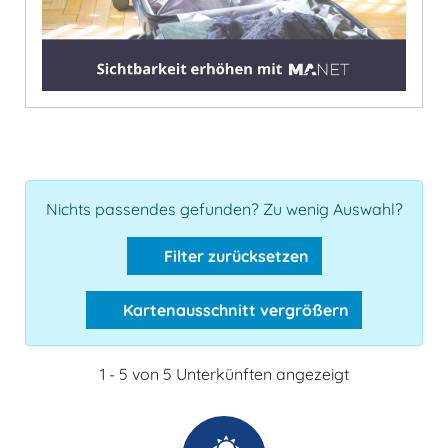
Nichts passendes gefunden? Zu wenig Auswahl?
Filter zurücksetzen
Kartenausschnitt vergrößern
1 - 5 von 5 Unterkünften angezeigt