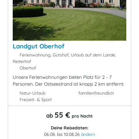
Landgut Oberhof
Ferienwohnung, Gutshof, Urlaub auf dem Lande,
Reiterhof
Oberhof
Unsere Ferienwohnungen bieten Platz für 2 - 7
Personen. Der Ostseestrand ist knapp 2 km entfernt.
Natur-Urlaub
familienfreundlich
Freizeit- & Sport
55 €
ab
pro Nacht
Deine Reisedaten:
06.08. bis 10.08.26
ändern