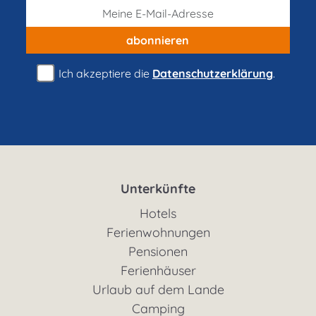
abonnieren
Ich akzeptiere die
Datenschutzerklärung
.
Unterkünfte
Hotels
Ferienwohnungen
Pensionen
Ferienhäuser
Urlaub auf dem Lande
Camping