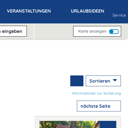
VERANSTALTUNGEN
URLAUBSIDEEN
Service
n
eingeben
Karte anzeigen
Sortieren
Informationen zur Sortierung
nächste Seite