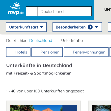
UN
Unterkunftsart
Besonderheiten
1
Du bist hier:
Deutschland
Unterkünfte
Hotels
Pensionen
Ferienwohnungen
Unterkünfte in Deutschland
mit Freizeit- & Sportmöglichkeiten
1 - 40 von über 100 Unterkünften angezeigt