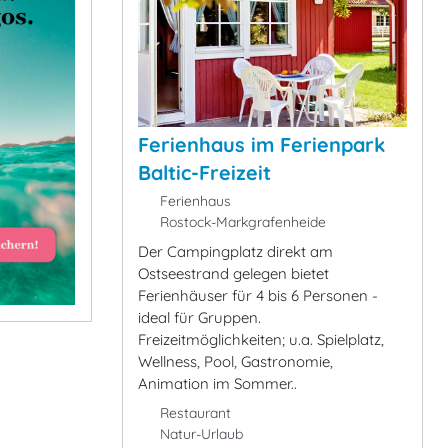
Ferienhaus im Ferienpark
Baltic-Freizeit
Ferienhaus
Rostock-Markgrafenheide
Der Campingplatz direkt am
Ostseestrand gelegen bietet
Ferienhäuser für 4 bis 6 Personen -
ideal für Gruppen.
Freizeitmöglichkeiten; u.a. Spielplatz,
Wellness, Pool, Gastronomie,
Animation im Sommer..
Restaurant
Natur-Urlaub