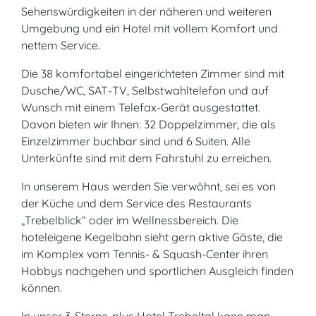
Sehenswürdigkeiten in der näheren und weiteren
Umgebung und ein Hotel mit vollem Komfort und
nettem Service.
Die 38 komfortabel eingerichteten Zimmer sind mit
Dusche/WC, SAT-TV, Selbstwahltelefon und auf
Wunsch mit einem Telefax-Gerät ausgestattet.
Davon bieten wir Ihnen: 32 Doppelzimmer, die als
Einzelzimmer buchbar sind und 6 Suiten. Alle
Unterkünfte sind mit dem Fahrstuhl zu erreichen.
In unserem Haus werden Sie verwöhnt, sei es von
der Küche und dem Service des Restaurants
„Trebelblick“ oder im Wellnessbereich. Die
hoteleigene Kegelbahn sieht gern aktive Gäste, die
im Komplex vom Tennis- & Squash-Center ihren
Hobbys nachgehen und sportlichen Ausgleich finden
können.