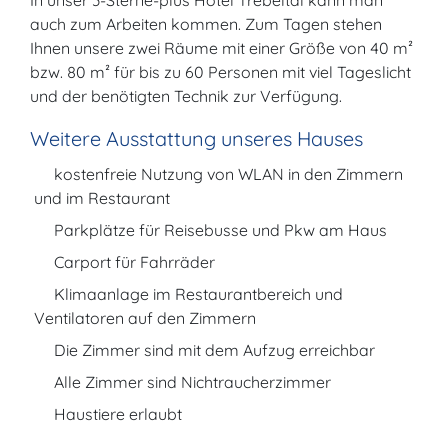
In unser 3-Sterne-plus Hotel Trebeltal kann man
auch zum Arbeiten kommen. Zum Tagen stehen
Ihnen unsere zwei Räume mit einer Größe von 40 m²
bzw. 80 m² für bis zu 60 Personen mit viel Tageslicht
und der benötigten Technik zur Verfügung.
Weitere Ausstattung unseres Hauses
kostenfreie Nutzung von WLAN in den Zimmern
und im Restaurant
Parkplätze für Reisebusse und Pkw am Haus
Carport für Fahrräder
Klimaanlage im Restaurantbereich und
Ventilatoren auf den Zimmern
Die Zimmer sind mit dem Aufzug erreichbar
Alle Zimmer sind Nichtraucherzimmer
Haustiere erlaubt