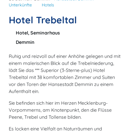
Unterkünfte
Hotels
Hotel Trebeltal
Hotel, Seminarhaus
Demmin
Ruhig und reizvoll auf einer Anhöhe gelegen und mit
einem malerischen Blick auf die Trebelniederung,
lädt Sie das *** Superior (3-Sterne-plus) Hotel
Trebeltal mit 38 komfortablen Zimmer und Suiten
vor den Toren der Hansestadt Demmin zu einem
Aufenthalt ein.
Sie befinden sich hier im Herzen Mecklenburg-
Vorpommerns, am Knotenpunkt, den die Flüsse
Peene, Trebel und Tollense bilden.
Es locken eine Vielfalt an Naturräumen und