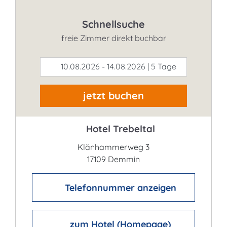
Schnellsuche
freie Zimmer direkt buchbar
10.08.2026 - 14.08.2026 | 5 Tage
jetzt buchen
Hotel Trebeltal
Klänhammerweg 3
17109 Demmin
Telefonnummer anzeigen
zum Hotel (Homepage)