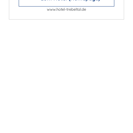
www.hotel-trebeltal.de