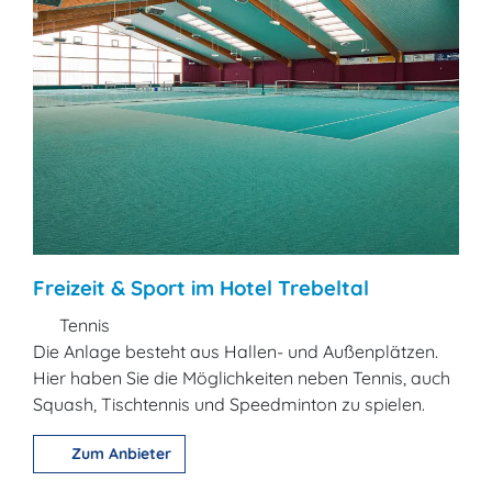
Freizeit & Sport im Hotel Trebeltal
Tennis
Die Anlage besteht aus Hallen- und Außenplätzen.
Hier haben Sie die Möglichkeiten neben Tennis, auch
Squash, Tischtennis und Speedminton zu spielen.
Zum Anbieter