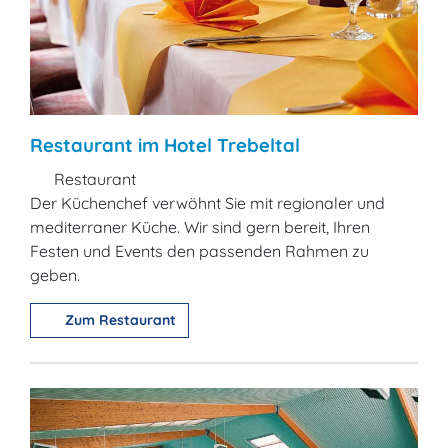
Restaurant im Hotel Trebeltal
Restaurant
Der Küchenchef verwöhnt Sie mit regionaler und
mediterraner Küche. Wir sind gern bereit, Ihren
Festen und Events den passenden Rahmen zu
geben.
Zum Restaurant