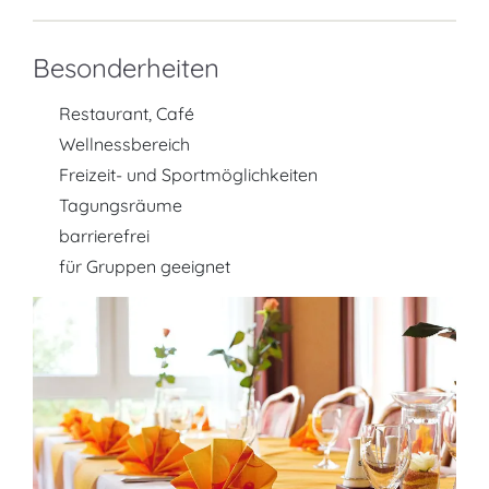
Besonderheiten
Restaurant, Café
Wellnessbereich
Freizeit- und Sportmöglichkeiten
Tagungsräume
barrierefrei
für Gruppen geeignet