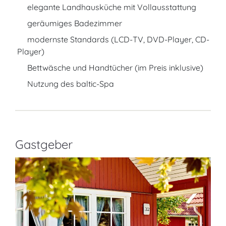
elegante Landhausküche mit Vollausstattung
geräumiges Badezimmer
modernste Standards (LCD-TV, DVD-Player, CD-
Player)
Bettwäsche und Handtücher (im Preis inklusive)
Nutzung des baltic-Spa
Gastgeber