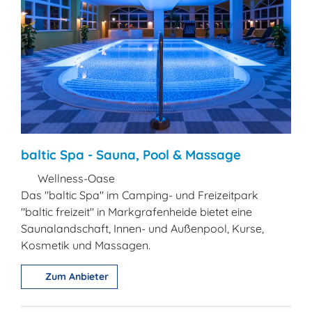
baltic Spa - Sauna, Pool & Massage
Wellness-Oase
Das "baltic Spa" im Camping- und Freizeitpark
"baltic freizeit" in Markgrafenheide bietet eine
Saunalandschaft, Innen- und Außenpool, Kurse,
Kosmetik und Massagen.
Zum Anbieter