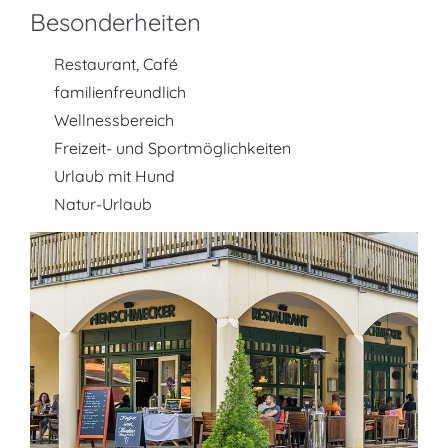
Besonderheiten
Restaurant, Café
familienfreundlich
Wellnessbereich
Freizeit- und Sportmöglichkeiten
Urlaub mit Hund
Natur-Urlaub