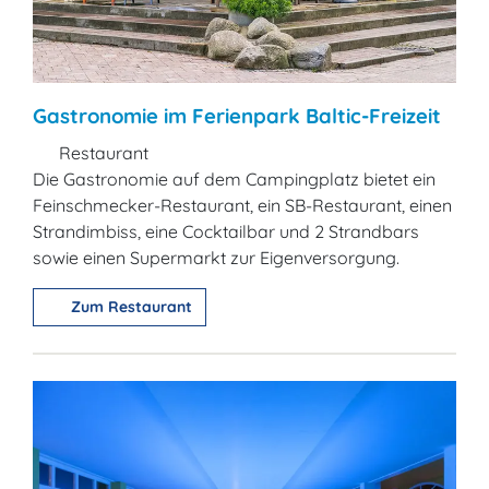
Gastronomie im Ferienpark Baltic-Freizeit
Restaurant
Die Gastronomie auf dem Campingplatz bietet ein
Feinschmecker-Restaurant, ein SB-Restaurant, einen
Strandimbiss, eine Cocktailbar und 2 Strandbars
sowie einen Supermarkt zur Eigenversorgung.
Zum Restaurant