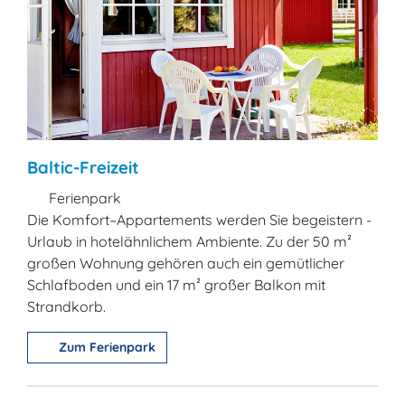
Baltic-Freizeit
Ferienpark
Die Komfort–Appartements werden Sie begeistern -
Urlaub in hotelähnlichem Ambiente. Zu der 50 m²
großen Wohnung gehören auch ein gemütlicher
Schlafboden und ein 17 m² großer Balkon mit
Strandkorb.
Zum Ferienpark