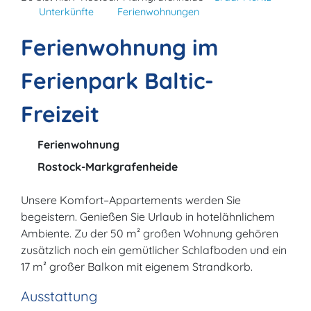
Unterkünfte
Ferienwohnungen
Ferienwohnung im
Ferienpark Baltic-
Freizeit
Ferienwohnung
Rostock-Markgrafenheide
Unsere Komfort–Appartements werden Sie
begeistern. Genießen Sie Urlaub in hotelähnlichem
Ambiente. Zu der 50 m² großen Wohnung gehören
zusätzlich noch ein gemütlicher Schlafboden und ein
17 m² großer Balkon mit eigenem Strandkorb.
Ausstattung