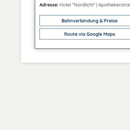
Adresse:
Hotel "Nordlicht"
|
Apothekerstra
Bahnverbindung & Preise
Route via Google Maps