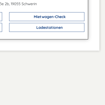
ße 2b, 19055 Schwerin
Mietwagen-Check
Ladestationen