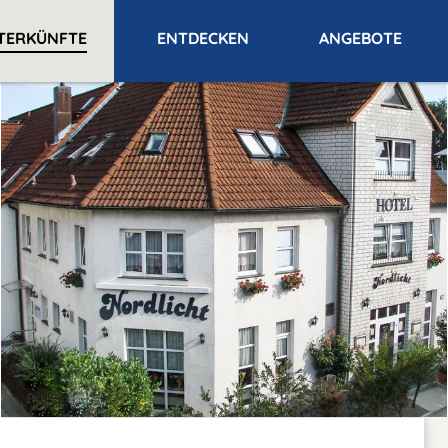
TERKÜNFTE
ENTDECKEN
ANGEBOTE