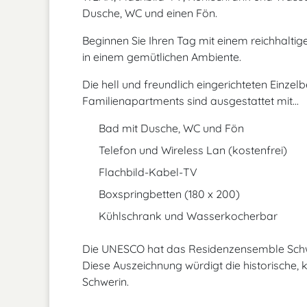
Dusche, WC und einen Fön.
Beginnen Sie Ihren Tag mit einem reichhaltig
in einem gemütlichen Ambiente.
Die hell und freundlich eingerichteten Einz
Familienapartments sind ausgestattet mit...
Bad mit Dusche, WC und Fön
Telefon und Wireless Lan (kostenfrei)
Flachbild-Kabel-TV
Boxspringbetten (180 x 200)
Kühlschrank und Wasserkocherbar
Die UNESCO hat das Residenzensemble Schwe
Diese Auszeichnung würdigt die historische, 
Schwerin.