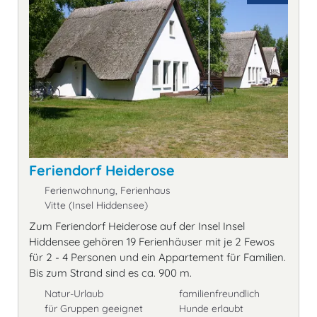
Feriendorf Heiderose
Ferienwohnung, Ferienhaus
Vitte (Insel Hiddensee)
Zum Feriendorf Heiderose auf der Insel Insel
Hiddensee gehören 19 Ferienhäuser mit je 2 Fewos
für 2 - 4 Personen und ein Appartement für Familien.
Bis zum Strand sind es ca. 900 m.
Natur-Urlaub
familienfreundlich
für Gruppen geeignet
Hunde erlaubt