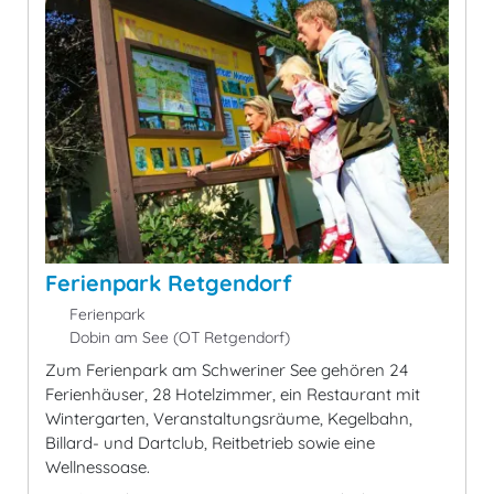
Ferienpark Retgendorf
Ferienpark
Dobin am See (OT Retgendorf)
Zum Ferienpark am Schweriner See gehören 24
Ferienhäuser, 28 Hotelzimmer, ein Restaurant mit
Wintergarten, Veranstaltungsräume, Kegelbahn,
Billard- und Dartclub, Reitbetrieb sowie eine
Wellnessoase.