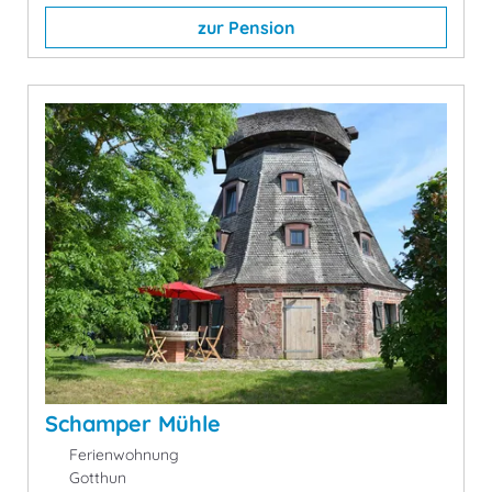
zur Pension
Schamper Mühle
Ferienwohnung
Gotthun