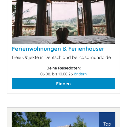
Ferienwohnungen & Ferienhäuser
freie Objekte in Deutschland bei casamundo.de
Deine Reisedaten:
06.08. bis 10.08.26
ändern
Finden
Top