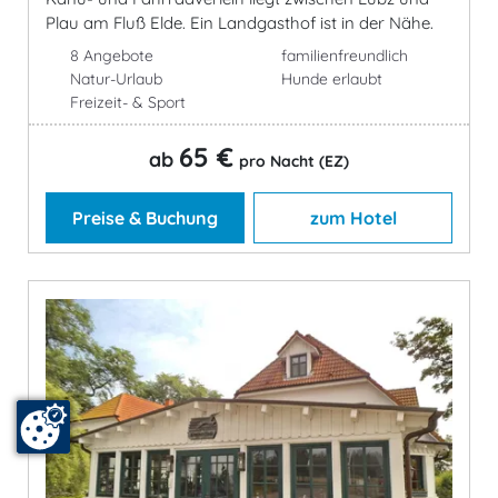
Plau am Fluß Elde. Ein Landgasthof ist in der Nähe.
8 Angebote
familienfreundlich
Natur-Urlaub
Hunde erlaubt
Freizeit- & Sport
65 €
ab
pro Nacht (EZ)
Preise & Buchung
zum Hotel