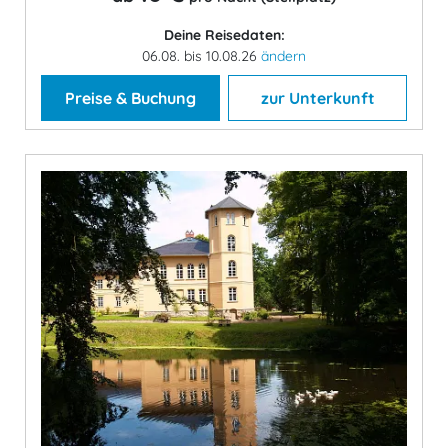
Deine Reisedaten:
06.08. bis 10.08.26
ändern
Preise & Buchung
zur Unterkunft