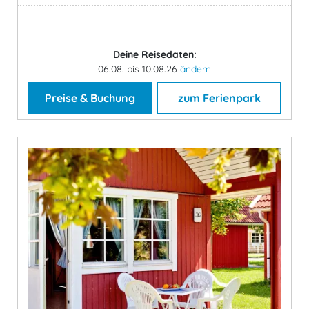
Deine Reisedaten:
06.08. bis 10.08.26
ändern
Preise & Buchung
zum Ferienpark