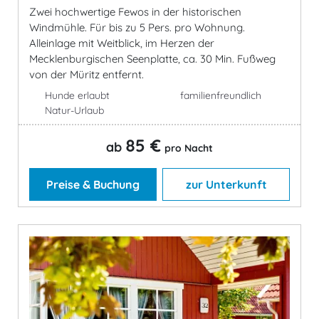
Zwei hochwertige Fewos in der historischen
Windmühle. Für bis zu 5 Pers. pro Wohnung.
Alleinlage mit Weitblick, im Herzen der
Mecklenburgischen Seenplatte, ca. 30 Min. Fußweg
von der Müritz entfernt.
Hunde erlaubt
familienfreundlich
Natur-Urlaub
85 €
ab
pro Nacht
Preise & Buchung
zur Unterkunft