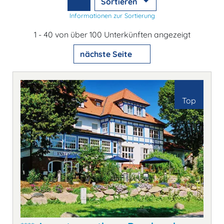
Sortieren
Informationen zur Sortierung
1 - 40 von über 100 Unterkünften angezeigt
nächste Seite
Top