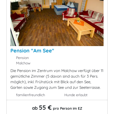
Pension "Am See"
Pension
Malchow
Die Pension im Zentrum von Malchow verfügt über 11
gemütliche Zimmer (5 davon sind auch für 3 Pers.
möglich), inkl. Frühstück mit Blick auf den See,
Garten sowie Zugang zum See und zur Seeterrasse.
familienfreundlich
Hunde erlaubt
55 €
ab
pro Person im EZ