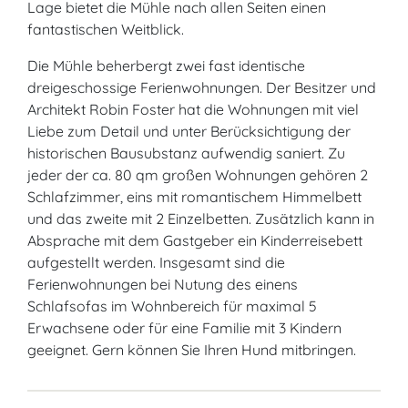
Lage bietet die Mühle nach allen Seiten einen
fantastischen Weitblick.
Die Mühle beherbergt zwei fast identische
dreigeschossige Ferienwohnungen. Der Besitzer und
Architekt Robin Foster hat die Wohnungen mit viel
Liebe zum Detail und unter Berücksichtigung der
historischen Bausubstanz aufwendig saniert. Zu
jeder der ca. 80 qm großen Wohnungen gehören 2
Schlafzimmer, eins mit romantischem Himmelbett
und das zweite mit 2 Einzelbetten. Zusätzlich kann in
Absprache mit dem Gastgeber ein Kinderreisebett
aufgestellt werden. Insgesamt sind die
Ferienwohnungen bei Nutung des einens
Schlafsofas im Wohnbereich für maximal 5
Erwachsene oder für eine Familie mit 3 Kindern
geeignet. Gern können Sie Ihren Hund mitbringen.