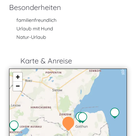
Besonderheiten
familienfreundlich
Urlaub mit Hund
Natur-Urlaub
Karte & Anreise
+
−