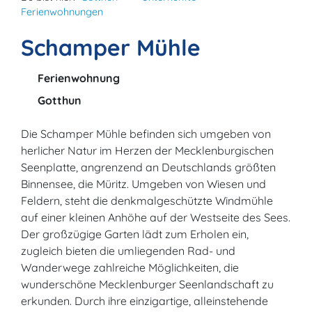
Ferienwohnungen
Schamper Mühle
Ferienwohnung
Gotthun
Die Schamper Mühle befinden sich umgeben von
herlicher Natur im Herzen der Mecklenburgischen
Seenplatte, angrenzend an Deutschlands größten
Binnensee, die Müritz. Umgeben von Wiesen und
Feldern, steht die denkmalgeschützte Windmühle
auf einer kleinen Anhöhe auf der Westseite des Sees.
Der großzügige Garten lädt zum Erholen ein,
zugleich bieten die umliegenden Rad- und
Wanderwege zahlreiche Möglichkeiten, die
wunderschöne Mecklenburger Seenlandschaft zu
erkunden. Durch ihre einzigartige, alleinstehende