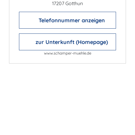
17207 Gotthun
Telefonnummer anzeigen
zur Unterkunft (Homepage)
www.schamper-muehle.de