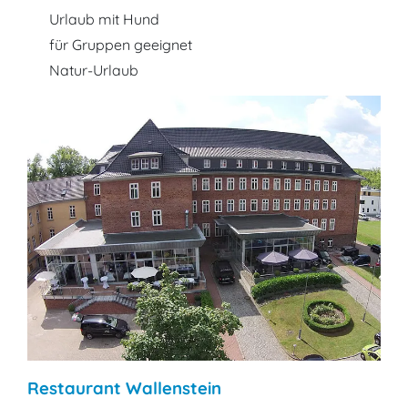
Urlaub mit Hund
für Gruppen geeignet
Natur-Urlaub
Restaurant Wallenstein