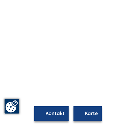
Kontakt
Karte