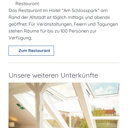
Restaurant
Das Restaurant im Hotel "Am Schlosspark" am
Rand der Altstadt ist täglich mittags und abends
geöffnet. Für Veranstaltungen, Feiern und Tagungen
stehen Räume für bis zu 100 Personen zur
Verfügung.
Zum Restaurant
Unsere weiteren Unterkünfte