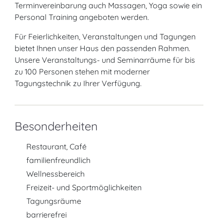
Terminvereinbarung auch Massagen, Yoga sowie ein
Personal Training angeboten werden.
Für Feierlichkeiten, Veranstaltungen und Tagungen
bietet Ihnen unser Haus den passenden Rahmen.
Unsere Veranstaltungs- und Seminarräume für bis
zu 100 Personen stehen mit moderner
Tagungstechnik zu Ihrer Verfügung.
Besonderheiten
Restaurant, Café
familienfreundlich
Wellnessbereich
Freizeit- und Sportmöglichkeiten
Tagungsräume
barrierefrei