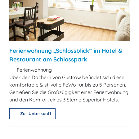
Ferienwohnung „Schlossblick“ im Hotel &
Restaurant am Schlosspark
Ferienwohnung
Über den Dächern von Güstrow befindet sich diese
komfortable & stilvolle FeWo für bis zu 5 Personen.
Genießen Sie die Großzügigkeit einer Ferienwohnung
und den Komfort eines 3 Sterne Superior Hotels.
Zur Unterkunft