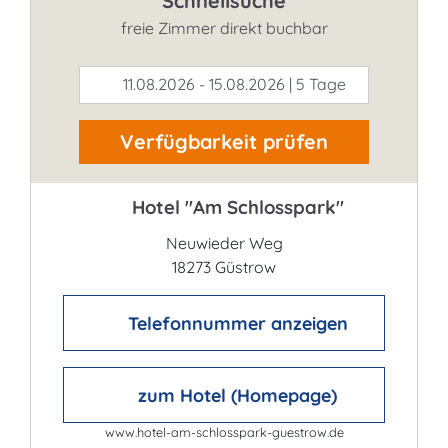
Schnellsuche
freie Zimmer direkt buchbar
11.08.2026 - 15.08.2026 | 5 Tage
Verfügbarkeit prüfen
Hotel "Am Schlosspark"
Neuwieder Weg
18273 Güstrow
Telefonnummer anzeigen
zum Hotel (Homepage)
www.hotel-am-schlosspark-guestrow.de