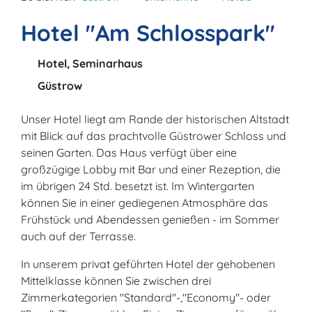
Hotel "Am Schlosspark"
Hotel, Seminarhaus
Güstrow
Unser Hotel liegt am Rande der historischen Altstadt
mit Blick auf das prachtvolle Güstrower Schloss und
seinen Garten. Das Haus verfügt über eine
großzügige Lobby mit Bar und einer Rezeption, die
im übrigen 24 Std. besetzt ist. Im Wintergarten
können Sie in einer gediegenen Atmosphäre das
Frühstück und Abendessen genießen - im Sommer
auch auf der Terrasse.
In unserem privat geführten Hotel der gehobenen
Mittelklasse können Sie zwischen drei
Zimmerkategorien "Standard"-,"Economy"- oder