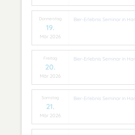
Donnerstag
Bier-Erlebnis Seminar in Ha
19.
Mär 2026
Freitag
Bier-Erlebnis Seminar in Ha
20.
Mär 2026
Samstag
Bier-Erlebnis Seminar in Ha
21.
Mär 2026