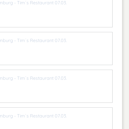
mburg - Tim´s Restaurant 07.03.
mburg - Tim´s Restaurant 07.03.
mburg - Tim´s Restaurant 07.03.
mburg - Tim´s Restaurant 07.03.