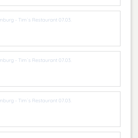
mburg - Tim´s Restaurant 07.03.
mburg - Tim´s Restaurant 07.03.
mburg - Tim´s Restaurant 07.03.