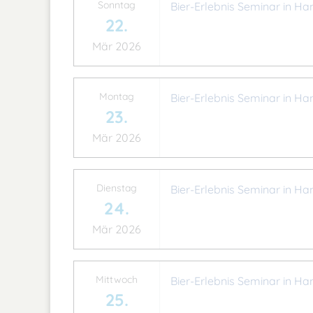
Sonntag
Bier-Erlebnis Seminar in Ha
22.
Mär 2026
Montag
Bier-Erlebnis Seminar in Ha
23.
Mär 2026
Dienstag
Bier-Erlebnis Seminar in Ha
24.
Mär 2026
Mittwoch
Bier-Erlebnis Seminar in Ha
25.