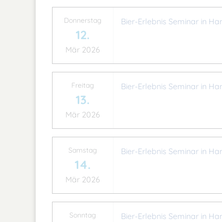
Donnerstag
Bier-Erlebnis Seminar in Ha
12.
Mär 2026
Freitag
Bier-Erlebnis Seminar in Ha
13.
Mär 2026
Samstag
Bier-Erlebnis Seminar in Ha
14.
Mär 2026
Sonntag
Bier-Erlebnis Seminar in Ha