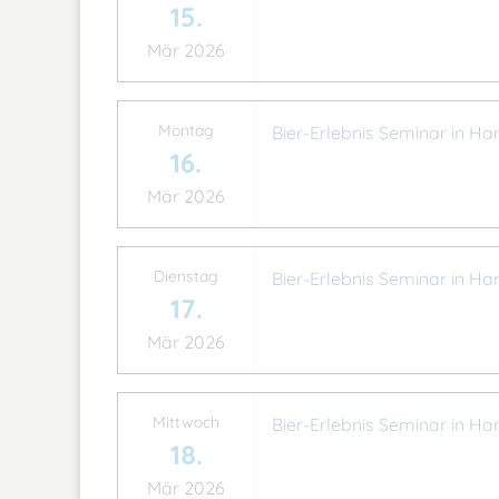
15.
Mär 2026
Montag
Bier-Erlebnis Seminar in Ha
16.
Mär 2026
Dienstag
Bier-Erlebnis Seminar in Ha
17.
Mär 2026
Mittwoch
Bier-Erlebnis Seminar in Ha
18.
Mär 2026