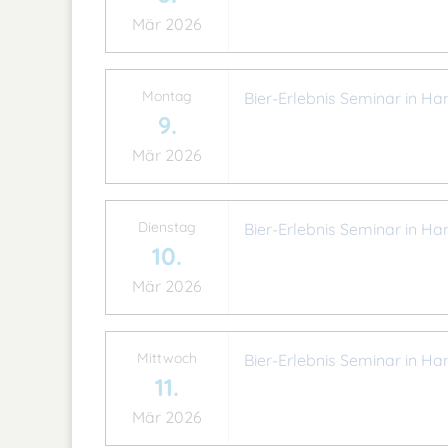
Mär 2026
Montag
Bier-Erlebnis Seminar in Ha
9.
Mär 2026
Dienstag
Bier-Erlebnis Seminar in Ha
10.
Mär 2026
Mittwoch
Bier-Erlebnis Seminar in Ha
11.
Mär 2026