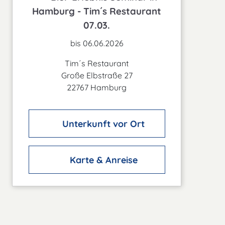
Hamburg - Tim´s Restaurant
07.03.
bis 06.06.2026
Tim´s Restaurant
Große Elbstraße 27
22767 Hamburg
Unterkunft vor Ort
Karte & Anreise