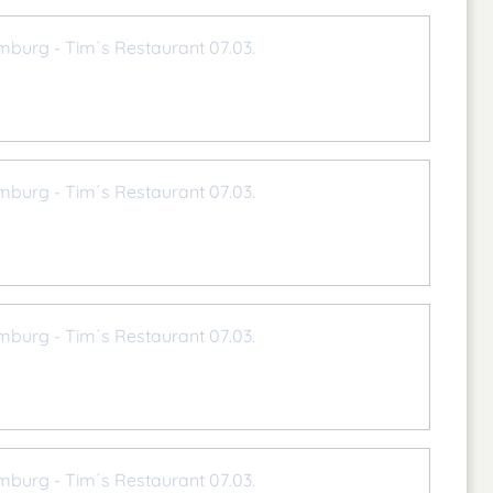
mburg - Tim´s Restaurant 07.03.
mburg - Tim´s Restaurant 07.03.
mburg - Tim´s Restaurant 07.03.
mburg - Tim´s Restaurant 07.03.