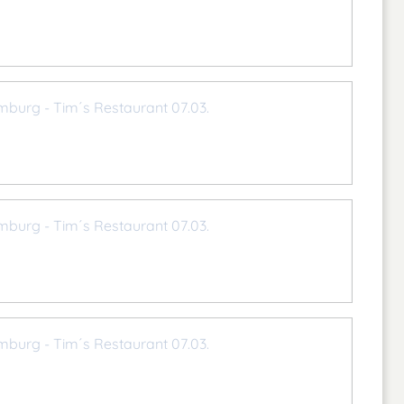
mburg - Tim´s Restaurant 07.03.
mburg - Tim´s Restaurant 07.03.
mburg - Tim´s Restaurant 07.03.