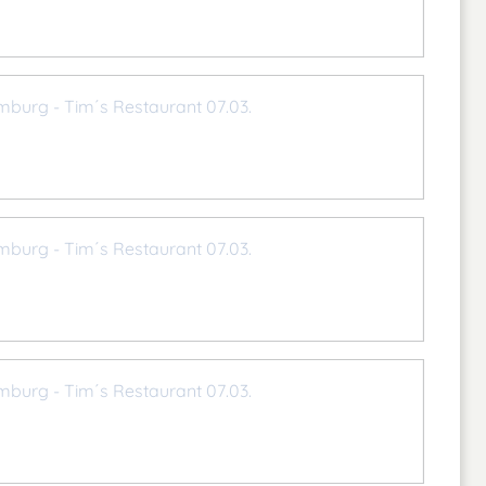
mburg - Tim´s Restaurant 07.03.
mburg - Tim´s Restaurant 07.03.
mburg - Tim´s Restaurant 07.03.