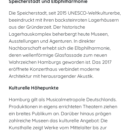
Speicherstadt und Elbphilharmonie
Die Speicherstadt, seit 2015 UNESCO-Weltkulturerbe,
beeindruckt mit ihren backsteinroten Lagerhäusern
aus der Gründerzeit. Der historische
Lagerhauskomplex beherbergt heute Museen,
Ausstellungen und Agenturen. In direkter
Nachbarschaft erhebt sich die Elbphilharmonie,
deren wellenförmige Glasfassade zum neuen
Wahrzeichen Hamburgs geworden ist. Das 2017
eröffnete Konzerthaus verbindet moderne
Architektur mit herausragender Akustik.
Kulturelle Höhepunkte
Hamburg gilt als Musicalmetropole Deutschlands.
Produktionen in eigens errichteten Theatern ziehen
ein breites Publikum an. Darüber hinaus prägen
zahlreiche Museen das kulturelle Angebot: Die
Kunsthalle zeigt Werke vom Mittelalter bis zur