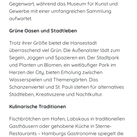
Gegenwart, während das Museum für Kunst und
Gewerbe mit einer umfangreichen Sammlung
aufwartet.
Grüne Oasen und Stadtleben
Trotz ihrer Größe bietet die Hansestadt
überraschend viel Grün. Die Außenalster lädt zum
Segeln, Joggen und Spazieren ein. Der Stadtpark
und Planten un Blomen, ein weitläufiger Park im
Herzen der City, bieten Erholung zwischen
Wasserspielen und Themengärten. Das
Schanzenviertel und St. Pauli stehen für alternatives
Stadtleben, Kreativszene und Nachtkultur.
Kulinarische Traditionen
Fischbrötchen am Hafen, Labskaus in traditionellen
Gasthäusern oder gehobene Küche in Sterne-
Restaurants – Hamburgs Gastronomie spiegelt die