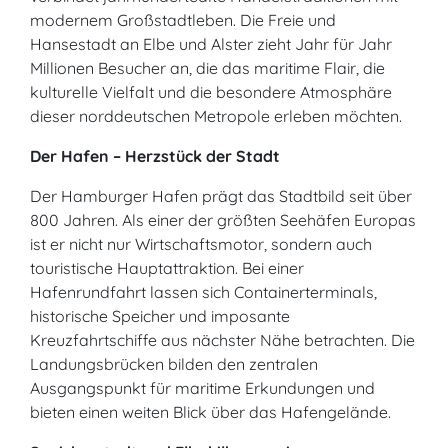
modernem Großstadtleben. Die Freie und
Hansestadt an Elbe und Alster zieht Jahr für Jahr
Millionen Besucher an, die das maritime Flair, die
kulturelle Vielfalt und die besondere Atmosphäre
dieser norddeutschen Metropole erleben möchten.
Der Hafen – Herzstück der Stadt
Der Hamburger Hafen prägt das Stadtbild seit über
800 Jahren. Als einer der größten Seehäfen Europas
ist er nicht nur Wirtschaftsmotor, sondern auch
touristische Hauptattraktion. Bei einer
Hafenrundfahrt lassen sich Containerterminals,
historische Speicher und imposante
Kreuzfahrtschiffe aus nächster Nähe betrachten. Die
Landungsbrücken bilden den zentralen
Ausgangspunkt für maritime Erkundungen und
bieten einen weiten Blick über das Hafengelände.