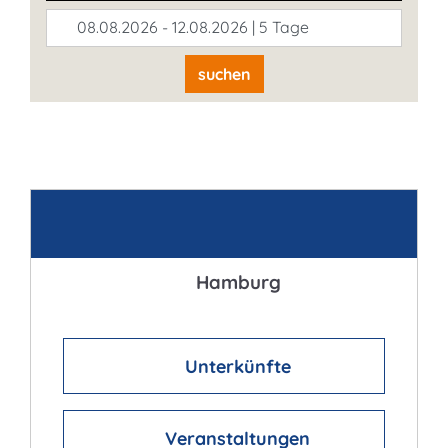
08.08.2026 - 12.08.2026 | 5 Tage
suchen
Kontakt
Hamburg
Unterkünfte
Veranstaltungen