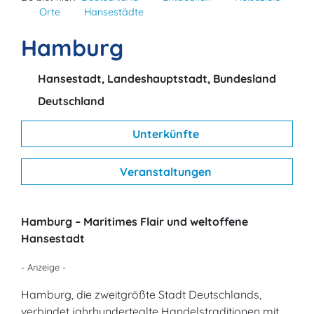
Orte
Hansestädte
Hamburg
Hansestadt, Landeshauptstadt, Bundesland
Deutschland
Unterkünfte
Veranstaltungen
Hamburg – Maritimes Flair und weltoffene
Hansestadt
- Anzeige -
Hamburg, die zweitgrößte Stadt Deutschlands,
verbindet jahrhundertealte Handelstraditionen mit