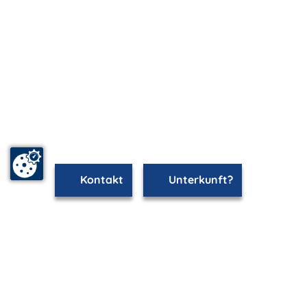
Kontakt
Unterkunft?