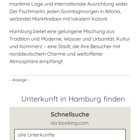
maritime Lage und internationale Ausrichtung wider.
Der Fischmarkt, jeden Sonntagmorgen in Altona,
verbindet Markttreiben mit lokalem Kolorit.
Hamburg bietet eine gelungene Mischung aus
Tradition und Moderne, Wasser und Urbanität, Kultur
und Kommerz – eine Stadt, die ihre Besucher mit
norddeutschem Charme und weltoffener
Atmosphäre empfängt.
- Anzeige -
Unterkunft in Hamburg finden
Schnellsuche
via booking.com
Unterkunftsart