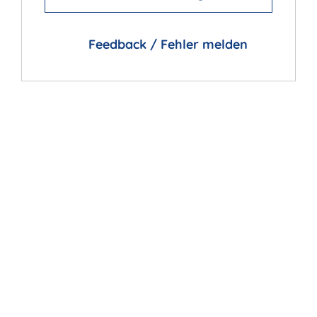
Feedback / Fehler melden