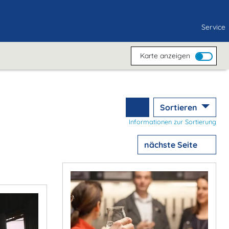
Service
Karte anzeigen
Sortieren
Informationen zur Sortierung
nächste Seite