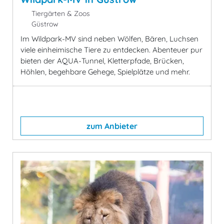
Tiergärten & Zoos
Güstrow
Im Wildpark-MV sind neben Wölfen, Bären, Luchsen
viele einheimische Tiere zu entdecken. Abenteuer pur
bieten der AQUA-Tunnel, Kletterpfade, Brücken,
Höhlen, begehbare Gehege, Spielplätze und mehr.
zum Anbieter