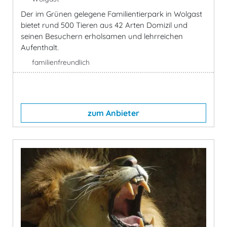
Der im Grünen gelegene Familientierpark in Wolgast
bietet rund 500 Tieren aus 42 Arten Domizil und
seinen Besuchern erholsamen und lehrreichen
Aufenthalt.
familienfreundlich
zum Anbieter