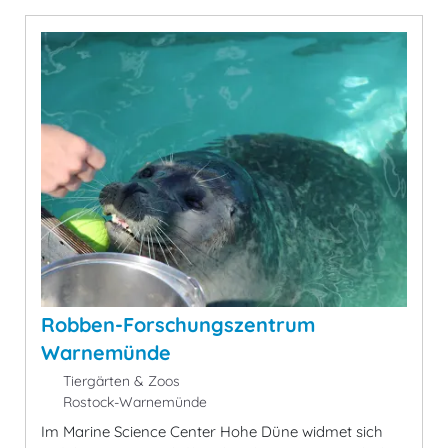
Robben-Forschungszentrum
Warnemünde
Tiergärten & Zoos
Rostock-Warnemünde
Im Marine Science Center Hohe Düne widmet sich