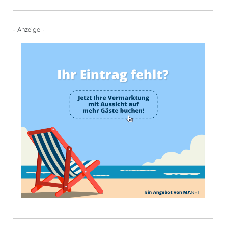
- Anzeige -