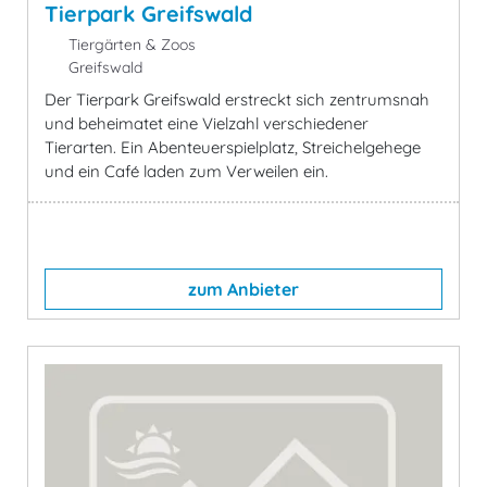
Tierpark Greifswald
Tiergärten & Zoos
Greifswald
Der Tierpark Greifswald erstreckt sich zentrumsnah
und beheimatet eine Vielzahl verschiedener
Tierarten. Ein Abenteuerspielplatz, Streichelgehege
und ein Café laden zum Verweilen ein.
zum Anbieter