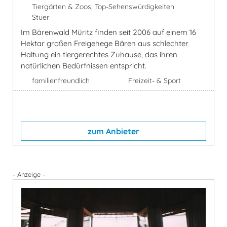
Tiergärten & Zoos, Top-Sehenswürdigkeiten
Stuer
Im Bärenwald Müritz finden seit 2006 auf einem 16
Hektar großen Freigehege Bären aus schlechter
Haltung ein tiergerechtes Zuhause, das ihren
natürlichen Bedürfnissen entspricht.
familienfreundlich
Freizeit- & Sport
zum Anbieter
- Anzeige -