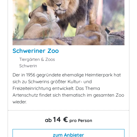
Schweriner Zoo
Tiergärten & Zoos
Schwerin
Der in 1956 gegründete ehemalige Heimtierpark hat
sich zu Schwerins größter Kultur- und
Freizeiteinrichtung entwickelt. Das Thema
Artenschutz findet sich thematisch im gesamten Zoo
wieder.
14 €
ab
pro Person
zum Anbieter