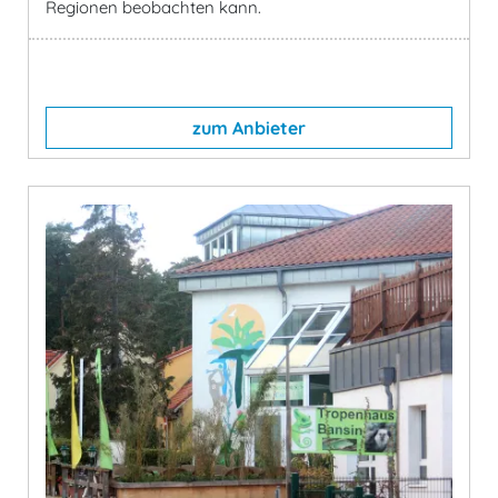
Regionen beobachten kann.
zum Anbieter