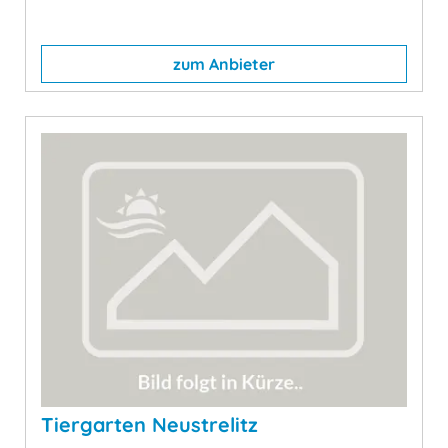
zum Anbieter
Tiergarten Neustrelitz