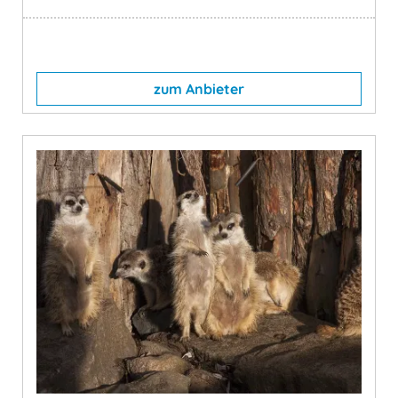
zum Anbieter