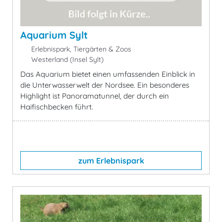
Aquarium Sylt
Erlebnispark, Tiergärten & Zoos
Westerland (Insel Sylt)
Das Aquarium bietet einen umfassenden Einblick in
die Unterwasserwelt der Nordsee. Ein besonderes
Highlight ist Panoramatunnel, der durch ein
Haifischbecken führt.
zum Erlebnispark