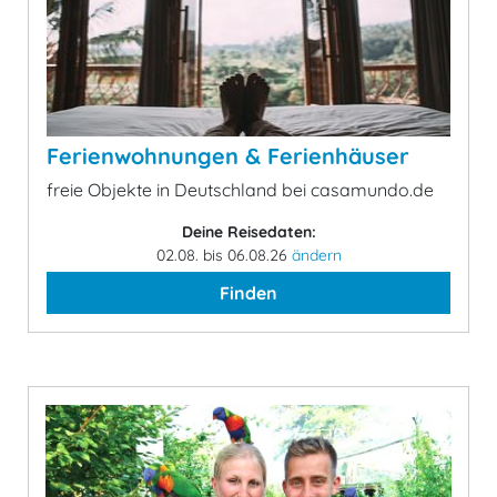
Ferienwohnungen & Ferienhäuser
freie Objekte in Deutschland bei casamundo.de
Deine Reisedaten:
02.08. bis 06.08.26
ändern
Finden