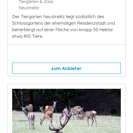
Tiergärten & Zoos
Neustrelitz
Der Tiergarten Neustrelitz liegt südöstlich des
Schlossgartens der ehemaligen Residenzstadt und
beherbergt auf einer Fläche von knapp 50 Hektar
etwa 450 Tiere.
zum Anbieter