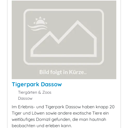
Tigerpark Dassow
Tiergärten & Zoos
Dassow
Im Erlebnis- und Tigerpark Dassow haben knapp 20
Tiger und Löwen sowie andere exotische Tiere ein
weitläufiges Domizil gefunden, die man hautnah
beobachten und erleben kann.