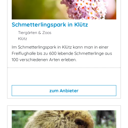
Schmetterlingspark in Klütz
Tiergärten & Zoos
Klütz
Im Schmetterlingspark in Klütz kann man in einer
Freiflughalle bis zu 600 lebende Schmetterlinge aus
100 verschiedenen Arten erleben.
zum Anbieter