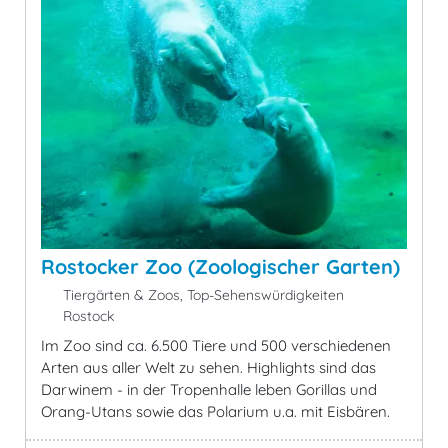
Rostocker Zoo (Zoologischer Garten)
Tiergärten & Zoos, Top-Sehenswürdigkeiten
Rostock
Im Zoo sind ca. 6.500 Tiere und 500 verschiedenen
Arten aus aller Welt zu sehen. Highlights sind das
Darwinem - in der Tropenhalle leben Gorillas und
Orang-Utans sowie das Polarium u.a. mit Eisbären.