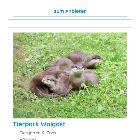
zum Anbieter
Tierpark Wolgast
Tiergärten & Zoos
Wolgast