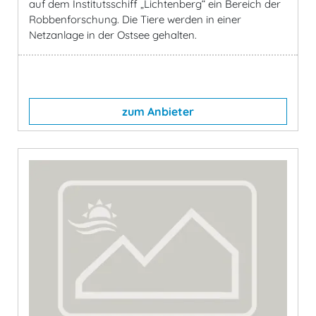
auf dem Institutsschiff „Lichtenberg“ ein Bereich der
Robbenforschung. Die Tiere werden in einer
Netzanlage in der Ostsee gehalten.
zum Anbieter