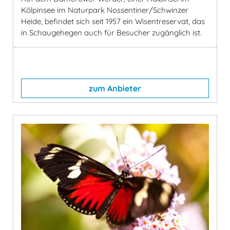
Kölpinsee im Naturpark Nossentiner/Schwinzer
Heide, befindet sich seit 1957 ein Wisentreservat, das
in Schaugehegen auch für Besucher zugänglich ist.
zum Anbieter