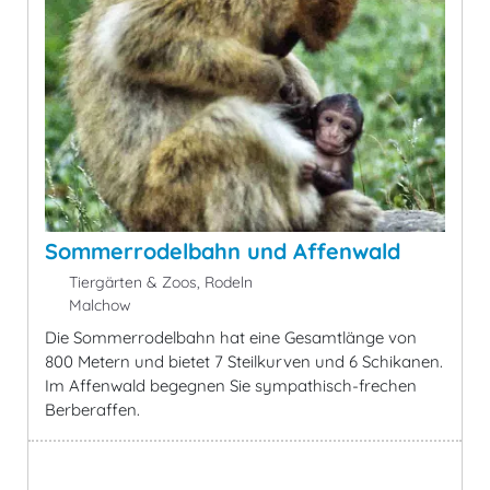
Sommerrodelbahn und Affenwald
Tiergärten & Zoos, Rodeln
Malchow
Die Sommerrodelbahn hat eine Gesamtlänge von
800 Metern und bietet 7 Steilkurven und 6 Schikanen.
Im Affenwald begegnen Sie sympathisch-frechen
Berberaffen.