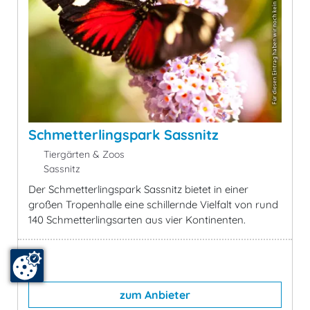
Schmetterlingspark Sassnitz
Tiergärten & Zoos
Sassnitz
Der Schmetterlingspark Sassnitz bietet in einer
großen Tropenhalle eine schillernde Vielfalt von rund
140 Schmetterlingsarten aus vier Kontinenten.
zum Anbieter