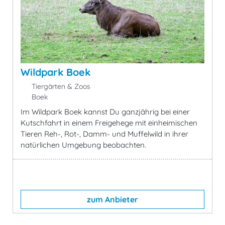
Wildpark Boek
Tiergärten & Zoos
Boek
Im Wildpark Boek kannst Du ganzjährig bei einer
Kutschfahrt in einem Freigehege mit einheimischen
Tieren Reh-, Rot-, Damm- und Muffelwild in ihrer
natürlichen Umgebung beobachten.
zum Anbieter