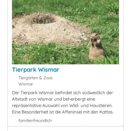
Tierpark Wismar
Tiergärten & Zoos
Wismar
Der Tierpark Wismar befindet sich südwestlich der
Altstadt von Wismar und beherbergt eine
repräsentative Auswahl von Wild- und Haustieren.
Eine Besonderheit ist die Affeninsel mit den Kattas.
familienfreundlich