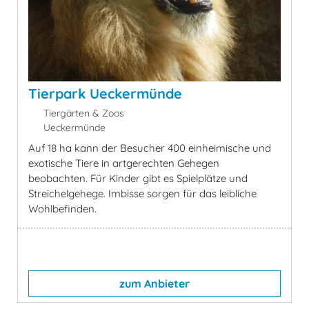
Tierpark Ueckermünde
Tiergärten & Zoos
Ueckermünde
Auf 18 ha kann der Besucher 400 einheimische und
exotische Tiere in artgerechten Gehegen
beobachten. Für Kinder gibt es Spielplätze und
Streichelgehege. Imbisse sorgen für das leibliche
Wohlbefinden.
zum Anbieter