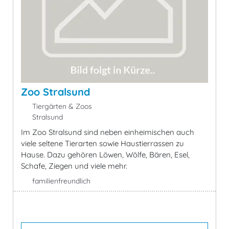
Zoo Stralsund
Tiergärten & Zoos
Stralsund
Im Zoo Stralsund sind neben einheimischen auch
viele seltene Tierarten sowie Haustierrassen zu
Hause. Dazu gehören Löwen, Wölfe, Bären, Esel,
Schafe, Ziegen und viele mehr.
familienfreundlich