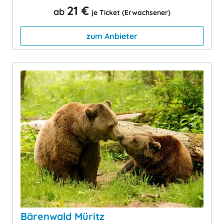
21 €
ab
je Ticket (Erwachsener)
zum Anbieter
Bärenwald Müritz