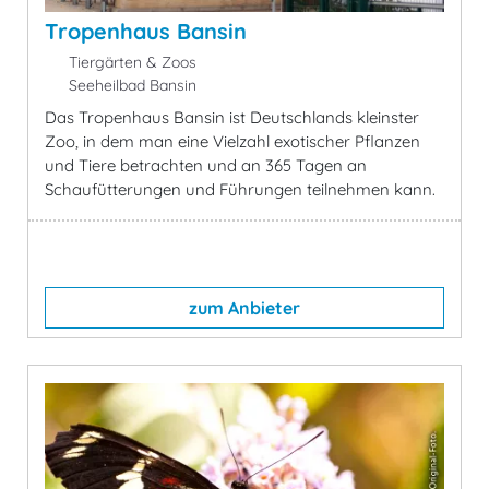
Tropenhaus Bansin
Tiergärten & Zoos
Seeheilbad Bansin
Das Tropenhaus Bansin ist Deutschlands kleinster
Zoo, in dem man eine Vielzahl exotischer Pflanzen
und Tiere betrachten und an 365 Tagen an
Schaufütterungen und Führungen teilnehmen kann.
zum Anbieter