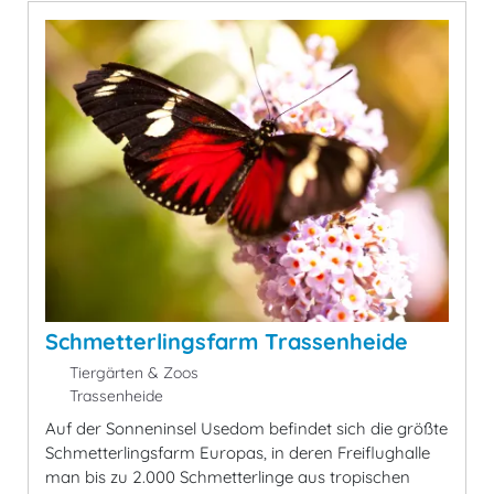
Schmetterlingsfarm Trassenheide
Tiergärten & Zoos
Trassenheide
Auf der Sonneninsel Usedom befindet sich die größte
Schmetterlingsfarm Europas, in deren Freiflughalle
man bis zu 2.000 Schmetterlinge aus tropischen