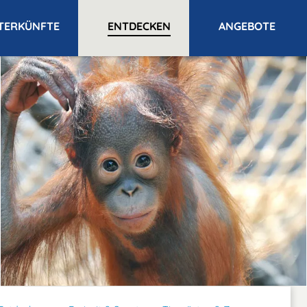
TERKÜNFTE
ENTDECKEN
ANGEBOTE