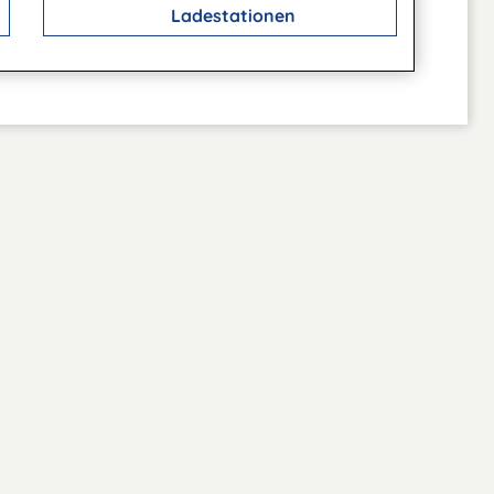
Ladestationen