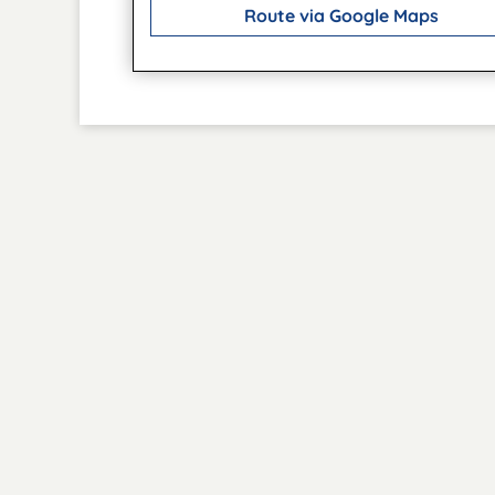
Route via Google Maps