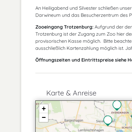
An Heiligabend und Silvester schließen unser
Darwineum und das Besucherzentrum des Pol
Zooeingang Trotzenburg:
Aufgrund der de
Trotzenburg ist der Zugang zum Zoo hier derz
provisorischen Kasse möglich. Bitte beachte
ausschließlich Kartenzahlung möglich ist. Ja
Öffnungszeiten und Eintrittspreise siehe
Karte & Anreise
+
−