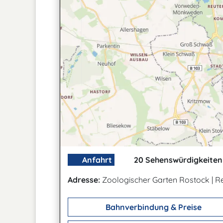
Anfahrt
20 Sehenswürdigkeiten 
Adresse:
Zoologischer Garten Rostock
|
Re
Bahnverbindung & Preise