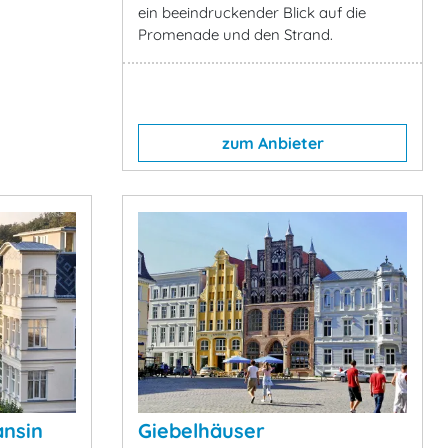
ein beeindruckender Blick auf die
Promenade und den Strand.
zum Anbieter
ansin
Giebelhäuser