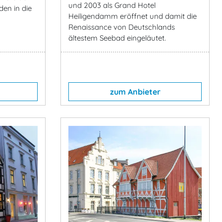
und 2003 als Grand Hotel
den in die
Heiligendamm eröffnet und damit die
Renaissance von Deutschlands
ältestem Seebad eingeläutet.
zum Anbieter