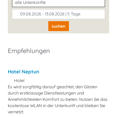
Unterkunftsart
09.08.2026 - 13.08.2026 | 5 Tage
suchen
Empfehlungen
Hotel Neptun
Hotel
Es wird sorgfältig darauf geachtet, den Gästen
durch erstklassige Dienstleistungen und
Annehmlichkeiten Komfort zu bieten. Nutzen Sie das
kostenlose WLAN in der Unterkunft und bleiben Sie
vernetzt.