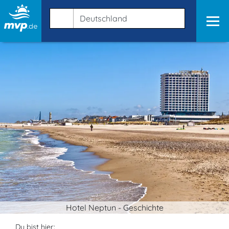
Hotel Neptun - Geschichte
Du bist hier: