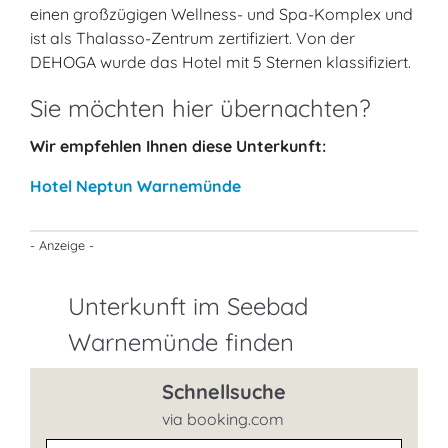
einen großzügigen Wellness- und Spa-Komplex und
ist als Thalasso-Zentrum zertifiziert. Von der
DEHOGA wurde das Hotel mit 5 Sternen klassifiziert.
Sie möchten hier übernachten?
Wir empfehlen Ihnen diese Unterkunft:
Hotel Neptun Warnemünde
- Anzeige -
Unterkunft im Seebad
Warnemünde finden
Schnellsuche
via booking.com