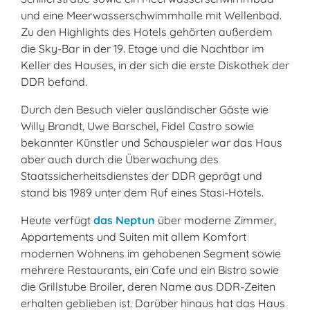
und eine Meerwasserschwimmhalle mit Wellenbad.
Zu den Highlights des Hotels gehörten außerdem
die Sky-Bar in der 19. Etage und die Nachtbar im
Keller des Hauses, in der sich die erste Diskothek der
DDR befand.
Durch den Besuch vieler ausländischer Gäste wie
Willy Brandt, Uwe Barschel, Fidel Castro sowie
bekannter Künstler und Schauspieler war das Haus
aber auch durch die Überwachung des
Staatssicherheitsdienstes der DDR geprägt und
stand bis 1989 unter dem Ruf eines Stasi-Hotels.
Heute verfügt
das Neptun
über moderne Zimmer,
Appartements und Suiten mit allem Komfort
modernen Wohnens im gehobenen Segment sowie
mehrere Restaurants, ein Cafe und ein Bistro sowie
die Grillstube Broiler, deren Name aus DDR-Zeiten
erhalten geblieben ist. Darüber hinaus hat das Haus