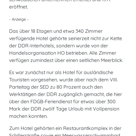
eröffnet.
- Anzeige -
Das über 18 Etagen und etwa 340 Zimmer
verfügende Hotel gehörte seinerzeit nicht zur Kette
der DDR-Interhotels, sondern wurde von der
Handelsorganisation HO betrieben. Alle Zimmer
verfügen zumindest über einen seitlichen Meerblick.
Es war zunächst nur als Hotel für ausländische
Touristen vorgesehen, wurde aber nach dem VIII.
Parteitag der SED zu 80 Prozent auch den
Werktätigen der DDR zugänglich gemacht, die hier
über den FDGB-Feriendienst für etwas über 300
Mark der DDR zwölf Tage Urlaub mit Vollpension
machen konnten.
Zum Hotel gehörten ein Restaurantkomplex in der
Schillerstraße sowie ein Meerwasserschwimmbad