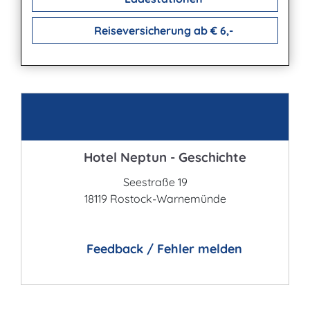
Reiseversicherung ab € 6,-
Kontakt
Hotel Neptun - Geschichte
Seestraße 19
18119 Rostock-Warnemünde
Feedback / Fehler melden