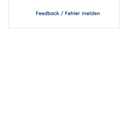
Feedback / Fehler melden