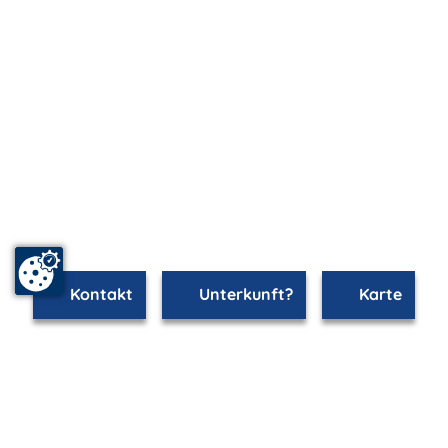
Kontakt
Unterkunft?
Karte