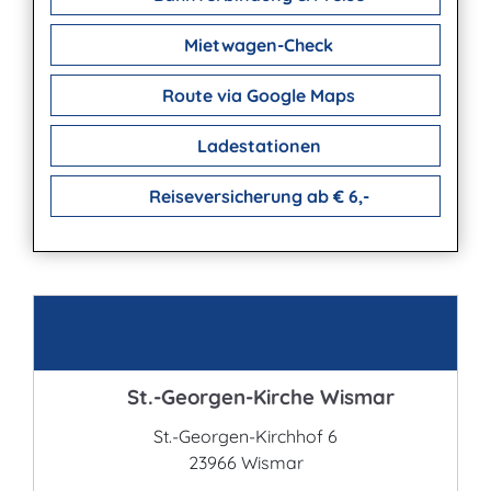
Mietwagen-Check
Route via Google Maps
Ladestationen
Reiseversicherung ab € 6,-
Kontakt
St.-Georgen-Kirche Wismar
St.-Georgen-Kirchhof 6
23966 Wismar