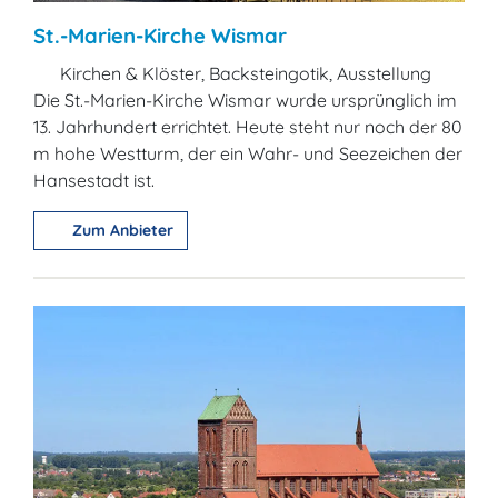
St.-Marien-Kirche Wismar
Kirchen & Klöster, Backsteingotik, Ausstellung
Die St.-Marien-Kirche Wismar wurde ursprünglich im
13. Jahrhundert errichtet. Heute steht nur noch der 80
m hohe Westturm, der ein Wahr- und Seezeichen der
Hansestadt ist.
Zum Anbieter