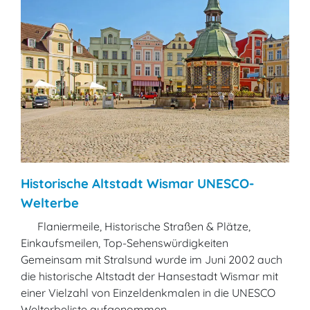
Historische Altstadt Wismar UNESCO-
Welterbe
Flaniermeile, Historische Straßen & Plätze,
Einkaufsmeilen, Top-Sehenswürdigkeiten
Gemeinsam mit Stralsund wurde im Juni 2002 auch
die historische Altstadt der Hansestadt Wismar mit
einer Vielzahl von Einzeldenkmalen in die UNESCO
Welterbeliste aufgenommen.