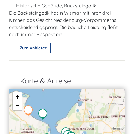
Historische Gebäude, Backsteingotik
Die Backsteingotik hat in Wismar mit ihren drei
Kirchen das Gesicht Mecklenburg-Vorpommerns
entscheidend geprägt. Die bauliche Leistung flößt
noch immer Respekt ein.
Zum Anbieter
Karte & Anreise
+
−