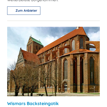
Zum Anbieter
Wismars Backsteingotik