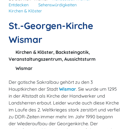
Entdecken
Sehenswürdigkeiten
Kirchen & Klöster
St.-Georgen-Kirche
Wismar
Kirchen & Klöster, Backsteingotik,
Veranstaltungszentrum, Aussichtsturm
Wismar
Der gotische Sakralbau gehört zu den 3
Hauptkirchen der Stadt
Wismar
. Sie wurde um 1295
in der Altstadt als Kirche der Handwerker und
Landsherren erbaut. Leider wurde auch diese Kirche
im Laufe des 2. Weltkrieges stark zerstört und verfiel
zu DDR-Zeiten immer mehr. Im Jahr 1990 begann
der Wiederaufbau der Georgenkirche. Der