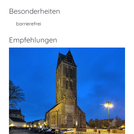
Besonderheiten
barrierefrei
Empfehlungen