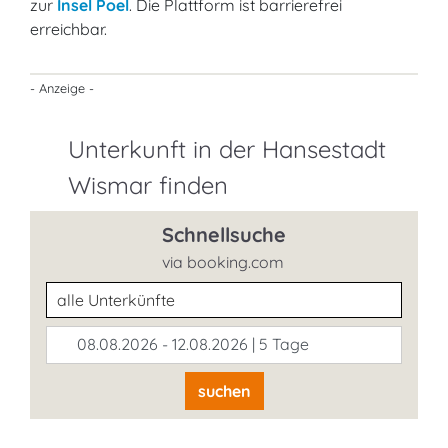
zur
Insel Poel
. Die Plattform ist barrierefrei
erreichbar.
- Anzeige -
Unterkunft in der Hansestadt
Wismar finden
Schnellsuche
via booking.com
Unterkunftsart
08.08.2026 - 12.08.2026 | 5 Tage
suchen