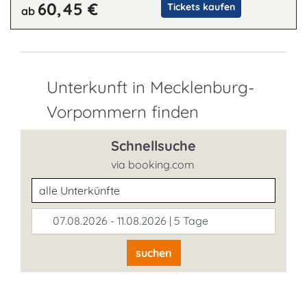
60,45 €
Tickets kaufen
ab
Unterkunft in Mecklenburg-
Vorpommern finden
Schnellsuche
via booking.com
Unterkunftsart
07.08.2026 - 11.08.2026 | 5 Tage
suchen