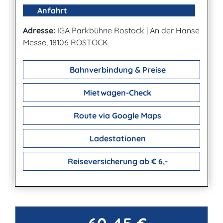
Anfahrt
Adresse:
IGA Parkbühne Rostock
|
An der Hanse
Messe, 18106 ROSTOCK
Bahnverbindung & Preise
Mietwagen-Check
Route via Google Maps
Ladestationen
Reiseversicherung ab € 6,-