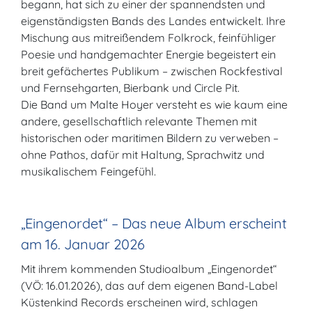
begann, hat sich zu einer der spannendsten und
eigenständigsten Bands des Landes entwickelt. Ihre
Mischung aus mitreißendem Folkrock, feinfühliger
Poesie und handgemachter Energie begeistert ein
breit gefächertes Publikum – zwischen Rockfestival
und Fernsehgarten, Bierbank und Circle Pit.
Die Band um Malte Hoyer versteht es wie kaum eine
andere, gesellschaftlich relevante Themen mit
historischen oder maritimen Bildern zu verweben –
ohne Pathos, dafür mit Haltung, Sprachwitz und
musikalischem Feingefühl.
„Eingenordet“ – Das neue Album erscheint
am 16. Januar 2026
Mit ihrem kommenden Studioalbum „Eingenordet“
(VÖ: 16.01.2026), das auf dem eigenen Band-Label
Küstenkind Records erscheinen wird, schlagen