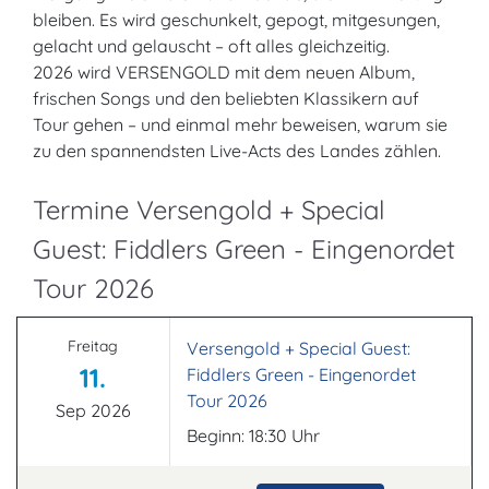
bleiben. Es wird geschunkelt, gepogt, mitgesungen,
gelacht und gelauscht – oft alles gleichzeitig.
2026 wird VERSENGOLD mit dem neuen Album,
frischen Songs und den beliebten Klassikern auf
Tour gehen – und einmal mehr beweisen, warum sie
zu den spannendsten Live-Acts des Landes zählen.
Termine Versengold + Special
Guest: Fiddlers Green - Eingenordet
Tour 2026
Freitag
Versengold + Special Guest:
11.
Fiddlers Green - Eingenordet
Tour 2026
Sep 2026
Beginn: 18:30 Uhr