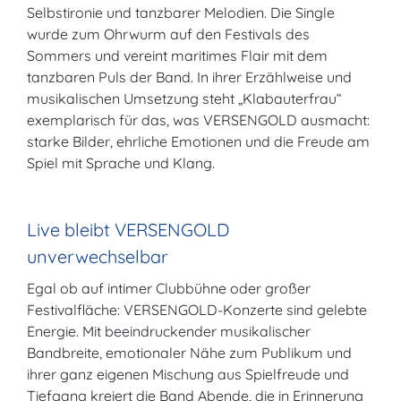
Selbstironie und tanzbarer Melodien. Die Single
wurde zum Ohrwurm auf den Festivals des
Sommers und vereint maritimes Flair mit dem
tanzbaren Puls der Band. In ihrer Erzählweise und
musikalischen Umsetzung steht „Klabauterfrau“
exemplarisch für das, was VERSENGOLD ausmacht:
starke Bilder, ehrliche Emotionen und die Freude am
Spiel mit Sprache und Klang.
Live bleibt VERSENGOLD
unverwechselbar
Egal ob auf intimer Clubbühne oder großer
Festivalfläche: VERSENGOLD-Konzerte sind gelebte
Energie. Mit beeindruckender musikalischer
Bandbreite, emotionaler Nähe zum Publikum und
ihrer ganz eigenen Mischung aus Spielfreude und
Tiefgang kreiert die Band Abende, die in Erinnerung