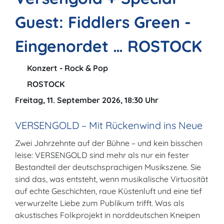
Guest: Fiddlers Green -
Eingenordet … ROSTOCK
Konzert - Rock & Pop
ROSTOCK
Freitag, 11. September 2026, 18:30 Uhr
VERSENGOLD – Mit Rückenwind ins Neue
Zwei Jahrzehnte auf der Bühne – und kein bisschen
leise: VERSENGOLD sind mehr als nur ein fester
Bestandteil der deutschsprachigen Musikszene. Sie
sind das, was entsteht, wenn musikalische Virtuosität
auf echte Geschichten, raue Küstenluft und eine tief
verwurzelte Liebe zum Publikum trifft. Was als
akustisches Folkprojekt in norddeutschen Kneipen