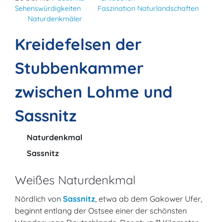
Sehenswürdigkeiten
Faszination Naturlandschaften
Naturdenkmäler
Kreidefelsen der
Stubbenkammer
zwischen Lohme und
Sassnitz
Naturdenkmal
Sassnitz
Weißes Naturdenkmal
Nördlich von
Sassnitz
, etwa ab dem Gakower Ufer,
beginnt entlang der Ostsee einer der schönsten