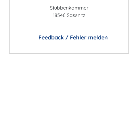
Stubbenkammer
18546 Sassnitz
Feedback / Fehler melden