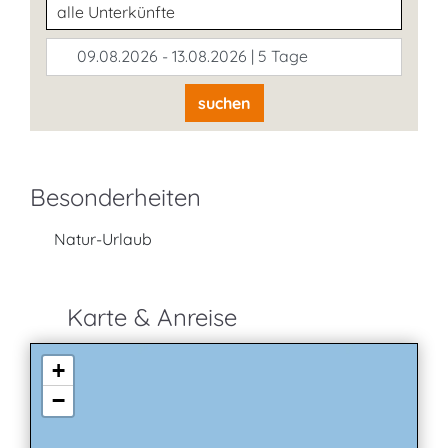
Unterkunftsart
09.08.2026 - 13.08.2026 | 5 Tage
suchen
Besonderheiten
Natur-Urlaub
Karte & Anreise
+
−