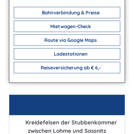
Bahnverbindung & Preise
Mietwagen-Check
Route via Google Maps
Ladestationen
Reiseversicherung ab € 6,-
Kontakt
Kreidefelsen der Stubbenkammer
zwischen Lohme und Sassnitz