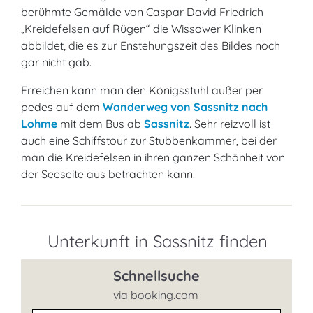
berühmte Gemälde von Caspar David Friedrich
„Kreidefelsen auf Rügen“ die Wissower Klinken
abbildet, die es zur Enstehungszeit des Bildes noch
gar nicht gab.
Erreichen kann man den Königsstuhl außer per
pedes auf dem
Wanderweg von Sassnitz nach
Lohme
mit dem Bus ab
Sassnitz
. Sehr reizvoll ist
auch eine Schiffstour zur Stubbenkammer, bei der
man die Kreidefelsen in ihren ganzen Schönheit von
der Seeseite aus betrachten kann.
Unterkunft in Sassnitz finden
Schnellsuche
via booking.com