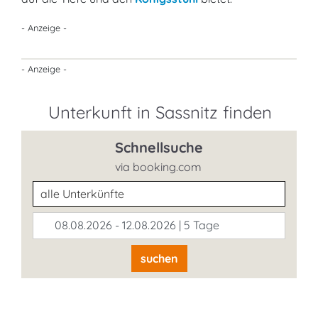
- Anzeige -
- Anzeige -
Unterkunft in Sassnitz finden
Schnellsuche
via booking.com
Unterkunftsart
08.08.2026 - 12.08.2026 | 5 Tage
suchen