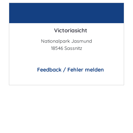
Kontakt
Victoriasicht
Nationalpark Jasmund
18546 Sassnitz
Feedback / Fehler melden