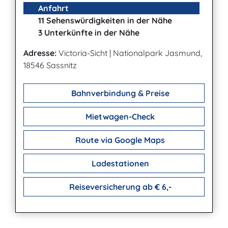
Anfahrt
11 Sehenswürdigkeiten in der Nähe
3 Unterkünfte in der Nähe
Adresse:
Victoria-Sicht
|
Nationalpark Jasmund,
18546 Sassnitz
Bahnverbindung & Preise
Mietwagen-Check
Route via Google Maps
Ladestationen
Reiseversicherung ab € 6,-