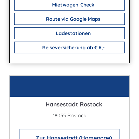
Mietwagen-Check
Route via Google Maps
Ladestationen
Reiseversicherung ab € 6,-
Kontakt
Hansestadt Rostock
18055 Rostock
Zur Hansestadt (Homepage)