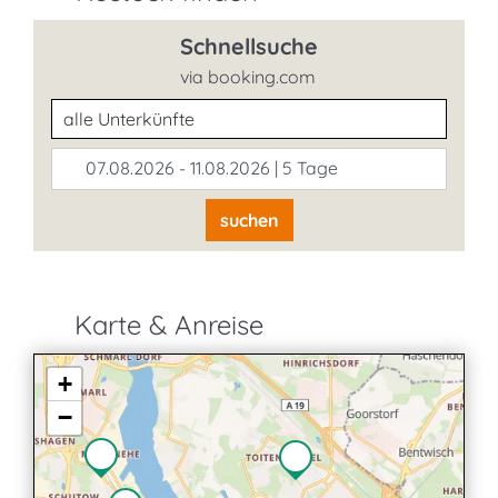
Schnellsuche
via booking.com
Unterkunftsart
07.08.2026 - 11.08.2026 | 5 Tage
suchen
Karte & Anreise
+
−