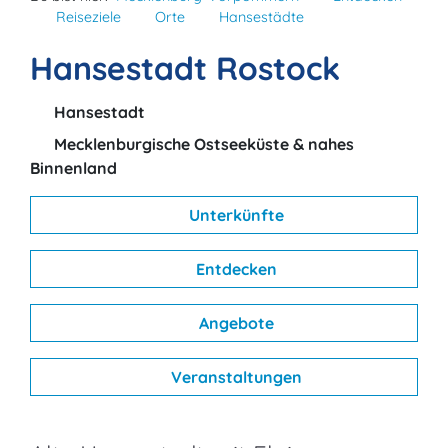
Reiseziele
Orte
Hansestädte
Hansestadt Rostock
Hansestadt
Mecklenburgische Ostseeküste & nahes
Binnenland
Unterkünfte
Entdecken
Angebote
Veranstaltungen