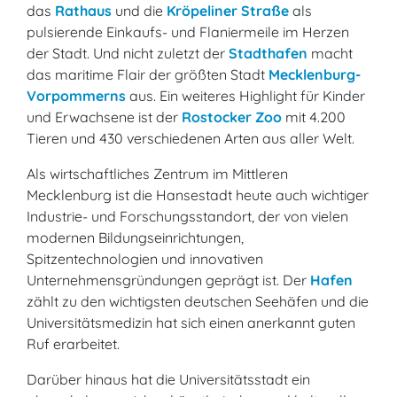
das
Rathaus
und die
Kröpeliner Straße
als
pulsierende Einkaufs- und Flaniermeile im Herzen
der Stadt. Und nicht zuletzt der
Stadthafen
macht
das maritime Flair der größten Stadt
Mecklenburg-
Vorpommerns
aus. Ein weiteres Highlight für Kinder
und Erwachsene ist der
Rostocker Zoo
mit 4.200
Tieren und 430 verschiedenen Arten aus aller Welt.
Als wirtschaftliches Zentrum im Mittleren
Mecklenburg ist die Hansestadt heute auch wichtiger
Industrie- und Forschungsstandort, der von vielen
modernen Bildungseinrichtungen,
Spitzentechnologien und innovativen
Unternehmensgründungen geprägt ist. Der
Hafen
zählt zu den wichtigsten deutschen Seehäfen und die
Universitätsmedizin hat sich einen anerkannt guten
Ruf erarbeitet.
Darüber hinaus hat die Universitätsstadt ein