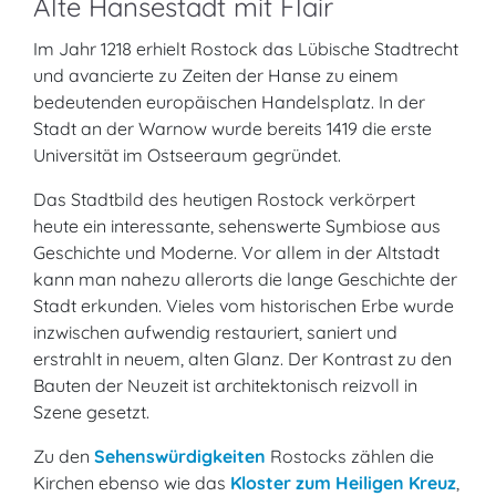
Alte Hansestadt mit Flair
Im Jahr 1218 erhielt Rostock das Lübische Stadtrecht
und avancierte zu Zeiten der Hanse zu einem
bedeutenden europäischen Handelsplatz. In der
Stadt an der Warnow wurde bereits 1419 die erste
Universität im Ostseeraum gegründet.
Das Stadtbild des heutigen Rostock verkörpert
heute ein interessante, sehenswerte Symbiose aus
Geschichte und Moderne. Vor allem in der Altstadt
kann man nahezu allerorts die lange Geschichte der
Stadt erkunden. Vieles vom historischen Erbe wurde
inzwischen aufwendig restauriert, saniert und
erstrahlt in neuem, alten Glanz. Der Kontrast zu den
Bauten der Neuzeit ist architektonisch reizvoll in
Szene gesetzt.
Zu den
Sehenswürdigkeiten
Rostocks zählen die
Kirchen ebenso wie das
Kloster zum Heiligen Kreuz
,