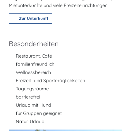
Mietunterkünfte und viele Freizeiteinrichtungen.
Zur Unterkunft
Besonderheiten
Restaurant, Café
familienfreundlich
Wellnessbereich
Freizeit- und Sportmöglichkeiten
Tagungsräume
barrierefrei
Urlaub mit Hund
für Gruppen geeignet
Natur-Urlaub