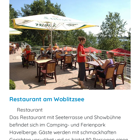
Restaurant am Woblitzsee
Restaurant
Das Restaurant mit Seeterrasse und Showbühne
befindet sich im Camping- und Ferienpark
Havelberge. Gäste werden mit schmackhaften
Gerichten verwöhnt und es bietet 80 Personen einen