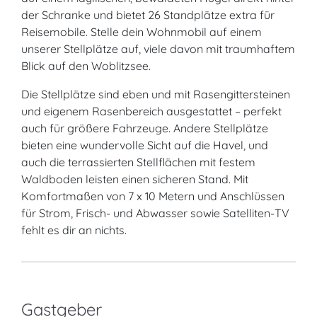
der Schranke und bietet 26 Standplätze extra für
Reisemobile. Stelle dein Wohnmobil auf einem
unserer Stellplätze auf, viele davon mit traumhaftem
Blick auf den Woblitzsee.
Die Stellplätze sind eben und mit Rasengittersteinen
und eigenem Rasenbereich ausgestattet – perfekt
auch für größere Fahrzeuge. Andere Stellplätze
bieten eine wundervolle Sicht auf die Havel, und
auch die terrassierten Stellflächen mit festem
Waldboden leisten einen sicheren Stand. Mit
Komfortmaßen von 7 x 10 Metern und Anschlüssen
für Strom, Frisch- und Abwasser sowie Satelliten-TV
fehlt es dir an nichts.
Gastgeber