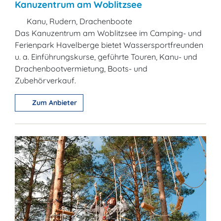
Kanuzentrum am Woblitzsee
Kanu, Rudern, Drachenboote
Das Kanuzentrum am Woblitzsee im Camping- und
Ferienpark Havelberge bietet Wassersportfreunden
u. a. Einführungskurse, geführte Touren, Kanu- und
Drachenbootvermietung, Boots- und
Zubehörverkauf.
Zum Anbieter