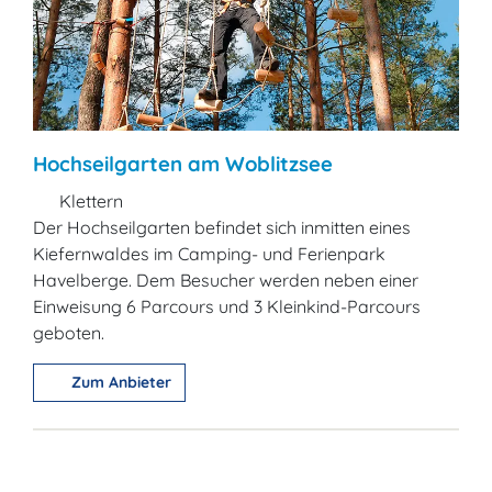
Hochseilgarten am Woblitzsee
Klettern
Der Hochseilgarten befindet sich inmitten eines
Kiefernwaldes im Camping- und Ferienpark
Havelberge. Dem Besucher werden neben einer
Einweisung 6 Parcours und 3 Kleinkind-Parcours
geboten.
Zum Anbieter