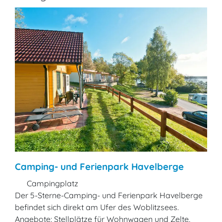
Camping- und Ferienpark Havelberge
Campingplatz
Der 5-Sterne-Camping- und Ferienpark Havelberge
befindet sich direkt am Ufer des Woblitzsees.
Angebote: Stellplätze für Wohnwagen und Zelte,