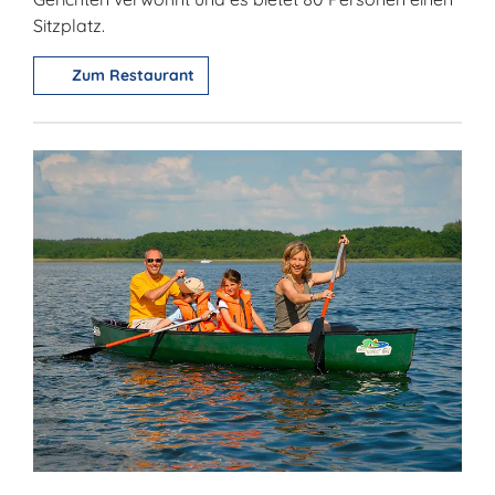
Sitzplatz.
Zum Restaurant