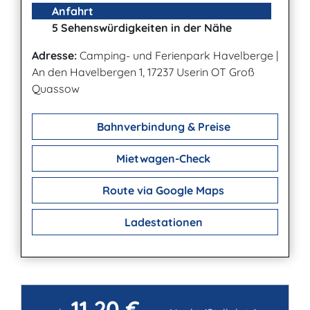
Anfahrt
5 Sehenswürdigkeiten in der Nähe
Adresse:
Camping- und Ferienpark Havelberge
|
An den Havelbergen 1, 17237 Userin OT Groß
Quassow
Bahnverbindung & Preise
Mietwagen-Check
Route via Google Maps
Ladestationen
11,20 €