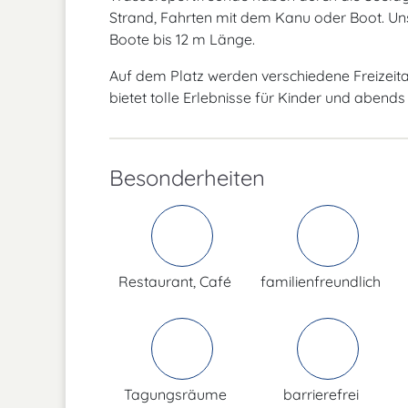
Strand, Fahrten mit dem Kanu oder Boot. Uns
Boote bis 12 m Länge.
Auf dem Platz werden verschiedene Freizeit
bietet tolle Erlebnisse für Kinder und aben
Besonderheiten
Restaurant, Café
familienfreundlich
Tagungsräume
barrierefrei