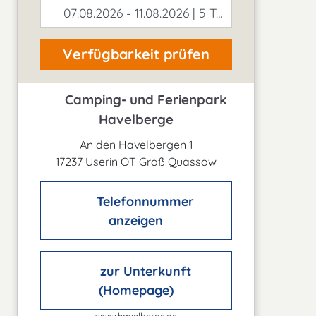
07.08.2026 - 11.08.2026 | 5 Tage
Verfügbarkeit prüfen
Camping- und Ferienpark
Havelberge
An den Havelbergen 1
17237 Userin OT Groß Quassow
Telefonnummer
anzeigen
zur Unterkunft
(Homepage)