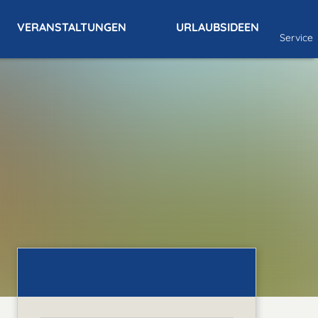
VERANSTALTUNGEN
URLAUBSIDEEN
Service