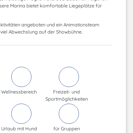
ere Marina bietet komfortable Liegeplätze für
aktivitäten angeboten und ein Animationsteam
ds viel Abwechslung auf der Showbühne.
Wellnessbereich
Freizeit- und
Sportmöglichkeiten
Urlaub mit Hund
für Gruppen