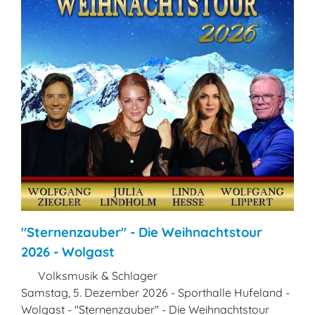
"Sternenzauber" - Die Weihnachtstour
2026 - Wolgast
Volksmusik & Schlager
Samstag, 5. Dezember 2026 - Sporthalle Hufeland -
Wolgast - "Sternenzauber" - Die Weihnachtstour