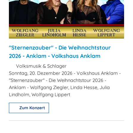
"Sternenzauber" - Die Weihnachtstour
2026 - Anklam - Volkshaus Anklam
Volksmusik & Schlager
Sonntag, 20. Dezember 2026 - Volkshaus Anklam -
"Sternenzauber" - Die Weihnachtstour 2026 -
Anklam - Wolfgang Ziegler, Linda Hesse, Julia
Lindholm, Wolfgang Lippert
Zum Konzert