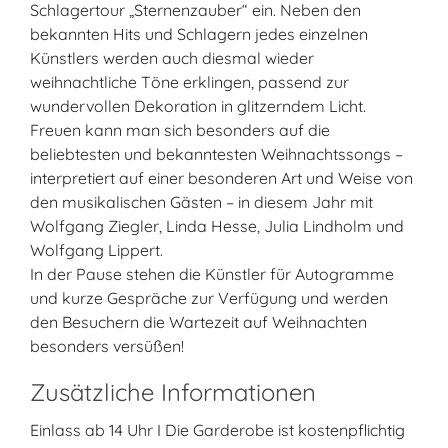
Schlagertour „Sternenzauber“ ein. Neben den
bekannten Hits und Schlagern jedes einzelnen
Künstlers werden auch diesmal wieder
weihnachtliche Töne erklingen, passend zur
wundervollen Dekoration in glitzerndem Licht.
Freuen kann man sich besonders auf die
beliebtesten und bekanntesten Weihnachtssongs –
interpretiert auf einer besonderen Art und Weise von
den musikalischen Gästen – in diesem Jahr mit
Wolfgang Ziegler, Linda Hesse, Julia Lindholm und
Wolfgang Lippert.
In der Pause stehen die Künstler für Autogramme
und kurze Gespräche zur Verfügung und werden
den Besuchern die Wartezeit auf Weihnachten
besonders versüßen!
Zusätzliche Informationen
Einlass ab 14 Uhr I Die Garderobe ist kostenpflichtig