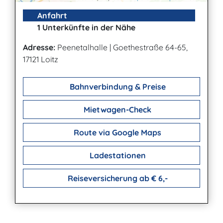
Anfahrt
1 Unterkünfte in der Nähe
Adresse:
Peenetalhalle
|
Goethestraße 64-65,
17121 Loitz
Bahnverbindung & Preise
Mietwagen-Check
Route via Google Maps
Ladestationen
Reiseversicherung ab € 6,-