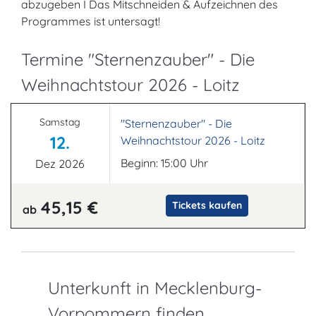
abzugeben I Das Mitschneiden & Aufzeichnen des
Programmes ist untersagt!
Termine "Sternenzauber" - Die
Weihnachtstour 2026 - Loitz
Samstag
"Sternenzauber" - Die
12.
Weihnachtstour 2026 - Loitz
Beginn: 15:00 Uhr
Dez 2026
45,15 €
Tickets kaufen
ab
Unterkunft in Mecklenburg-
Vorpommern finden