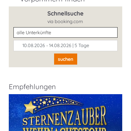
Schnellsuche
via booking.com
Unterkunftsart
10.08.2026 - 14.08.2026 | 5 Tage
suchen
Empfehlungen