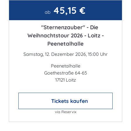
45,15 €
Kontakt
ab
"Sternenzauber" - Die
Weihnachtstour 2026 - Loitz -
Peenetalhalle
Samstag, 12. Dezember 2026, 15:00 Uhr
Peenetalhalle
Goethestraße 64-65
17121 Loitz
Tickets kaufen
via Reservix