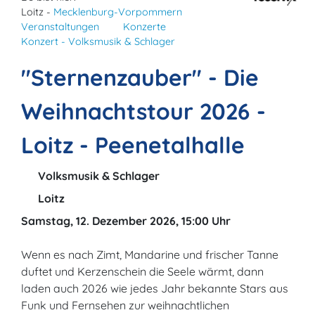
Loitz -
Mecklenburg-Vorpommern
Veranstaltungen
Konzerte
Konzert - Volksmusik & Schlager
"Sternenzauber" - Die
Weihnachtstour 2026 -
Loitz - Peenetalhalle
Volksmusik & Schlager
Loitz
Samstag, 12. Dezember 2026, 15:00 Uhr
Wenn es nach Zimt, Mandarine und frischer Tanne
duftet und Kerzenschein die Seele wärmt, dann
laden auch 2026 wie jedes Jahr bekannte Stars aus
Funk und Fernsehen zur weihnachtlichen