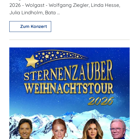
2026 - Wolgast - Wolfgang Ziegler, Linda Hesse,
Julia Lindholm, Bata ...
Zum Konzert