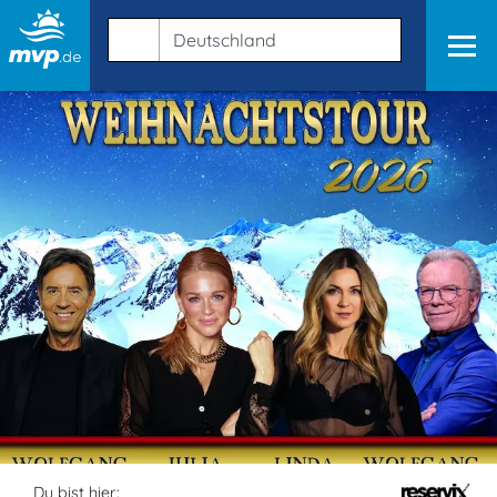
Du bist hier: