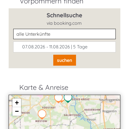
Vorpommern finden
Schnellsuche
via booking.com
Unterkunftsart
07.08.2026 - 11.08.2026 | 5 Tage
suchen
Karte & Anreise
+
−