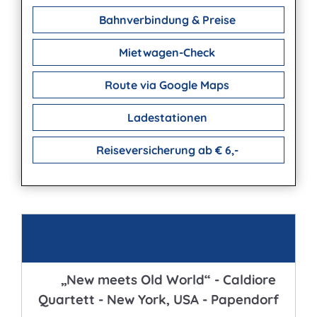
Bahnverbindung & Preise
Mietwagen-Check
Route via Google Maps
Ladestationen
Reiseversicherung ab € 6,-
Kontakt
„New meets Old World“ - Caldiore
Quartett - New York, USA - Papendorf