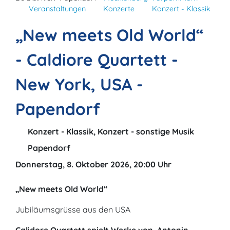
Veranstaltungen
Konzerte
Konzert - Klassik
„New meets Old World“
- Caldiore Quartett -
New York, USA -
Papendorf
Konzert - Klassik, Konzert - sonstige Musik
Papendorf
Donnerstag, 8. Oktober 2026, 20:00 Uhr
„New meets Old World“
Jubiläumsgrüsse aus den USA