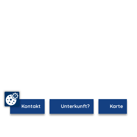
Kontakt
Unterkunft?
Karte