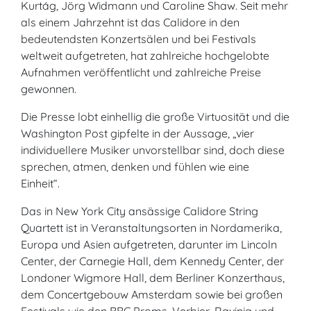
Kurtág, Jörg Widmann und Caroline Shaw. Seit mehr
als einem Jahrzehnt ist das Calidore in den
bedeutendsten Konzertsälen und bei Festivals
weltweit aufgetreten, hat zahlreiche hochgelobte
Aufnahmen veröffentlicht und zahlreiche Preise
gewonnen.
Die Presse lobt einhellig die große Virtuosität und die
Washington Post gipfelte in der Aussage, „vier
individuellere Musiker unvorstellbar sind, doch diese
sprechen, atmen, denken und fühlen wie eine
Einheit“.
Das in New York City ansässige Calidore String
Quartett ist in Veranstaltungsorten in Nordamerika,
Europa und Asien aufgetreten, darunter im Lincoln
Center, der Carnegie Hall, dem Kennedy Center, der
Londoner Wigmore Hall, dem Berliner Konzerthaus,
dem Concertgebouw Amsterdam sowie bei großen