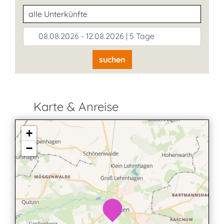
Unterkunftsart
08.08.2026 - 12.08.2026 | 5 Tage
suchen
Karte & Anreise
+
−