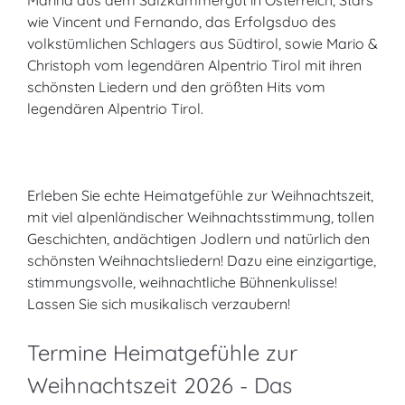
Marina aus dem Salzkammergut in Österreich, Stars
wie Vincent und Fernando, das Erfolgsduo des
volkstümlichen Schlagers aus Südtirol, sowie Mario &
Christoph vom legendären Alpentrio Tirol mit ihren
schönsten Liedern und den größten Hits vom
legendären Alpentrio Tirol.
Erleben Sie echte Heimatgefühle zur Weihnachtszeit,
mit viel alpenländischer Weihnachtsstimmung, tollen
Geschichten, andächtigen Jodlern und natürlich den
schönsten Weihnachtsliedern! Dazu eine einzigartige,
stimmungsvolle, weihnachtliche Bühnenkulisse!
Lassen Sie sich musikalisch verzaubern!
Termine Heimatgefühle zur
Weihnachtszeit 2026 - Das