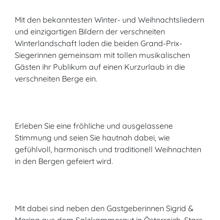
Mit den bekanntesten Winter- und Weihnachtsliedern
und einzigartigen Bildern der verschneiten
Winterlandschaft laden die beiden Grand-Prix-
Siegerinnen gemeinsam mit tollen musikalischen
Gästen ihr Publikum auf einen Kurzurlaub in die
verschneiten Berge ein.
Erleben Sie eine fröhliche und ausgelassene
Stimmung und seien Sie hautnah dabei, wie
gefühlvoll, harmonisch und traditionell Weihnachten
in den Bergen gefeiert wird.
Mit dabei sind neben den Gastgeberinnen Sigrid &