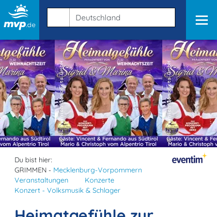
Du bist hier:
GRIMMEN -
Mecklenburg-Vorpommern
Veranstaltungen
Konzerte
Konzert - Volksmusik & Schlager
Heimatgefühle zur …