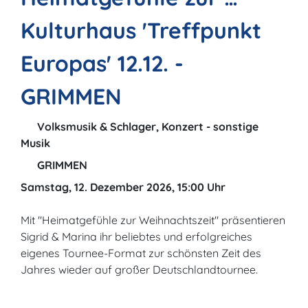
Kulturhaus 'Treffpunkt
Europas' 12.12. -
GRIMMEN
Volksmusik & Schlager, Konzert - sonstige
Musik
GRIMMEN
Samstag, 12. Dezember 2026, 15:00 Uhr
Mit "Heimatgefühle zur Weihnachtszeit" präsentieren
Sigrid & Marina ihr beliebtes und erfolgreiches
eigenes Tournee-Format zur schönsten Zeit des
Jahres wieder auf großer Deutschlandtournee.