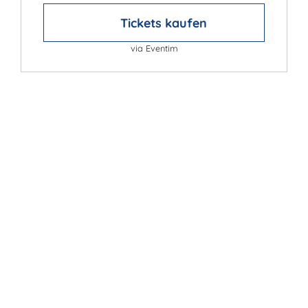
Tickets kaufen
via Eventim