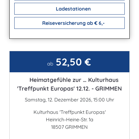
Ladestationen
Reiseversicherung ab € 6,-
52,50 €
Kontakt
ab
Heimatgefühle zur … Kulturhaus
'Treffpunkt Europas' 12.12. - GRIMMEN
Samstag, 12. Dezember 2026, 15:00 Uhr
Kulturhaus 'Treffpunkt Europas'
Heinrich-Heine-Str. 1a
18507 GRIMMEN