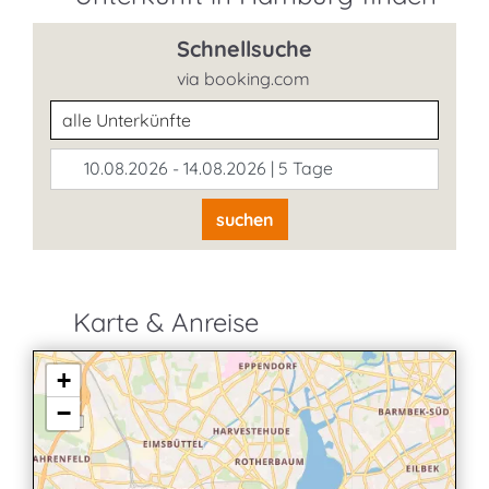
Schnellsuche
via booking.com
Unterkunftsart
10.08.2026 - 14.08.2026 | 5 Tage
suchen
Karte & Anreise
+
−