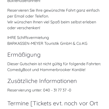
Buxtehudefahrten!
Reservieren Sie Ihre gewünschte Fahrt ganz einfach
per Email oder Telefon.
Wir wünschen Ihnen viel Spaß beim selbst erleben
oder verschenken!
IHRE Schiffsvermietung
BARKASSEN-MEYER Touristik GmbH & Co.KG
Ermäßigung
Dieser Gutschein ist nicht gültig für folgende Fahrten:
ComedyBoot und Hammerbrooker Kanäle!
Zusätzliche Informationen
Reservierung unter: 040 - 31 77 37 -0
Termine [Tickets evt. noch vor Ort