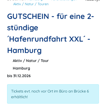
Aktiv / Natur / Touren
GUTSCHEIN - für eine 2-
stündige
´Hafenrundfahrt XXL´ -
Hamburg
Aktiv / Natur / Tour
Hamburg
bis 31.12.2026
Tickets evt. noch vor Ort im Büro an Brücke 6
erhältlich!