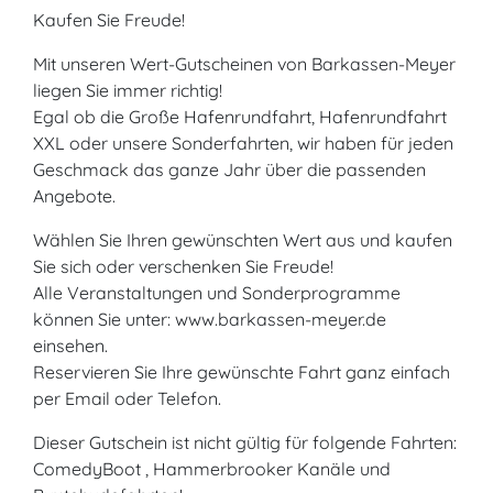
Kaufen Sie Freude!
Mit unseren Wert-Gutscheinen von Barkassen-Meyer
liegen Sie immer richtig!
Egal ob die Große Hafenrundfahrt, Hafenrundfahrt
XXL oder unsere Sonderfahrten, wir haben für jeden
Geschmack das ganze Jahr über die passenden
Angebote.
Wählen Sie Ihren gewünschten Wert aus und kaufen
Sie sich oder verschenken Sie Freude!
Alle Veranstaltungen und Sonderprogramme
können Sie unter: www.barkassen-meyer.de
einsehen.
Reservieren Sie Ihre gewünschte Fahrt ganz einfach
per Email oder Telefon.
Dieser Gutschein ist nicht gültig für folgende Fahrten:
ComedyBoot , Hammerbrooker Kanäle und