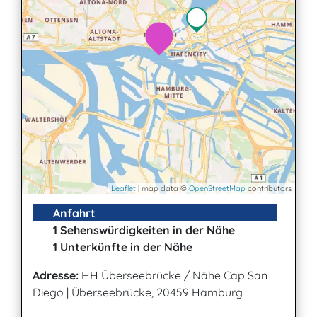
Leaflet
| map data ©
OpenStreetMap
contributors
Anfahrt
1 Sehenswürdigkeiten in der Nähe
1 Unterkünfte in der Nähe
Adresse:
HH Überseebrücke / Nähe Cap San
Diego
|
Überseebrücke, 20459 Hamburg