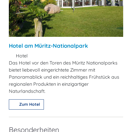
Hotel am Müritz-Nationalpark
Hotel
Das Hotel vor den Toren des Müritz Nationalparks
bietet liebevoll eingerichtete Zimmer mit
Panoramablick und ein reichhaltiges Frühstück aus
regionalen Produkten in einzigartiger
Naturlandschaft.
Zum Hotel
Besonderheiten