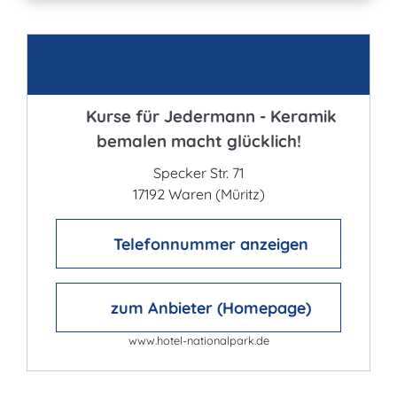
Kontakt
Kurse für Jedermann - Keramik
bemalen macht glücklich!
Specker Str. 71
17192 Waren (Müritz)
Telefonnummer anzeigen
zum Anbieter (Homepage)
www.hotel-nationalpark.de