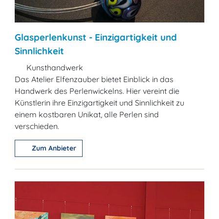
Glasperlenkunst - Einzigartigkeit und
Sinnlichkeit
Kunsthandwerk
Das Atelier Elfenzauber bietet Einblick in das
Handwerk des Perlenwickelns. Hier vereint die
Künstlerin ihre Einzigartigkeit und Sinnlichkeit zu
einem kostbaren Unikat, alle Perlen sind
verschieden.
Zum Anbieter