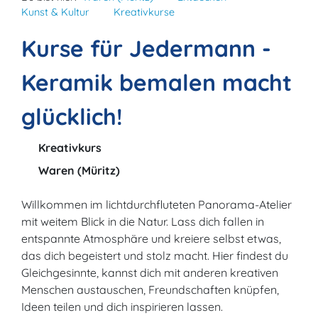
Kunst & Kultur
Kreativkurse
Kurse für Jedermann -
Keramik bemalen macht
glücklich!
Kreativkurs
Waren (Müritz)
Willkommen im lichtdurchfluteten Panorama-Atelier
mit weitem Blick in die Natur. Lass dich fallen in
entspannte Atmosphäre und kreiere selbst etwas,
das dich begeistert und stolz macht. Hier findest du
Gleichgesinnte, kannst dich mit anderen kreativen
Menschen austauschen, Freundschaften knüpfen,
Ideen teilen und dich inspirieren lassen.