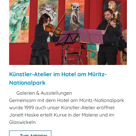
Künstler-Atelier im Hotel am Müritz-
Nationalpark
Galerien & Ausstellungen
Gemeinsam mit dem Hotel am Müritz-Nationalpark
wurde 1999 auch unser Künstler-Atelier eröffnet.
Janett Heske erteilt Kurse in der Malerei und im
Glaswickeln.
Zum Anbieter