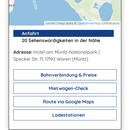
Leaflet
| map data ©
OpenStreetMap
contributors
Anfahrt
20 Sehenswürdigkeiten in der Nähe
Adresse:
Hotel am Müritz-Nationalpark
|
Specker Str. 71, 17192 Waren (Müritz)
Bahnverbindung & Preise
Mietwagen-Check
Route via Google Maps
Ladestationen