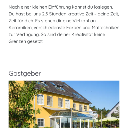
Nach einer kleinen Einführung kannst du loslegen.
Du hast bei uns 2,5 Stunden kreative Zeit – deine Zeit,
Zeit für dich. Es stehen dir eine Vielzahl an
Keramiken, verschiedenste Farben und Maltechniken
zur Verfügung. So sind deiner Kreativität keine
Grenzen gesetzt.
Gastgeber