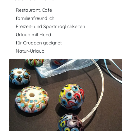
Restaurant, Café
familienfreundlich
Freizeit- und Sportmöglichkeiten
Urlaub mit Hund
für Gruppen geeignet
Natur-Urlaub