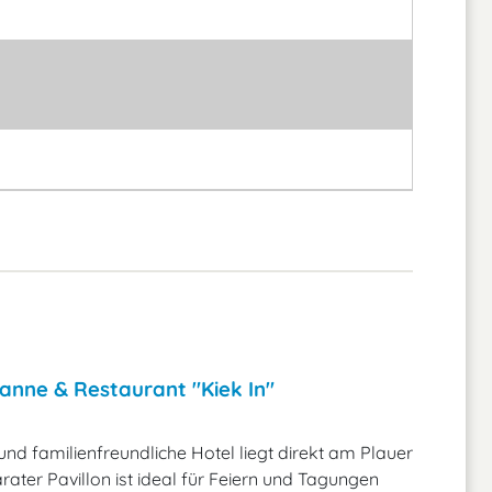
anne & Restaurant "Kiek In"
und familienfreundliche Hotel liegt direkt am Plauer
arater Pavillon ist ideal für Feiern und Tagungen