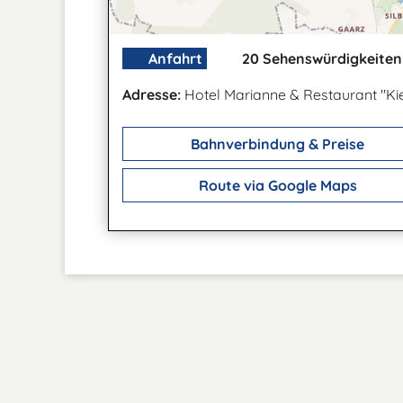
Anfahrt
20 Sehenswürdigkeiten 
Adresse:
Hotel Marianne & Restaurant "Ki
Bahnverbindung & Preise
Route via Google Maps