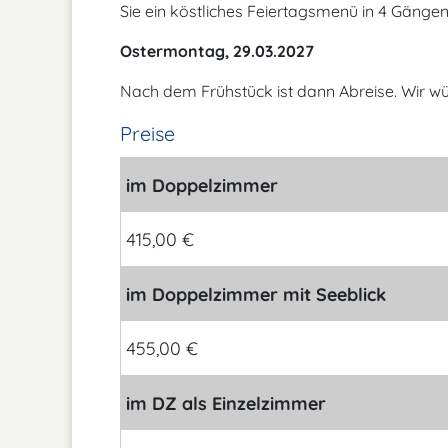
Sie ein köstliches Feiertagsmenü in 4 Gängen
Ostermontag, 29.03.2027
Nach dem Frühstück ist dann Abreise. Wir w
Preise
im Doppelzimmer
415,00 €
im Doppelzimmer mit Seeblick
455,00 €
im DZ als Einzelzimmer