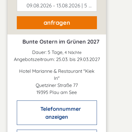
09.08.2026 - 13.08.2026 | 5 Tage
anfragen
Bunte Ostern im Grünen 2027
Dauer: 5 Tage,
4 Nächte
Angebotszeitraum: 25.03. bis 29.03.2027
Hotel Marianne & Restaurant "Kiek
In"
Quetziner Straße 77
19395 Plau am See
Telefonnummer
anzeigen