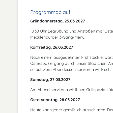
Programmablauf
Gründonnerstag, 25.03.2027
18.30 Uhr Begrüßung und Anstoßen mit "Oster
Mecklenburger 3-Gang-Menü.
Karfreitag, 26.03.2027
Nach einem ausgedehnten Frühstück erwartet
Osterspaziergang durch unser Städtchen. A
selbst. Zum Abendessen servieren wir Fischs
Samstag, 27.03.2027
Am Abend servieren wir Ihnen Grillspezialitä
Ostersonntag, 28.03.2027
Heute kann jeder gemütlich ausschlafen. Der