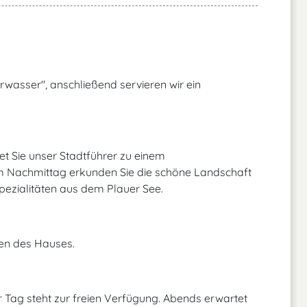
wasser", anschließend servieren wir ein
 Sie unser Stadtführer zu einem
m Nachmittag erkunden Sie die schöne Landschaft
pezialitäten aus dem Plauer See.
ten des Hauses.
 Tag steht zur freien Verfügung. Abends erwartet