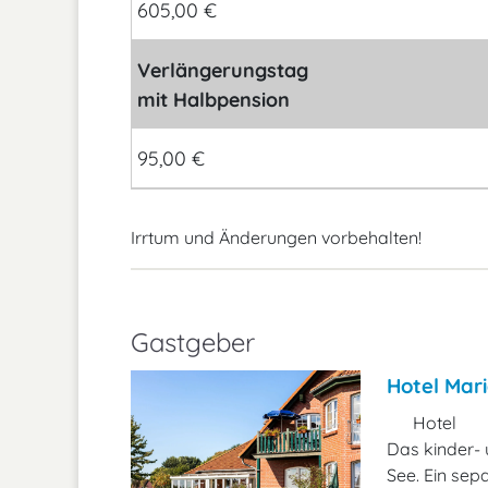
605,00 €
Verlängerungstag
mit Halbpension
95,00 €
Irrtum und Änderungen vorbehalten!
Gastgeber
Hotel Mari
Hotel
Das kinder- 
See. Ein sep