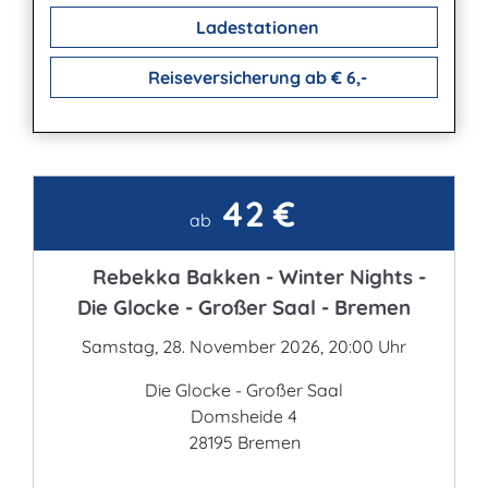
Ladestationen
Reiseversicherung ab € 6,-
42 €
Kontakt
ab
Rebekka Bakken - Winter Nights -
Die Glocke - Großer Saal - Bremen
Samstag, 28. November 2026, 20:00 Uhr
Die Glocke - Großer Saal
Domsheide 4
28195 Bremen