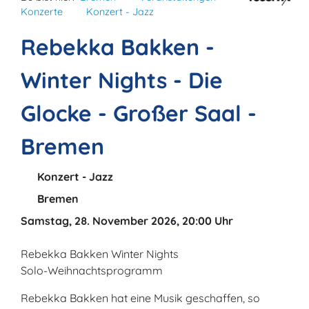
Konzerte
Konzert - Jazz
Rebekka Bakken -
Winter Nights - Die
Glocke - Großer Saal -
Bremen
Konzert - Jazz
Bremen
Samstag, 28. November 2026, 20:00 Uhr
Rebekka Bakken Winter Nights
Solo-Weihnachtsprogramm
Rebekka Bakken hat eine Musik geschaffen, so