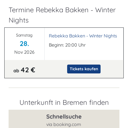
Termine Rebekka Bakken - Winter
Nights
Samstag
Rebekka Bakken - Winter Nights
28.
Beginn: 20:00 Uhr
Nov 2026
42 €
Tickets kaufen
ab
Unterkunft in Bremen finden
Schnellsuche
via booking.com