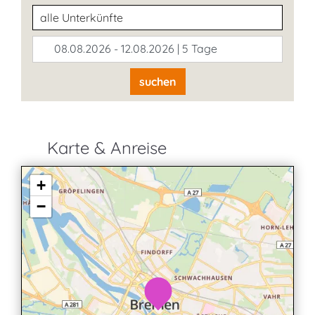
Unterkunftsart
08.08.2026 - 12.08.2026 | 5 Tage
suchen
Karte & Anreise
+
−