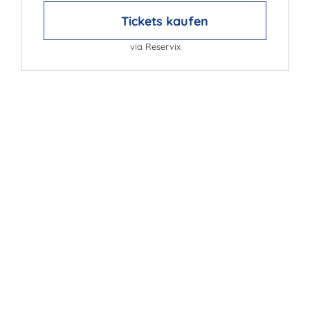
Tickets kaufen
via Reservix