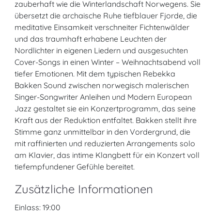
zauberhaft wie die Winterlandschaft Norwegens. Sie
übersetzt die archaische Ruhe tiefblauer Fjorde, die
meditative Einsamkeit verschneiter Fichtenwälder
und das traumhaft erhabene Leuchten der
Nordlichter in eigenen Liedern und ausgesuchten
Cover-Songs in einen Winter – Weihnachtsabend voll
tiefer Emotionen. Mit dem typischen Rebekka
Bakken Sound zwischen norwegisch malerischen
Singer-Songwriter Anleihen und Modern European
Jazz gestaltet sie ein Konzertprogramm, das seine
Kraft aus der Reduktion entfaltet. Bakken stellt ihre
Stimme ganz unmittelbar in den Vordergrund, die
mit raffinierten und reduzierten Arrangements solo
am Klavier, das intime Klangbett für ein Konzert voll
tiefempfundener Gefühle bereitet.
Zusätzliche Informationen
Einlass: 19:00