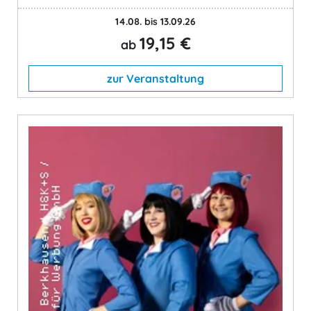
14.08. bis 13.09.26
19,15 €
ab
zur Veranstaltung