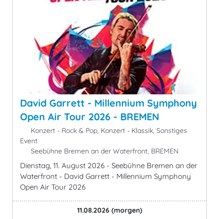
David Garrett - Millennium Symphony
Open Air Tour 2026 - BREMEN
Konzert - Rock & Pop, Konzert - Klassik, Sonstiges
Event
Seebühne Bremen an der Waterfront, BREMEN
Dienstag, 11. August 2026 - Seebühne Bremen an der
Waterfront - David Garrett - Millennium Symphony
Open Air Tour 2026
11.08.2026
(morgen)