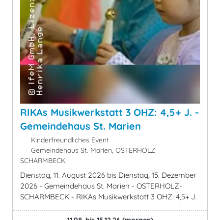
RIKAs Musikwerkstatt 3 OHZ: 4,5+ J. -
Gemeindehaus St. Marien
Kinderfreundliches Event
Gemeindehaus St. Marien, OSTERHOLZ-
SCHARMBECK
Dienstag, 11. August 2026 bis Dienstag, 15. Dezember
2026 - Gemeindehaus St. Marien - OSTERHOLZ-
SCHARMBECK - RIKAs Musikwerkstatt 3 OHZ: 4,5+ J.