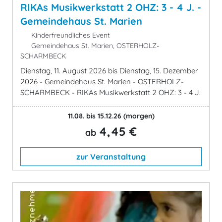
RIKAs Musikwerkstatt 2 OHZ: 3 - 4 J. -
Gemeindehaus St. Marien
Kinderfreundliches Event
Gemeindehaus St. Marien, OSTERHOLZ-
SCHARMBECK
Dienstag, 11. August 2026 bis Dienstag, 15. Dezember
2026 - Gemeindehaus St. Marien - OSTERHOLZ-
SCHARMBECK - RIKAs Musikwerkstatt 2 OHZ: 3 - 4 J.
11.08. bis 15.12.26
(morgen)
4,45 €
ab
zur Veranstaltung