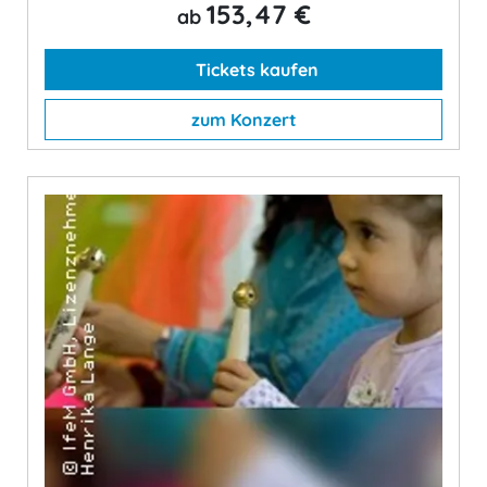
153,47 €
ab
Tickets kaufen
zum Konzert