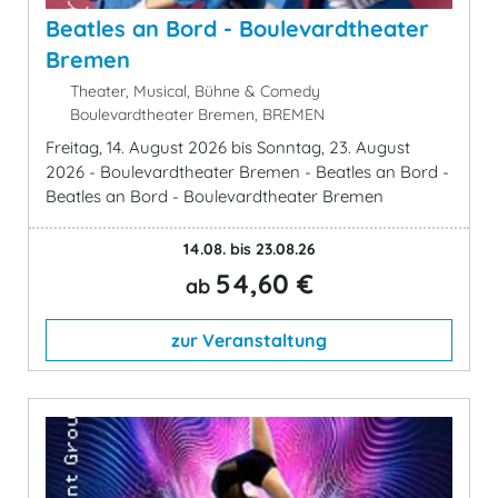
Beatles an Bord - Boulevardtheater
Bremen
Theater, Musical, Bühne & Comedy
Boulevardtheater Bremen, BREMEN
Freitag, 14. August 2026 bis Sonntag, 23. August
2026 - Boulevardtheater Bremen - Beatles an Bord -
Beatles an Bord - Boulevardtheater Bremen
14.08. bis 23.08.26
54,60 €
ab
zur Veranstaltung