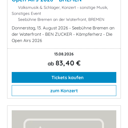
Volksmusik & Schlager, Konzert - sonstige Musik,
Sonstiges Event
Seebühne Bremen an der Waterfront, BREMEN
Donnerstag, 13. August 2026 - Seebühne Bremen an
der Waterfront - BEN ZUCKER - Kämpferherz - Die
Open Airs 2026
13.08.2026
83,40 €
ab
Tickets kaufen
zum Konzert