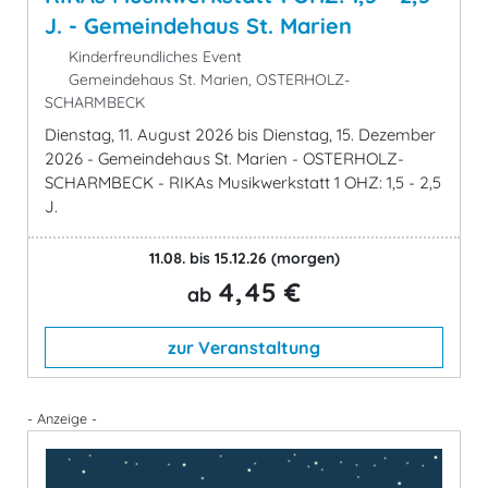
J. - Gemeindehaus St. Marien
Kinderfreundliches Event
Gemeindehaus St. Marien, OSTERHOLZ-
SCHARMBECK
Dienstag, 11. August 2026 bis Dienstag, 15. Dezember
2026 - Gemeindehaus St. Marien - OSTERHOLZ-
SCHARMBECK - RIKAs Musikwerkstatt 1 OHZ: 1,5 - 2,5
J.
11.08. bis 15.12.26
(morgen)
4,45 €
ab
zur Veranstaltung
- Anzeige -