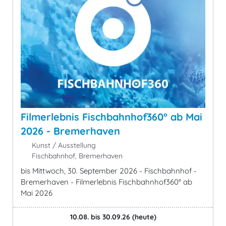
Filmerlebnis Fischbahnhof360° ab Mai
2026 - Bremerhaven
Kunst / Ausstellung
Fischbahnhof, Bremerhaven
bis Mittwoch, 30. September 2026 - Fischbahnhof -
Bremerhaven - Filmerlebnis Fischbahnhof360° ab
Mai 2026
10.08. bis 30.09.26
(heute)