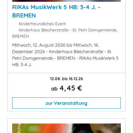
RIKAs MusikWerk 5 HB: 3-4 J. -
BREMEN
Kinderfreundliches Event
Kinderhaus Bleicherstraße - St. Petri Domgemeinde,
BREMEN
Mittwoch, 12. August 2026 bis Mittwoch, 16.
Dezember 2026 - Kinderhaus Bleicherstraße - St.
Petri Domgemeinde - BREMEN - RIKAs MusikWerk 5
HB: 3-4 J.
12.08. bis 16.12.26
4,45 €
ab
zur Veranstaltung