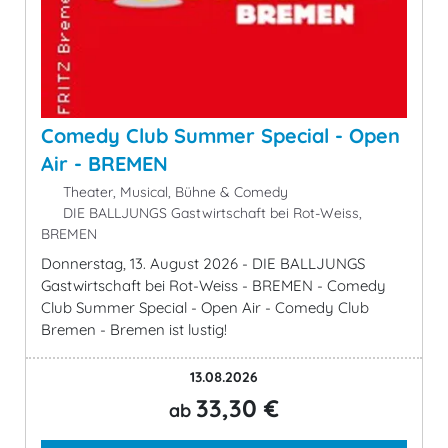
Comedy Club Summer Special - Open
Air - BREMEN
Theater, Musical, Bühne & Comedy
DIE BALLJUNGS Gastwirtschaft bei Rot-Weiss,
BREMEN
Donnerstag, 13. August 2026 - DIE BALLJUNGS
Gastwirtschaft bei Rot-Weiss - BREMEN - Comedy
Club Summer Special - Open Air - Comedy Club
Bremen - Bremen ist lustig!
13.08.2026
33,30 €
ab