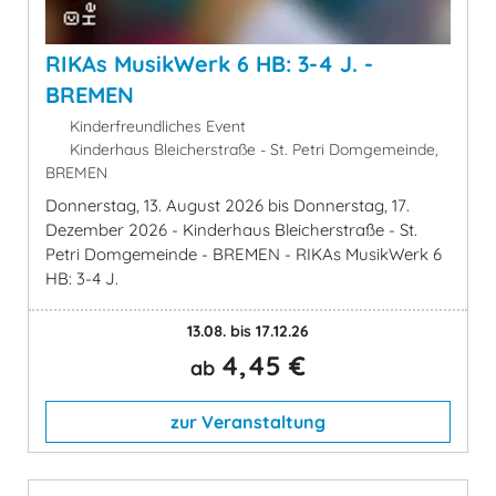
RIKAs MusikWerk 6 HB: 3-4 J. -
BREMEN
Kinderfreundliches Event
Kinderhaus Bleicherstraße - St. Petri Domgemeinde,
BREMEN
Donnerstag, 13. August 2026 bis Donnerstag, 17.
Dezember 2026 - Kinderhaus Bleicherstraße - St.
Petri Domgemeinde - BREMEN - RIKAs MusikWerk 6
HB: 3-4 J.
13.08. bis 17.12.26
4,45 €
ab
zur Veranstaltung