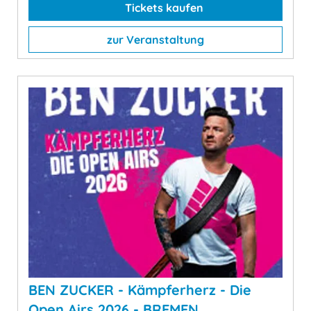
Tickets kaufen
zur Veranstaltung
BEN ZUCKER - Kämpferherz - Die
Open Airs 2026 - BREMEN