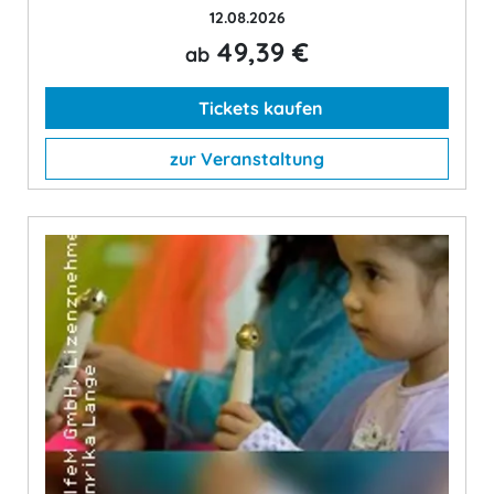
12.08.2026
49,39 €
ab
Tickets kaufen
zur Veranstaltung