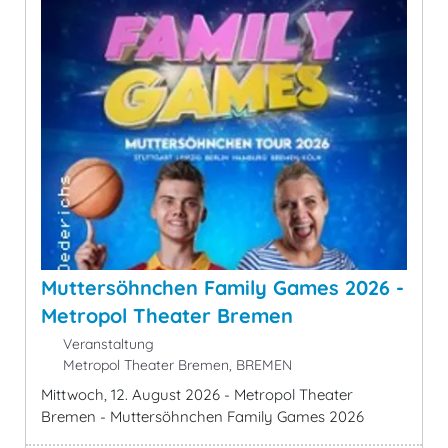
Muttersöhnchen Family Games 2026 -
Metropol Theater Bremen
Veranstaltung
Metropol Theater Bremen, BREMEN
Mittwoch, 12. August 2026 - Metropol Theater
Bremen - Muttersöhnchen Family Games 2026