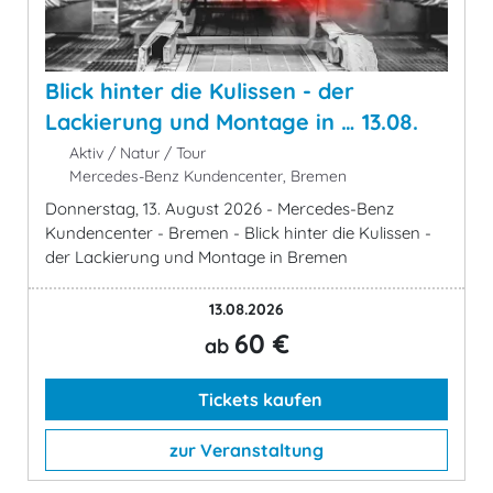
Blick hinter die Kulissen - der
Lackierung und Montage in … 13.08.
Aktiv / Natur / Tour
Mercedes-Benz Kundencenter, Bremen
Donnerstag, 13. August 2026 - Mercedes-Benz
Kundencenter - Bremen - Blick hinter die Kulissen -
der Lackierung und Montage in Bremen
13.08.2026
60 €
ab
Tickets kaufen
zur Veranstaltung