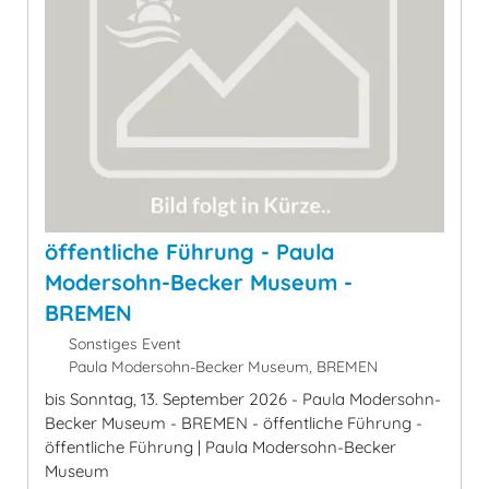
öffentliche Führung - Paula
Modersohn-Becker Museum -
BREMEN
Sonstiges Event
Paula Modersohn-Becker Museum, BREMEN
bis Sonntag, 13. September 2026 - Paula Modersohn-
Becker Museum - BREMEN - öffentliche Führung -
öffentliche Führung | Paula Modersohn-Becker
Museum