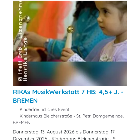
RIKAs MusikWerkstatt 7 HB: 4,5+ J. -
BREMEN
Kinderfreundliches Event
Kinderhaus Bleicherstraße - St. Petri Domgemeinde,
BREMEN
Donnerstag, 13. August 2026 bis Donnerstag, 17.
Dezember 2026 - Kinderhaus Bleicherstraße - St.