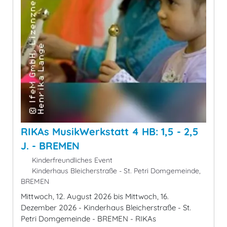
RIKAs MusikWerkstatt 4 HB: 1,5 - 2,5
J. - BREMEN
Kinderfreundliches Event
Kinderhaus Bleicherstraße - St. Petri Domgemeinde,
BREMEN
Mittwoch, 12. August 2026 bis Mittwoch, 16.
Dezember 2026 - Kinderhaus Bleicherstraße - St.
Petri Domgemeinde - BREMEN - RIKAs