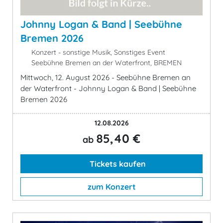
Johnny Logan & Band | Seebühne
Bremen 2026
Konzert - sonstige Musik, Sonstiges Event
Seebühne Bremen an der Waterfront, BREMEN
Mittwoch, 12. August 2026 - Seebühne Bremen an
der Waterfront - Johnny Logan & Band | Seebühne
Bremen 2026
12.08.2026
85,40 €
ab
Tickets kaufen
zum Konzert