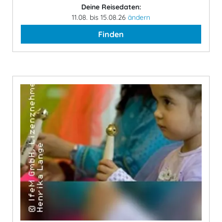
Deine Reisedaten:
11.08. bis 15.08.26
ändern
Finden