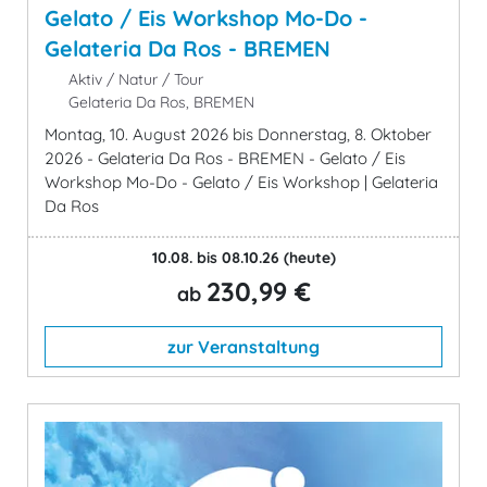
Gelato / Eis Workshop Mo-Do -
Gelateria Da Ros - BREMEN
Aktiv / Natur / Tour
Gelateria Da Ros, BREMEN
Montag, 10. August 2026 bis Donnerstag, 8. Oktober
2026 - Gelateria Da Ros - BREMEN - Gelato / Eis
Workshop Mo-Do - Gelato / Eis Workshop | Gelateria
Da Ros
10.08. bis 08.10.26
(heute)
230,99 €
ab
zur Veranstaltung