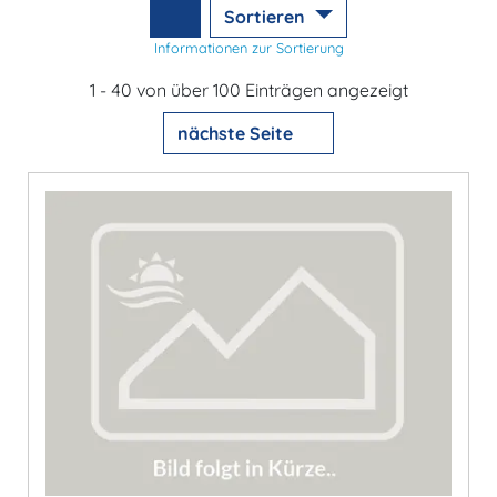
Sortieren
Informationen zur Sortierung
1 - 40 von über 100 Einträgen angezeigt
nächste Seite