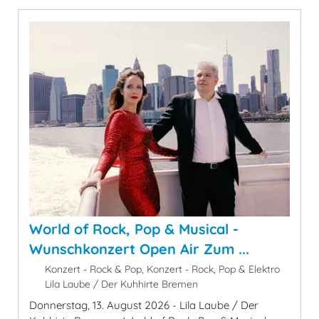
World of Rock, Pop & Musical -
Wunschkonzert Open Air Zum ...
Konzert - Rock & Pop, Konzert - Rock, Pop & Elektro
Lila Laube / Der Kuhhirte Bremen
Donnerstag, 13. August 2026 - Lila Laube / Der